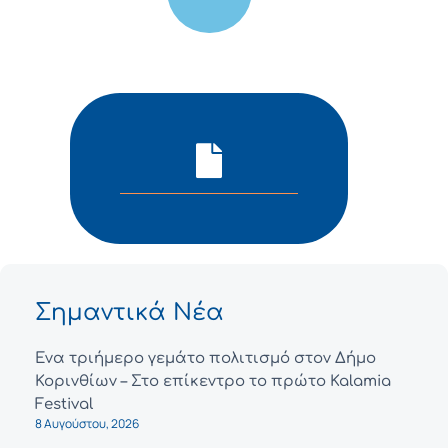
Σημαντικά Νέα
Ένα τριήμερο γεμάτο πολιτισμό στον Δήμο
Κορινθίων – Στο επίκεντρο το πρώτο Kalamia
Festival
8 Αυγούστου, 2026