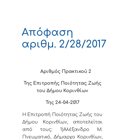
Απόφαση
αριθμ. 2/28/2017
Αριθμός Πρακτικού 2
Της Επιτροπής Ποιότητας Ζωής
του Δήμου Κορινθίων
Της 24-04-2017
Η Επιτροπή Ποιότητας Ζωής του
Δήμου Κορινθίων, αποτελείται
από τους: 1)Αλέξανδρο Μ.
Πνευματικό, Δήμαρχο Κορινθίων,