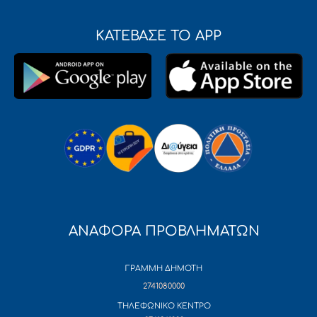
ΚΑΤΕΒΑΣΕ ΤΟ APP
ΑΝΑΦΟΡΑ ΠΡΟΒΛΗΜΑΤΩΝ
ΓΡΑΜΜΗ ΔΗΜΟΤΗ
2741080000
ΤΗΛΕΦΩΝΙΚΟ ΚΕΝΤΡΟ