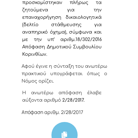
προσκομίστηκαν πλήρως τα
ζητούμενα για την
επαναχορήγηση δικαιολογητικά
(δελτίο στάθμευσης για
αναπηρικό όχημα), σύμφωνα και
με την υπ’ αριθμ.18/302/2016
Απόφαση Δημοτικού Συμβουλίου
Κορινθίων.
Αφού έγινε η σύνταξη του ανωτέρω
πρακτικού υπογράφεται όπως ο
Νόμος ορίζει.
Η ανωτέρω απόφαση έλαβε
αύξοντα αριθμό
2
/28
/
2017.
Απόφαση αριθμ. 2/28/2017