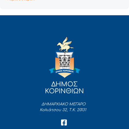
ΔΗΜΟΣ
ΚΟΡΙΝΘΙΩΝ
ΔΗΜΑΡΧΙΑΚΟ ΜΕΓΑΡΟ
Κολιάτσου 32, Τ.Κ. 20131