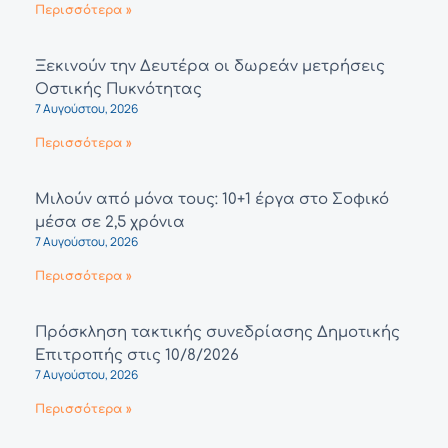
Περισσότερα »
Ξεκινούν την Δευτέρα οι δωρεάν μετρήσεις
Οστικής Πυκνότητας
7 Αυγούστου, 2026
Περισσότερα »
Μιλούν από μόνα τους: 10+1 έργα στο Σοφικό
μέσα σε 2,5 χρόνια
7 Αυγούστου, 2026
Περισσότερα »
Πρόσκληση τακτικής συνεδρίασης Δημοτικής
Επιτροπής στις 10/8/2026
7 Αυγούστου, 2026
Περισσότερα »