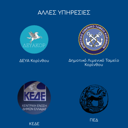
ΑΛΛΕΣ ΥΠΗΡΕΣΙΕΣ
Δημοτικό Λιμενικό Ταμείο
ΔΕΥΑ Κορίνθου
Κορίνθου
ΠΕΔ
ΚΕΔΕ