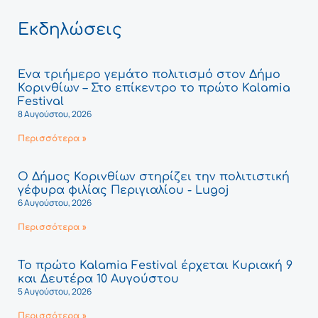
Εκδηλώσεις
Ένα τριήμερο γεμάτο πολιτισμό στον Δήμο
Κορινθίων – Στο επίκεντρο το πρώτο Kalamia
Festival
8 Αυγούστου, 2026
Περισσότερα »
Ο Δήμος Κορινθίων στηρίζει την πολιτιστική
γέφυρα φιλίας Περιγιαλίου - Lugoj
6 Αυγούστου, 2026
Περισσότερα »
Το πρώτο Kalamia Festival έρχεται Κυριακή 9
και Δευτέρα 10 Αυγούστου
5 Αυγούστου, 2026
Περισσότερα »