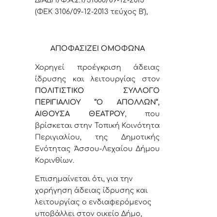
(ΦΕΚ 3106/09-12-2013 τεύχος Β’),
ΑΠΟΦΑΣΙΖΕΙ ΟΜΟΦΩΝΑ
Χορηγεί προέγκριση άδειας
ίδρυσης και λειτουργίας
στον
ΠΟΛΙΤΙΣΤΙΚΟ ΣΥΛΛΟΓΟ
ΠΕΡΙΓΙΑΛΙΟΥ “Ο ΑΠΟΛΛΩΝ”,
ΑΙΘΟΥΣΑ ΘΕΑΤΡΟΥ
, που
βρίσκεται στην Τοπική Κοινότητα
Περιγιαλίου, της Δημοτικής
Ενότητας Άσσου-Λεχαίου Δήμου
Κορινθίων.
Επισημαίνεται ότι, για την
χορήγηση άδειας ίδρυσης και
λειτουργίας ο ενδιαφερόμενος
υποβάλλει στον οικείο Δήμο,