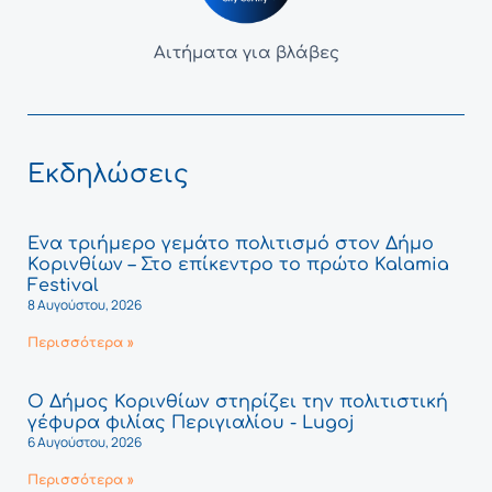
Αιτήματα για βλάβες
Εκδηλώσεις
Ένα τριήμερο γεμάτο πολιτισμό στον Δήμο
Κορινθίων – Στο επίκεντρο το πρώτο Kalamia
Festival
8 Αυγούστου, 2026
Περισσότερα »
Ο Δήμος Κορινθίων στηρίζει την πολιτιστική
γέφυρα φιλίας Περιγιαλίου - Lugoj
6 Αυγούστου, 2026
Περισσότερα »