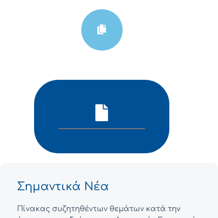
Σημαντικά Νέα
Πίνακας συζητηθέντων θεμάτων κατά την