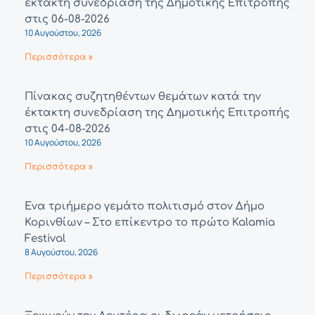
έκτακτη συνεδρίαση της Δημοτικής Επιτροπής
στις 06-08-2026
10 Αυγούστου, 2026
Περισσότερα »
Πίνακας συζητηθέντων θεμάτων κατά την
έκτακτη συνεδρίαση της Δημοτικής Επιτροπής
στις 04-08-2026
10 Αυγούστου, 2026
Περισσότερα »
Ένα τριήμερο γεμάτο πολιτισμό στον Δήμο
Κορινθίων – Στο επίκεντρο το πρώτο Kalamia
Festival
8 Αυγούστου, 2026
Περισσότερα »