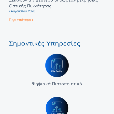
Ξεκινούν την Δευτέρα οι δωρεάν μετρήσεις
Οστικής Πυκνότητας
7 Αυγούστου, 2026
Περισσότερα »
Σημαντικές Υπηρεσίες
Ψηφιακά Πιστοποιητικά