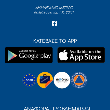
ΔΗΜΑΡΧΙΑΚΟ ΜΕΓΑΡΟ
Κολιάτσου 32, Τ.Κ. 20131
ΚΑΤΕΒΑΣΕ ΤΟ APP
ΑΝΑΦΟΡΑ ΠΡΟΒΛΗΜΑΤΩΝ