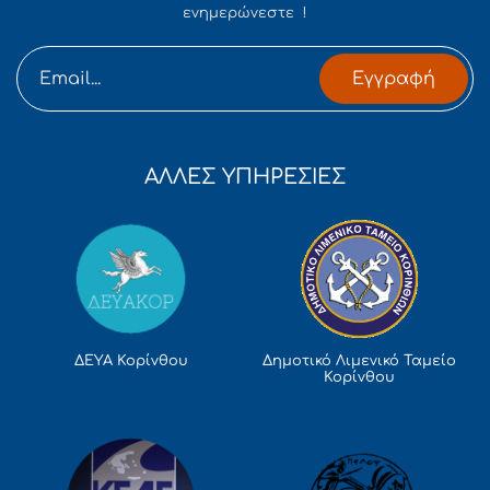
ενημερώνεστε !
Εγγραφή
ΑΛΛΕΣ ΥΠΗΡΕΣΙΕΣ
Δημοτικό Λιμενικό Ταμείο
ΔΕΥΑ Κορίνθου
Κορίνθου