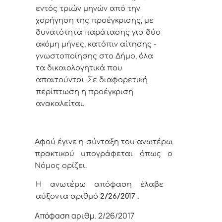
εντός τριών μηνών από την
χορήγηση της προέγκρισης, με
δυνατότητα παράτασης για δύο
ακόμη μήνες, κατόπιν αίτησης -
γνωστοποίησης στο Δήμο, όλα
τα δικαιολογητικά που
απαιτούνται. Σε διαφορετική
περίπτωση η προέγκριση
ανακαλείται.
Αφού έγινε η σύνταξη του ανωτέρω
πρακτικού υπογράφεται όπως ο
Νόμος ορίζει.
Η ανωτέρω απόφαση έλαβε
αύξοντα αριθμό
2
/26
/
2017 .
Απόφαση αριθμ. 2/26/2017