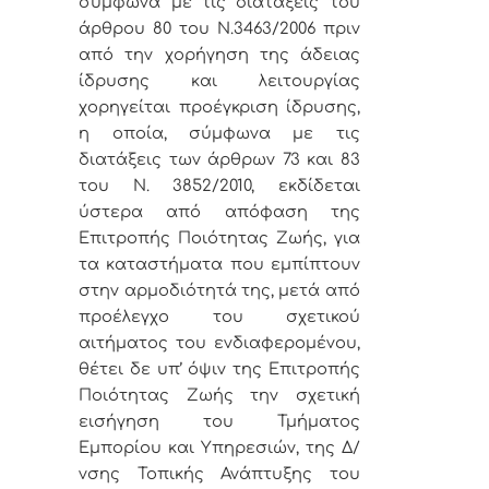
σύμφωνα με τις διατάξεις του
άρθρου 80 του Ν.3463/2006 πριν
από την χορήγηση της άδειας
ίδρυσης και λειτουργίας
χορηγείται προέγκριση ίδρυσης,
η οποία, σύμφωνα με τις
διατάξεις των άρθρων 73 και 83
του Ν. 3852/2010, εκδίδεται
ύστερα από απόφαση της
Επιτροπής Ποιότητας Ζωής, για
τα καταστήματα που εμπίπτουν
στην αρμοδιότητά της, μετά από
προέλεγχο του σχετικού
αιτήματος του ενδιαφερομένου,
θέτει δε υπ’ όψιν της Επιτροπής
Ποιότητας Ζωής την σχετική
εισήγηση του Τμήματος
Εμπορίου και Υπηρεσιών, της Δ/
νσης Τοπικής Ανάπτυξης του