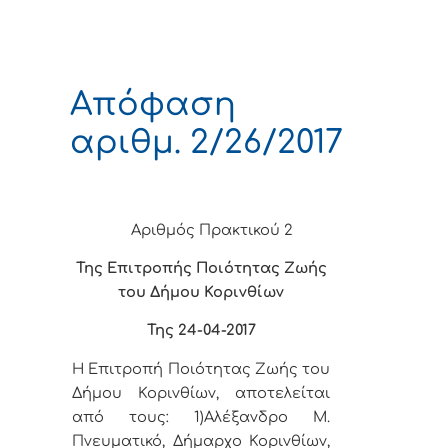
Απόφαση
αριθμ. 2/26/2017
Αριθμός Πρακτικού 2
Της Επιτροπής Ποιότητας Ζωής
του Δήμου Κορινθίων
Της 24-04-2017
Η Επιτροπή Ποιότητας Ζωής του
Δήμου Κορινθίων, αποτελείται
από τους: 1)Αλέξανδρο Μ.
Πνευματικό, Δήμαρχο Κορινθίων,