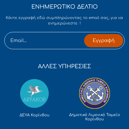
ΕΝΗΜΕΡΩΤΙΚΟ ΔΕΛΤΙΟ
Κάντε εγγραφή εδώ συμπληρώνοντας το email σας, για να
ενημερώνεστε !
Εγγραφή
ΑΛΛΕΣ ΥΠΗΡΕΣΙΕΣ
Δημοτικό Λιμενικό Ταμείο
ΔΕΥΑ Κορίνθου
Κορίνθου