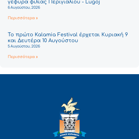
γέφυρα φιλίας Περιγιαλίου - Lugoj
6 Αυγούστου, 2026
Περισσότερα »
Το πρώτο Kalamia Festival έρχεται Κυριακή 9
και Δευτέρα 10 Αυγούστου
5 Αυγούστου, 2026
Περισσότερα »