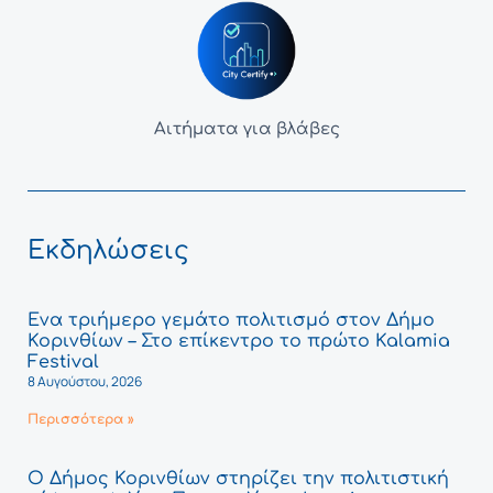
Αιτήματα για βλάβες
Εκδηλώσεις
Ένα τριήμερο γεμάτο πολιτισμό στον Δήμο
Κορινθίων – Στο επίκεντρο το πρώτο Kalamia
Festival
8 Αυγούστου, 2026
Περισσότερα »
Ο Δήμος Κορινθίων στηρίζει την πολιτιστική