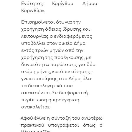
Ενότητας Κορίνθου Δήμου
Κορινθίων.
Επισημαίνεται ότι, για την
χορήγηση άδειας ίδρυσης και
λειτουργίας ο ενδιαφερόμενος
υποβάλλει στον οικείο Δήμο,
εντός τριών μηνών από την
χορήγηση της προέγκρισης, με
δυνατότητα παράτασης για δύο
ακόμη μήνες, κατόπιν αίτησης -
γνωστοποίησης στο Δήμο, όλα
τα δικαιολογητικά που
απαιτούνται. Σε διαφορετική
περίπτωση η προέγκριση
ανακαλείται.
Αφού έγινε η σύνταξη του ανωτέρω
πρακτικού υπογράφεται όπως ο