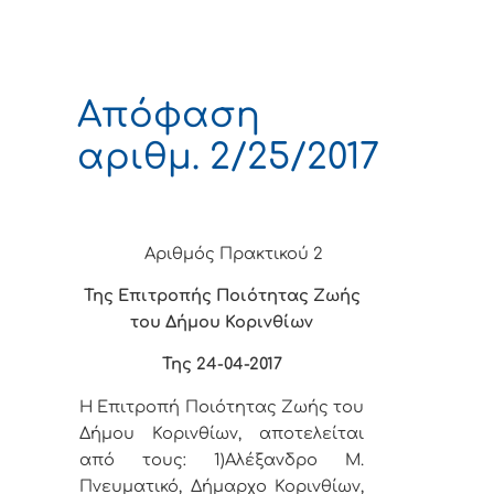
Απόφαση
αριθμ. 2/25/2017
Αριθμός Πρακτικού 2
Της Επιτροπής Ποιότητας Ζωής
του Δήμου Κορινθίων
Της 24-04-2017
Η Επιτροπή Ποιότητας Ζωής του
Δήμου Κορινθίων, αποτελείται
από τους: 1)Αλέξανδρο Μ.
Πνευματικό, Δήμαρχο Κορινθίων,