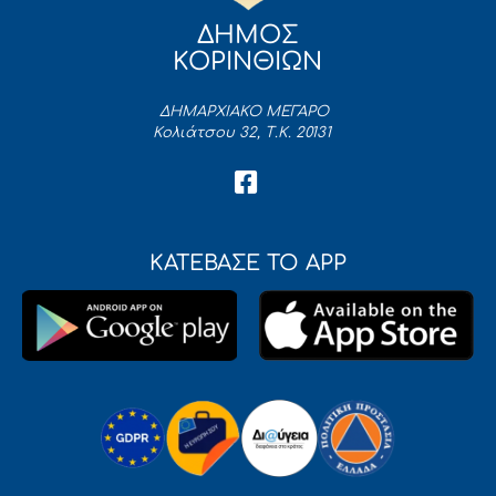
ΔΗΜΟΣ
ΚΟΡΙΝΘΙΩΝ
ΔΗΜΑΡΧΙΑΚΟ ΜΕΓΑΡΟ
Κολιάτσου 32, Τ.Κ. 20131
ΚΑΤΕΒΑΣΕ ΤΟ APP