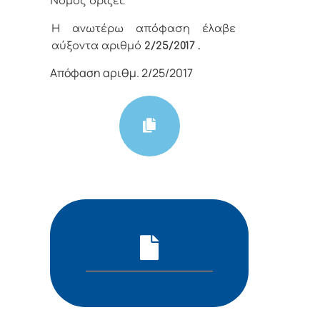
Νόμος ορίζει.
Η ανωτέρω απόφαση έλαβε
αύξοντα αριθμό
2
/25
/
2017 .
Απόφαση αριθμ. 2/25/2017