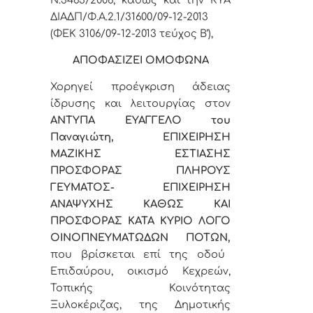
ΔΙΑΔΠ/Φ.Α.2.1/31600/09-12-2013
(ΦΕΚ 3106/09-12-2013 τεύχος Β’),
ΑΠΟΦΑΣΙΖΕΙ ΟΜΟΦΩΝΑ
Χορηγεί προέγκριση άδειας
ίδρυσης και λειτουργίας
στον
ΑΝΤΥΠΑ ΕΥΑΓΓΕΛΟ του
Παναγιώτη, ΕΠΙΧΕΙΡΗΣΗ
ΜΑΖΙΚΗΣ ΕΣΤΙΑΣΗΣ
ΠΡΟΣΦΟΡΑΣ ΠΛΗΡΟΥΣ
ΓΕΥΜΑΤΟΣ- ΕΠΙΧΕΙΡΗΣΗ
ΑΝΑΨΥΧΗΣ ΚΑΘΩΣ ΚΑΙ
ΠΡΟΣΦΟΡΑΣ ΚΑΤΑ ΚΥΡΙΟ ΛΟΓΟ
ΟΙΝΟΠΝΕΥΜΑΤΩΔΩΝ ΠΟΤΩΝ,
που βρίσκεται επί της οδού
Επιδαύρου, οικισμό Κεχρεών,
Τοπικής Κοινότητας
Ξυλοκέριζας, της Δημοτικής