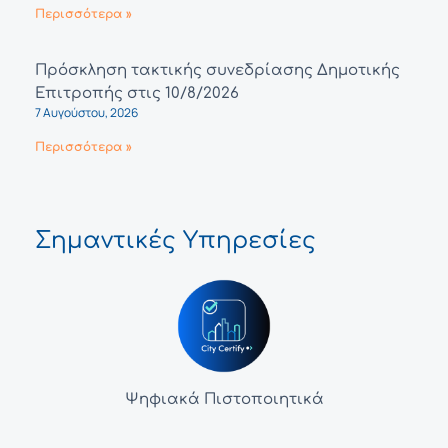
Περισσότερα »
Πρόσκληση τακτικής συνεδρίασης Δημοτικής
Επιτροπής στις 10/8/2026
7 Αυγούστου, 2026
Περισσότερα »
Σημαντικές Υπηρεσίες
Ψηφιακά Πιστοποιητικά