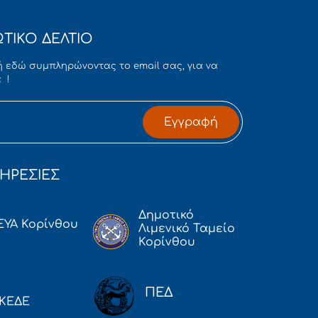
ΤΙΚΟ ΔΕΛΤΙΟ
 εδώ συμπληρώνοντας το email σας, για να
 !
Εγγραφή
ΗΡΕΣΙΕΣ
Δημοτικό
ΕΥΑ Κορίνθου
Λιμενικό Ταμείο
Κορίνθου
ΠΕΔ
ΚΕΔΕ