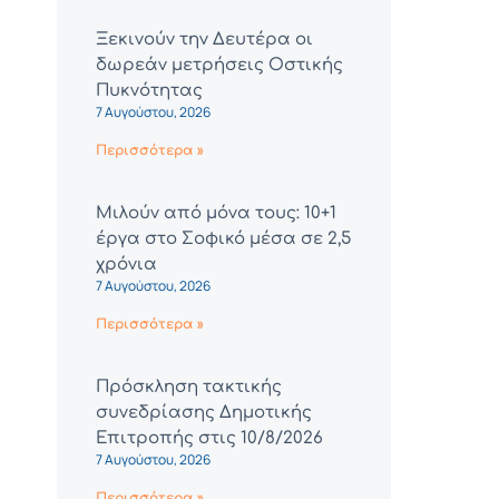
Ξεκινούν την Δευτέρα οι
δωρεάν μετρήσεις Οστικής
Πυκνότητας
7 Αυγούστου, 2026
Περισσότερα »
Μιλούν από μόνα τους: 10+1
έργα στο Σοφικό μέσα σε 2,5
χρόνια
7 Αυγούστου, 2026
Περισσότερα »
Πρόσκληση τακτικής
συνεδρίασης Δημοτικής
Επιτροπής στις 10/8/2026
7 Αυγούστου, 2026
Περισσότερα »