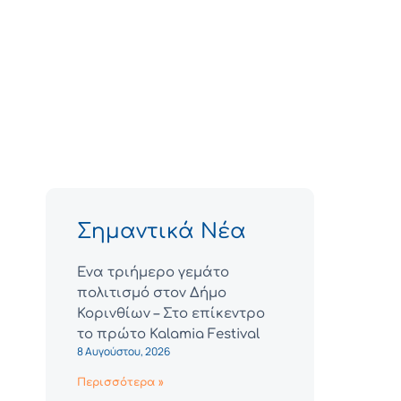
Σημαντικά Νέα
Ένα τριήμερο γεμάτο
πολιτισμό στον Δήμο
Κορινθίων – Στο επίκεντρο
το πρώτο Kalamia Festival
8 Αυγούστου, 2026
Περισσότερα »