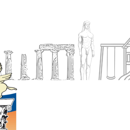
Ενημέρωση
Δήμος
Εξυπηρέτηση