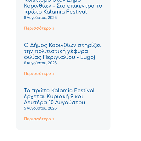
Κορινθίων – Στο επίκεντρο το
πρώτο Kalamia Festival
8 Αυγούστου, 2026
Περισσότερα »
Ο Δήμος Κορινθίων στηρίζει
την πολιτιστική γέφυρα
φιλίας Περιγιαλίου - Lugoj
6 Αυγούστου, 2026
Περισσότερα »
Το πρώτο Kalamia Festival
έρχεται Κυριακή 9 και
Δευτέρα 10 Αυγούστου
5 Αυγούστου, 2026
Περισσότερα »