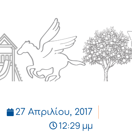
Πολιτισμός
Επικοινωνία
27 Απριλίου, 2017
12:29 μμ