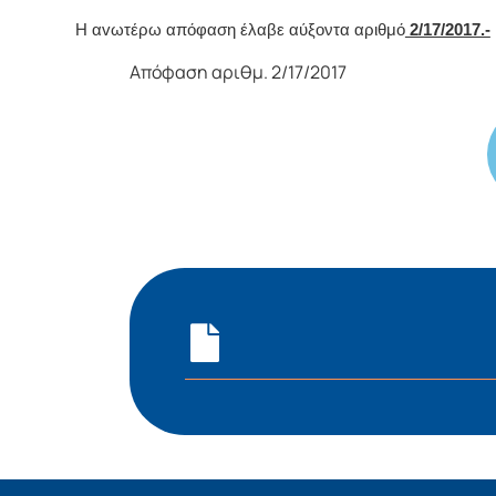
Η αvωτέρω απόφαση έλαβε αύξοντα αριθμό
2/17/2017.-
Απόφαση αριθμ. 2/17/2017