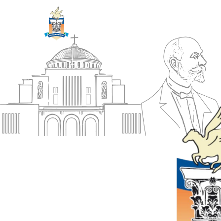
ΔΗΜΟΣ
Αρχική
ΚΟΡΙΝΘΙΩΝ