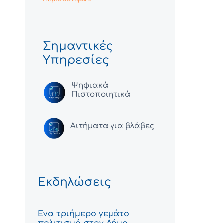
Σημαντικές
Υπηρεσίες
Ψηφιακά
Πιστοποιητικά
Αιτήματα για βλάβες
Εκδηλώσεις
Ένα τριήμερο γεμάτο
πολιτισμό στον Δήμο