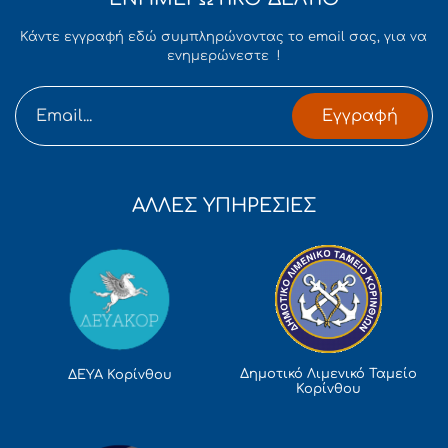
Κάντε εγγραφή εδώ συμπληρώνοντας το email σας, για να
ενημερώνεστε !
Εγγραφή
ΑΛΛΕΣ ΥΠΗΡΕΣΙΕΣ
Δημοτικό Λιμενικό Ταμείο
ΔΕΥΑ Κορίνθου
Κορίνθου