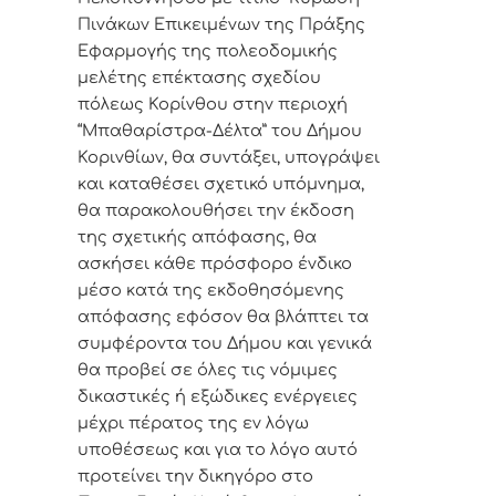
Πινάκων Επικειμένων της Πράξης
Εφαρμογής της πολεοδομικής
μελέτης επέκτασης σχεδίου
πόλεως Κορίνθου στην περιοχή
“Μπαθαρίστρα-Δέλτα” του Δήμου
Κορινθίων, θα συντάξει, υπογράψει
και καταθέσει σχετικό υπόμνημα,
θα παρακολουθήσει την έκδοση
της σχετικής απόφασης, θα
ασκήσει κάθε πρόσφορο ένδικο
μέσο κατά της εκδοθησόμενης
απόφασης εφόσον θα βλάπτει τα
συμφέροντα του Δήμου και γενικά
θα προβεί σε όλες τις νόμιμες
δικαστικές ή εξώδικες ενέργειες
μέχρι πέρατος της εν λόγω
υποθέσεως και για το λόγο αυτό
προτείνει την δικηγόρο στο