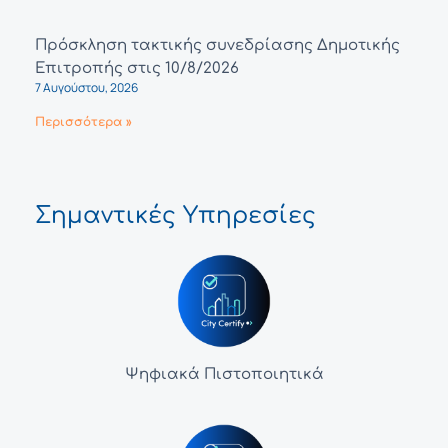
Πρόσκληση τακτικής συνεδρίασης Δημοτικής
Επιτροπής στις 10/8/2026
7 Αυγούστου, 2026
Περισσότερα »
Σημαντικές Υπηρεσίες
Ψηφιακά Πιστοποιητικά