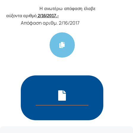
Η αvωτέρω απόφαση έλαβε
αύξοντα αριθμό
2/16/2017.-
Απόφαση αριθμ. 2/16/2017