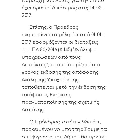
Νομάρχη Κορινθίας, για την οποία
έχει οριστεί δικάσιμος στις 14-02-
2017.
Επίσης, ο Πρόεδρος
ενημερώνει τα μέλη ότι από 01-01-
2017 εφαρμόζονται οι διατάξεις
του ΠΔ 80/2016 (Α΄145) “Ανάληψη
υποχρεώσεων από τους
Διατάκτες”, το οποίο ορίζει ότι
ο
χρόνος έκδοσης της απόφασης
Ανάληψης Υποχρέωσης
τοποθετείται μετά την έκδοση της
απόφασης Έγκρισης
πραγματοποίησης της σχετικής
Δαπάνης.
Ο Πρόεδρος κατόπιν λέει ότι,
προκειμένου να υποστηρίξουμε τα
συμφέροντα του Δήμου θα πρέπει