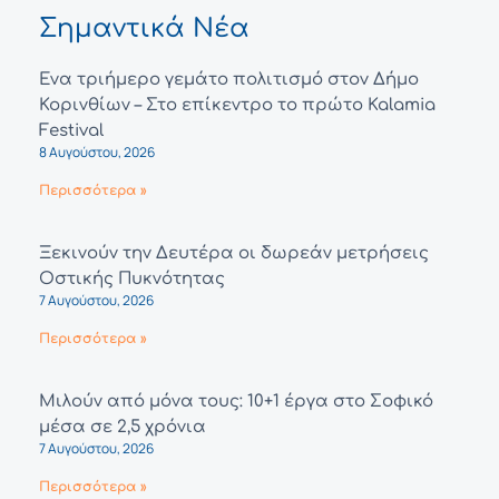
Σημαντικά Νέα
Ένα τριήμερο γεμάτο πολιτισμό στον Δήμο
Κορινθίων – Στο επίκεντρο το πρώτο Kalamia
Festival
8 Αυγούστου, 2026
Περισσότερα »
Ξεκινούν την Δευτέρα οι δωρεάν μετρήσεις
Οστικής Πυκνότητας
7 Αυγούστου, 2026
Περισσότερα »
Μιλούν από μόνα τους: 10+1 έργα στο Σοφικό
μέσα σε 2,5 χρόνια
7 Αυγούστου, 2026
Περισσότερα »