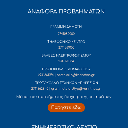
ΑΝΑΦΟΡΑ ΠΡΟΒΛΗΜΑΤΩΝ
ΓΡΑΜΜΗ ΔΗΜΟΤΗ
2741080000
ΤΗΛΕΦΩΝΙΚΟ ΚΕΝΤΡΟ
2741361000
ΒΛΑΒΕΣ ΗΛΕΚΤΡΟΦΩΤΙΣΜΟΥ
2741120134
ΠΡΩΤΟΚΟΛΛΟ ΔΗΜΑΡΧΕΙΟΥ
2741361074 | protokollo@korinthos.gr
ΠΡΩΤΟΚΟΛΛΟ ΤΕΧΝΙΚΩΝ ΥΠΗΡΕΣΙΩΝ
2741362840 | grammateia_dtyp@korinthos.gr
Mέσω του συστήματος διαχείρισης αιτημάτων
Πατήστε εδώ
ΕΝΗΜΕΡΩΤΙΚΟ ΔΕΛΤΙΟ