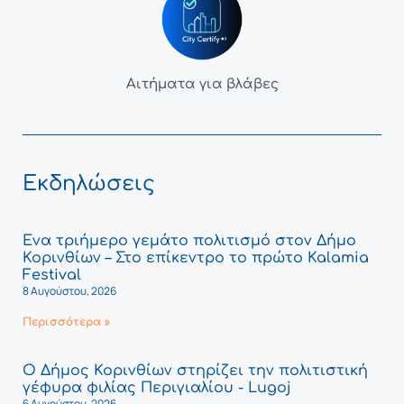
Αιτήματα για βλάβες
Εκδηλώσεις
Ένα τριήμερο γεμάτο πολιτισμό στον Δήμο
Κορινθίων – Στο επίκεντρο το πρώτο Kalamia
Festival
8 Αυγούστου, 2026
Περισσότερα »
Ο Δήμος Κορινθίων στηρίζει την πολιτιστική
γέφυρα φιλίας Περιγιαλίου - Lugoj
6 Αυγούστου, 2026