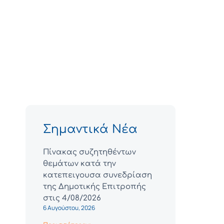
Σημαντικά Νέα
Πίνακας συζητηθέντων
θεμάτων κατά την
κατεπειγουσα συνεδρίαση
της Δημοτικής Επιτροπής
στις 4/08/2026
6 Αυγούστου, 2026