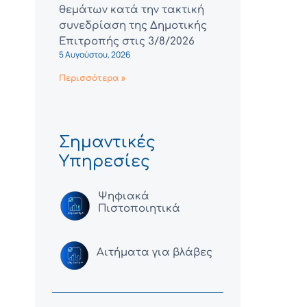
θεμάτων κατά την τακτική
συνεδρίαση της Δημοτικής
Επιτροπής στις 3/8/2026
5 Αυγούστου, 2026
Περισσότερα »
Σημαντικές
Υπηρεσίες
Ψηφιακά
Πιστοποιητικά
Αιτήματα για βλάβες