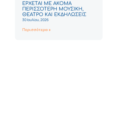
ΕΡΧΕΤΑΙ ΜΕ ΑΚΟΜΑ
ΠΕΡΙΣΣΟΤΕΡΗ ΜΟΥΣΙΚΗ,
ΘΕΑΤΡΟ ΚΑΙ ΕΚΔΗΛΩΣΕΙΣ
30 Ιουλίου, 2026
Περισσότερα »