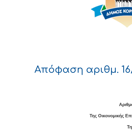
Απόφαση αριθμ. 16/
Αριθμ
Της Οικονομικής Επ
Τη