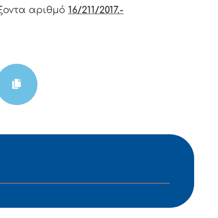
ξοντα αριθμό
16/211/2017.-