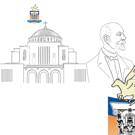
ΔΗΜΟΣ
Αρχική
ΚΟΡΙΝΘΙΩΝ