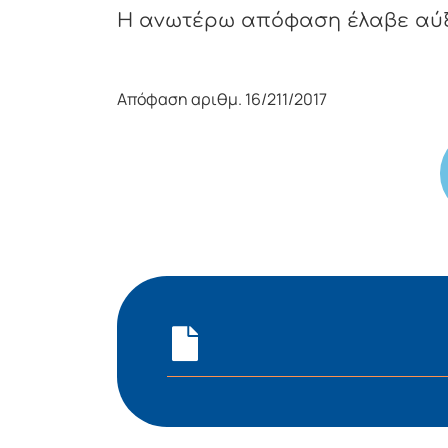
Η αvωτέρω απόφαση έλαβε αύ
Απόφαση αριθμ. 16/211/2017