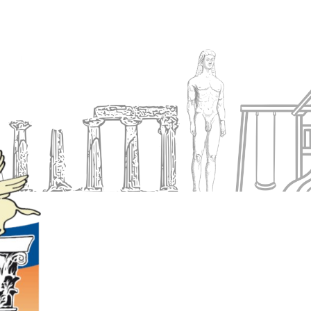
Ενημέρωση
Δήμος
Εξυπηρέτηση