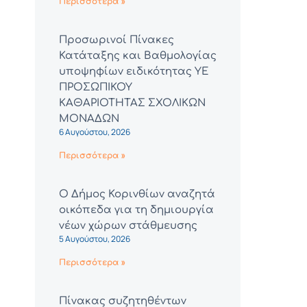
Περισσότερα »
Προσωρινοί Πίνακες
Κατάταξης και Βαθμολογίας
υποψηφίων ειδικότητας ΥΕ
ΠΡΟΣΩΠΙΚΟΥ
ΚΑΘΑΡΙΟΤΗΤΑΣ ΣΧΟΛΙΚΩΝ
ΜΟΝΑΔΩΝ
6 Αυγούστου, 2026
Περισσότερα »
Ο Δήμος Κορινθίων αναζητά
οικόπεδα για τη δημιουργία
νέων χώρων στάθμευσης
5 Αυγούστου, 2026
Περισσότερα »
Πίνακας συζητηθέντων