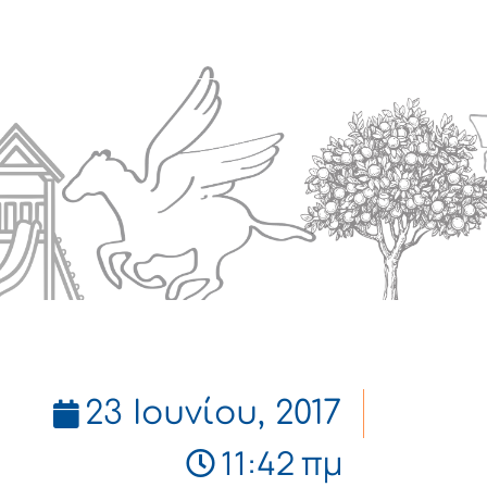
Πολιτισμός
Επικοινωνία
23 Ιουνίου, 2017
11:42 πμ