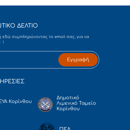
ΤΙΚΟ ΔΕΛΤΙΟ
 εδώ συμπληρώνοντας το email σας, για να
 !
Εγγραφή
ΗΡΕΣΙΕΣ
Δημοτικό
ΕΥΑ Κορίνθου
Λιμενικό Ταμείο
Κορίνθου
ΠΕΔ