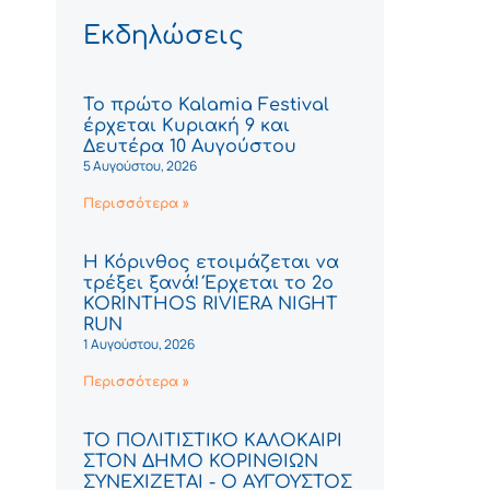
Εκδηλώσεις
Το πρώτο Kalamia Festival
έρχεται Κυριακή 9 και
Δευτέρα 10 Αυγούστου
5 Αυγούστου, 2026
Περισσότερα »
Η Κόρινθος ετοιμάζεται να
τρέξει ξανά! Έρχεται το 2ο
KORINTHOS RIVIERA NIGHT
RUN
1 Αυγούστου, 2026
Περισσότερα »
ΤΟ ΠΟΛΙΤΙΣΤΙΚΟ ΚΑΛΟΚΑΙΡΙ
ΣΤΟΝ ΔΗΜΟ ΚΟΡΙΝΘΙΩΝ
ΣΥΝΕΧΙΖΕΤΑΙ - Ο ΑΥΓΟΥΣΤΟΣ