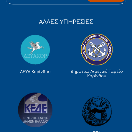
ΑΛΛΕΣ ΥΠΗΡΕΣΙΕΣ
Δημοτικό Λιμενικό Ταμείο
ΔΕΥΑ Κορίνθου
Κορίνθου