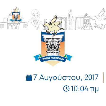
ΔΗΜΟΣ
ΚΟΡΙΝΘΙΩΝ
7 Αυγούστου, 2017
10:04 πμ