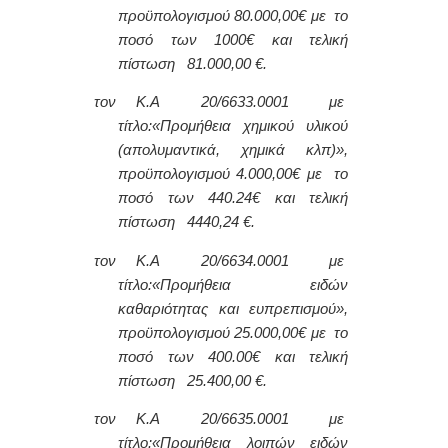
προϋπολογισμού 80.000,00€ με το
ποσό των 1000€ και τελική
πίστωση 81.000,00 €.
τον Κ.Α 20/6633.0001 με
τίτλο:
«Προμήθεια χημικού υλικού
(απολυμαντικά, χημικά κλπ)»,
προϋπολογισμού 4.000,00€ με το
ποσό των 440.24€ και τελική
πίστωση 4440,24 €.
τον Κ.Α 20/6634.0001 με
τίτλο:
«Προμήθεια ειδών
καθαριότητας και ευπρεπισμού»,
προϋπολογισμού 25.000,00€ με το
ποσό των 400.00€ και τελική
πίστωση 25.400,00 €.
τον Κ.Α 20/6635.0001 με
τίτλο:
«Προμήθεια λοιπών ειδών