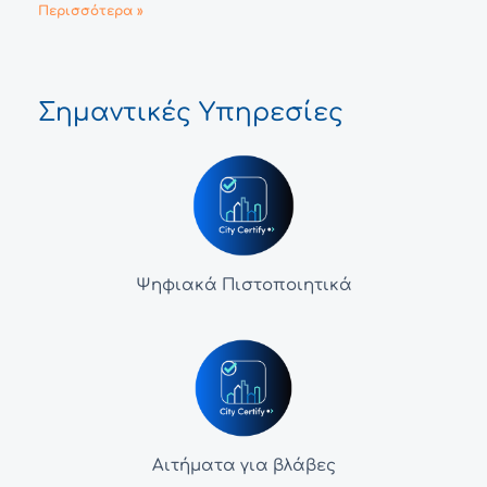
Περισσότερα »
Σημαντικές Υπηρεσίες
Ψηφιακά Πιστοποιητικά
Αιτήματα για βλάβες