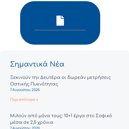
Σημαντικά Νέα
Ξεκινούν την Δευτέρα οι δωρεάν μετρήσεις
Οστικής Πυκνότητας
7 Αυγούστου, 2026
Περισσότερα »
Μιλούν από μόνα τους: 10+1 έργα στο Σοφικό
μέσα σε 2,5 χρόνια
7 Αυγούστου, 2026