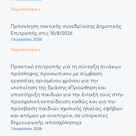
Περισσότερα »
Πρόσκληση τακτικής συνεδρίασης Δημοτικής
Επιτροπής στις 10/8/2026
7 Αυγούστου, 2026
Περισσότερα »
Πρακτικό επιτροπής για τη σύνταξη πινάκων
πρόσληψης προσωπικού με σύμβαση
εργασίας ορισμένου χρόνου για την
υλοποίηση της δράσης «Προώθηση και
υποστήριξη παιδιών για την ένταξή τους στην
προσχολική εκπαίδευση καθώς και για την
πρόσβαση παιδιών σχολικής ηλικίας, εφήβων
και ατόμων με αναπηρία, σε υπηρεσίες
δημιουργικής απασχόλησης»
7 Αυγούστου, 2026