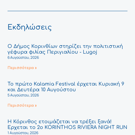
Εκδηλώσεις
Ο Δήμος Κορινθίων στηρίζει την πολιτιστική
γέφυρα φιλίας Περιγιαλίου - Lugoj
6 Αυγούστου, 2026
Περισσότερα »
Το πρώτο Kalamia Festival έρχεται Κυριακή 9
και Δευτέρα 10 Αυγούστου
5 Αυγούστου, 2026
Περισσότερα »
Η Κόρινθος ετοιμάζεται να τρέξει ξανά!
Έρχεται το 2ο KORINTHOS RIVIERA NIGHT RUN
1 Αυγούστου, 2026