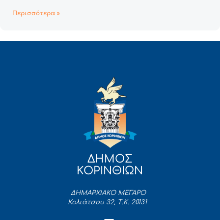
Περισσότερα »
ΔΗΜΟΣ
ΚΟΡΙΝΘΙΩΝ
ΔΗΜΑΡΧΙΑΚΟ ΜΕΓΑΡΟ
Κολιάτσου 32, Τ.Κ. 20131