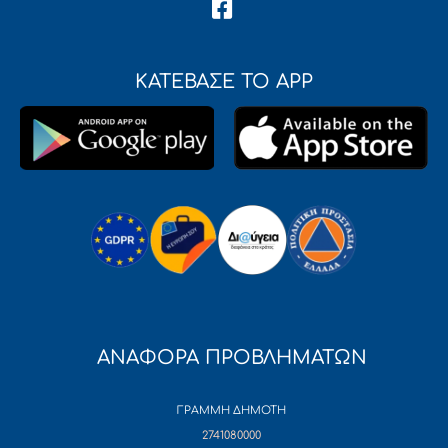
ΚΑΤΕΒΑΣΕ ΤΟ APP
ΑΝΑΦΟΡΑ ΠΡΟΒΛΗΜΑΤΩΝ
ΓΡΑΜΜΗ ΔΗΜΟΤΗ
2741080000