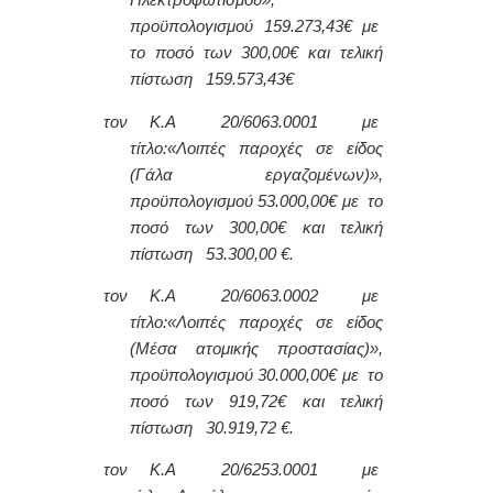
Ηλεκτροφωτισμού»,
προϋπολογισμού 159.273,43€ με
το ποσό των 300,00€ και τελική
πίστωση 159.573,43€
τον Κ.Α 20/6063.0001 με
τίτλο:
«Λοιπές παροχές σε είδος
(Γάλα εργαζομένων)»,
προϋπολογισμού 53.000,00€ με το
ποσό των 300,00€ και τελική
πίστωση 53.300,00 €.
τον Κ.Α 20/6063.0002 με
τίτλο:
«Λοιπές παροχές σε είδος
(Μέσα ατομικής προστασίας)»,
προϋπολογισμού 30.000,00€ με το
ποσό των 919,72€ και τελική
πίστωση 30.919,72 €.
τον Κ.Α 20/6253.0001 με