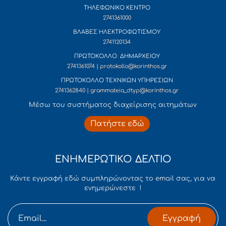
ΤΗΛΕΦΩΝΙΚΟ ΚΕΝΤΡΟ
2741361000
ΒΛΑΒΕΣ ΗΛΕΚΤΡΟΦΩΤΙΣΜΟΥ
2741120134
ΠΡΩΤΟΚΟΛΛΟ ΔΗΜΑΡΧΕΙΟΥ
2741361074 | protokollo@korinthos.gr
ΠΡΩΤΟΚΟΛΛΟ ΤΕΧΝΙΚΩΝ ΥΠΗΡΕΣΙΩΝ
2741362840 | grammateia_dtyp@korinthos.gr
Mέσω του συστήματος διαχείρισης αιτημάτων
Πατήστε εδώ
ΕΝΗΜΕΡΩΤΙΚΟ ΔΕΛΤΙΟ
Κάντε εγγραφή εδώ συμπληρώνοντας το email σας, για να
ενημερώνεστε !
Εγγραφή