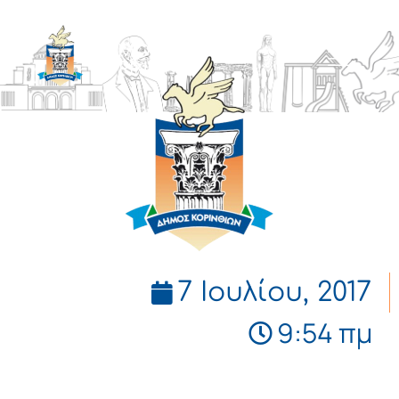
ΔΗΜΟΣ
ΚΟΡΙΝΘΙΩΝ
7 Ιουλίου, 2017
9:54 πμ