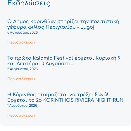
Εκδηλώσεις
Ο Δήμος Κορινθίων στηρίζει την πολιτιστική
γέφυρα φιλίας Περιγιαλίου - Lugoj
6 Αυγούστου, 2026
Περισσότερα »
Το πρώτο Kalamia Festival έρχεται Κυριακή 9
και Δευτέρα 10 Αυγούστου
5 Αυγούστου, 2026
Περισσότερα »
Η Κόρινθος ετοιμάζεται να τρέξει ξανά!
Έρχεται το 2ο KORINTHOS RIVIERA NIGHT RUN
1 Αυγούστου, 2026
Περισσότερα »