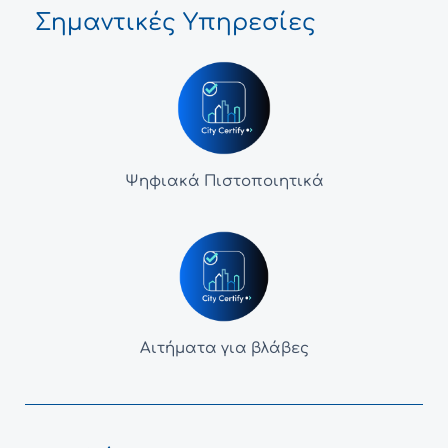
Σημαντικές Υπηρεσίες
Ψηφιακά Πιστοποιητικά
Αιτήματα για βλάβες