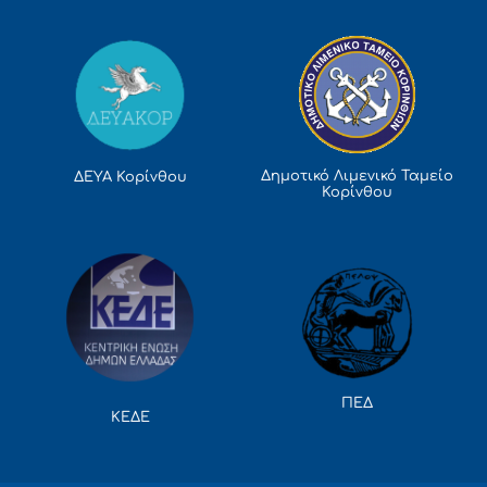
Δημοτικό Λιμενικό Ταμείο
ΔΕΥΑ Κορίνθου
Κορίνθου
ΠΕΔ
ΚΕΔΕ