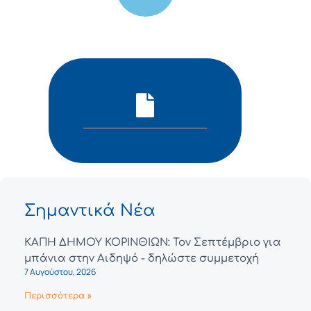
Σημαντικά Νέα
ΚΑΠΗ ΔΗΜΟΥ ΚΟΡΙΝΘΙΩΝ: Τον Σεπτέμβριο για
μπάνια στην Αιδηψό - δηλώστε συμμετοχή
7 Αυγούστου, 2026
Περισσότερα »