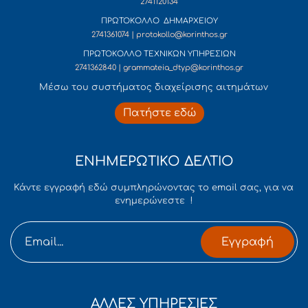
2741120134
ΠΡΩΤΟΚΟΛΛΟ ΔΗΜΑΡΧΕΙΟΥ
2741361074 | protokollo@korinthos.gr
ΠΡΩΤΟΚΟΛΛΟ ΤΕΧΝΙΚΩΝ ΥΠΗΡΕΣΙΩΝ
2741362840 | grammateia_dtyp@korinthos.gr
Mέσω του συστήματος διαχείρισης αιτημάτων
Πατήστε εδώ
ΕΝΗΜΕΡΩΤΙΚΟ ΔΕΛΤΙΟ
Κάντε εγγραφή εδώ συμπληρώνοντας το email σας, για να
ενημερώνεστε !
Εγγραφή
ΑΛΛΕΣ ΥΠΗΡΕΣΙΕΣ