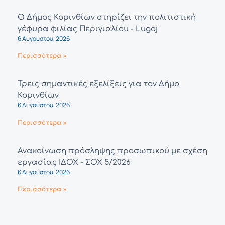
Ο Δήμος Κορινθίων στηρίζει την πολιτιστική
γέφυρα φιλίας Περιγιαλίου - Lugoj
6 Αυγούστου, 2026
Περισσότερα »
Τρεις σημαντικές εξελίξεις για τον Δήμο
Κορινθίων
6 Αυγούστου, 2026
Περισσότερα »
Ανακοίνωση πρόσληψης προσωπικού με σχέση
εργασίας ΙΔΟΧ - ΣΟΧ 5/2026
6 Αυγούστου, 2026
Περισσότερα »