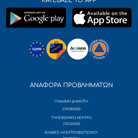
ΚΑΤΕΒΑΣΕ ΤΟ APP
ΑΝΑΦΟΡΑ ΠΡΟΒΛΗΜΑΤΩΝ
ΓΡΑΜΜΗ ΔΗΜΟΤΗ
2741080000
ΤΗΛΕΦΩΝΙΚΟ ΚΕΝΤΡΟ
2741361000
ΒΛΑΒΕΣ ΗΛΕΚΤΡΟΦΩΤΙΣΜΟΥ