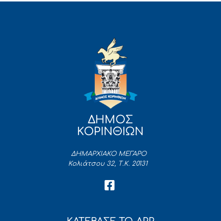
ΔΗΜΟΣ
ΚΟΡΙΝΘΙΩΝ
ΔΗΜΑΡΧΙΑΚΟ ΜΕΓΑΡΟ
Κολιάτσου 32, Τ.Κ. 20131