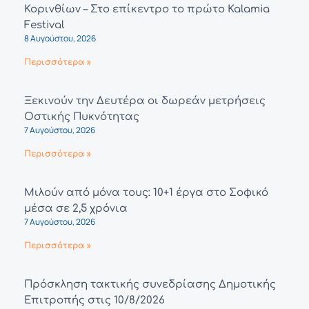
Κορινθίων – Στο επίκεντρο το πρώτο Kalamia
Festival
8 Αυγούστου, 2026
Περισσότερα »
Ξεκινούν την Δευτέρα οι δωρεάν μετρήσεις
Οστικής Πυκνότητας
7 Αυγούστου, 2026
Περισσότερα »
Μιλούν από μόνα τους: 10+1 έργα στο Σοφικό
μέσα σε 2,5 χρόνια
7 Αυγούστου, 2026
Περισσότερα »
Πρόσκληση τακτικής συνεδρίασης Δημοτικής
Επιτροπής στις 10/8/2026