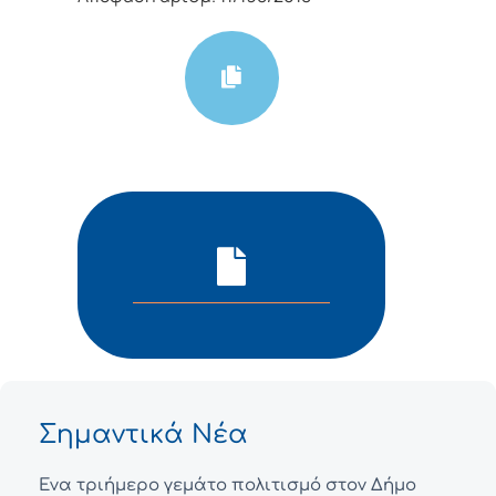
Σημαντικά Νέα
Ένα τριήμερο γεμάτο πολιτισμό στον Δήμο