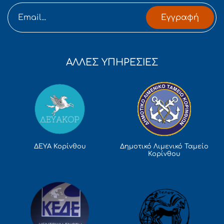
Εγγραφή
ΑΛΛΕΣ ΥΠΗΡΕΣΙΕΣ
Δημοτικό Λιμενικό Ταμείο
ΔΕΥΑ Κορίνθου
Κορίνθου