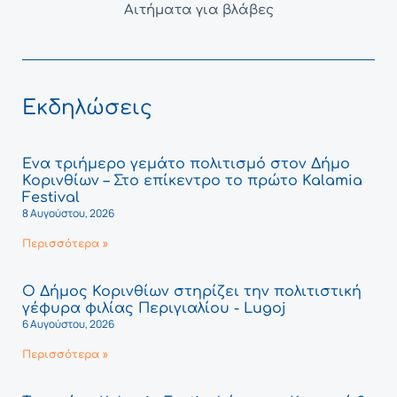
Αιτήματα για βλάβες
Εκδηλώσεις
Ένα τριήμερο γεμάτο πολιτισμό στον Δήμο
Κορινθίων – Στο επίκεντρο το πρώτο Kalamia
Festival
8 Αυγούστου, 2026
Περισσότερα »
Ο Δήμος Κορινθίων στηρίζει την πολιτιστική
γέφυρα φιλίας Περιγιαλίου - Lugoj
6 Αυγούστου, 2026
Περισσότερα »