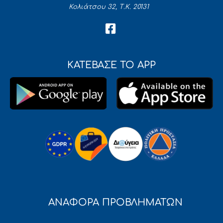
Κολιάτσου 32, Τ.Κ. 20131
ΚΑΤΕΒΑΣΕ ΤΟ APP
ΑΝΑΦΟΡΑ ΠΡΟΒΛΗΜΑΤΩΝ