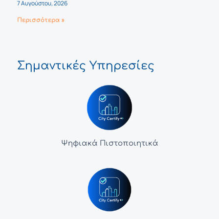
7 Αυγούστου, 2026
Περισσότερα »
Σημαντικές Υπηρεσίες
Ψηφιακά Πιστοποιητικά