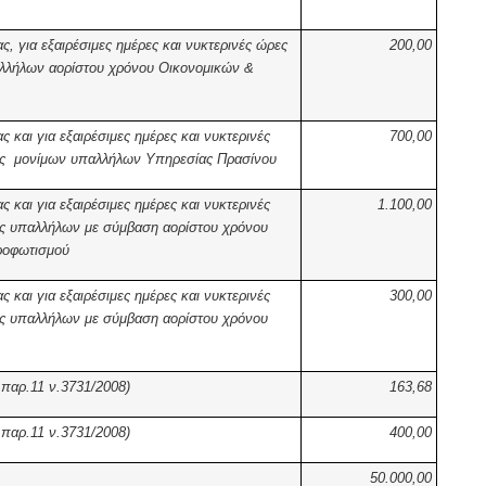
 για εξαιρέσιμες ημέρες και νυκτερινές ώρες
200,00
αλλήλων αορίστου χρόνου Οικονομικών &
και για εξαιρέσιμες ημέρες και νυκτερινές
700,00
βές μονίμων υπαλλήλων Υπηρεσίας Πρασίνου
και για εξαιρέσιμες ημέρες και νυκτερινές
1.100,00
ές υπαλλήλων με σύμβαση αορίστου χρόνου
ροφωτισμού
και για εξαιρέσιμες ημέρες και νυκτερινές
300,00
ές υπαλλήλων με σύμβαση αορίστου χρόνου
 παρ.11 ν.3731/2008)
163,68
 παρ.11 ν.3731/2008)
400,00
50.000,00