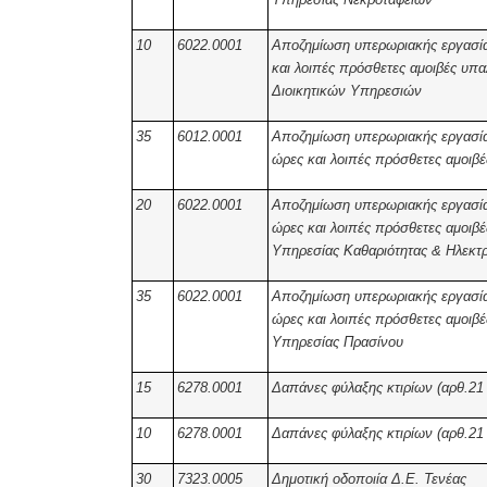
10
6022.0001
Αποζημίωση υπερωριακής εργασίας,
και λοιπές πρόσθετες αμοιβές υπ
Διοικητικών Υπηρεσιών
35
6012.0001
Αποζημίωση υπερωριακής εργασίας 
ώρες και λοιπές πρόσθετες αμοι
20
6022.0001
Αποζημίωση υπερωριακής εργασίας 
ώρες και λοιπές πρόσθετες αμοιβ
Υπηρεσίας Καθαριότητας & Ηλεκτ
35
6022.0001
Αποζημίωση υπερωριακής εργασίας 
ώρες και λοιπές πρόσθετες αμοιβ
Υπηρεσίας Πρασίνου
15
6278.0001
Δαπάνες φύλαξης κτιρίων (αρθ.21
10
6278.0001
Δαπάνες φύλαξης κτιρίων (αρθ.21
30
7323.0005
Δημοτική οδοποιία Δ.Ε. Τενέας