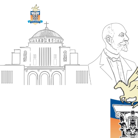
ΔΗΜΟΣ
Αρχική
ΚΟΡΙΝΘΙΩΝ