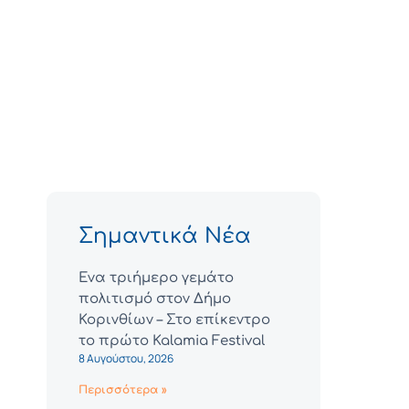
Σημαντικά Νέα
Ένα τριήμερο γεμάτο
πολιτισμό στον Δήμο
Κορινθίων – Στο επίκεντρο
το πρώτο Kalamia Festival
8 Αυγούστου, 2026
Περισσότερα »