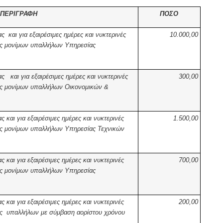
ΠΕΡΙΓΡΑΦΗ
ΠΟΣΟ
 και για εξαιρέσιμες ημέρες και νυκτερινές
10.000,00
βές μονίμων υπαλλήλων Υπηρεσίας
 και για εξαιρέσιμες ημέρες και νυκτερινές
300,00
βές μονίμων υπαλλήλων Οικονομικών &
και για εξαιρέσιμες ημέρες και νυκτερινές
1.500,00
βές μονίμων υπαλλήλων Υπηρεσίας Τεχνικών
και για εξαιρέσιμες ημέρες και νυκτερινές
700,00
βές μονίμων υπαλλήλων Υπηρεσίας
και για εξαιρέσιμες ημέρες και νυκτερινές
200,00
βές υπαλλήλων με σύμβαση αορίστου χρόνου