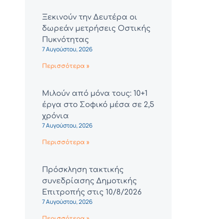
Ξεκινούν την Δευτέρα οι
δωρεάν μετρήσεις Οστικής
Πυκνότητας
7 Αυγούστου, 2026
Περισσότερα »
Μιλούν από μόνα τους: 10+1
έργα στο Σοφικό μέσα σε 2,5
χρόνια
7 Αυγούστου, 2026
Περισσότερα »
Πρόσκληση τακτικής
συνεδρίασης Δημοτικής
Επιτροπής στις 10/8/2026
7 Αυγούστου, 2026
Περισσότερα »