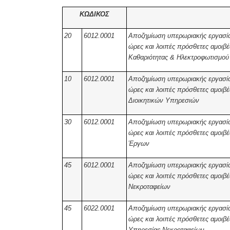
ΚΩΔΙΚΟΣ
20
6012.0001
Αποζημίωση υπερωριακής εργασίας
ώρες και λοιπές πρόσθετες αμοι
Καθαριότητας & Ηλεκτροφωτισμού
10
6012.0001
Αποζημίωση υπερωριακής εργασίας
ώρες και λοιπές πρόσθετες αμοι
Διοικητικών Υπηρεσιών
30
6012.0001
Αποζημίωση υπερωριακής εργασίας 
ώρες και λοιπές πρόσθετες αμοι
Έργων
45
6012.0001
Αποζημίωση υπερωριακής εργασίας 
ώρες και λοιπές πρόσθετες αμοι
Νεκροταφείων
45
6022.0001
Αποζημίωση υπερωριακής εργασίας 
ώρες και λοιπές πρόσθετες αμοι
Υπηρεσίας Νεκροταφείων