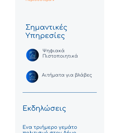
Σημαντικές
Υπηρεσίες
Ψηφιακά
Πιστοποιητικά
Αιτήματα για βλάβες
Εκδηλώσεις
Ένα τριήμερο γεμάτο
πολιτισμό στον Δήμο