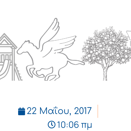
Πολιτισμός
Επικοινωνία
22 Μαΐου, 2017
10:06 πμ