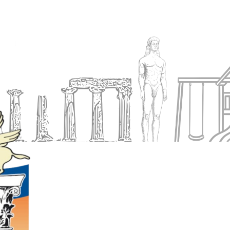
Ενημέρωση
Δήμος
Εξυπηρέτηση