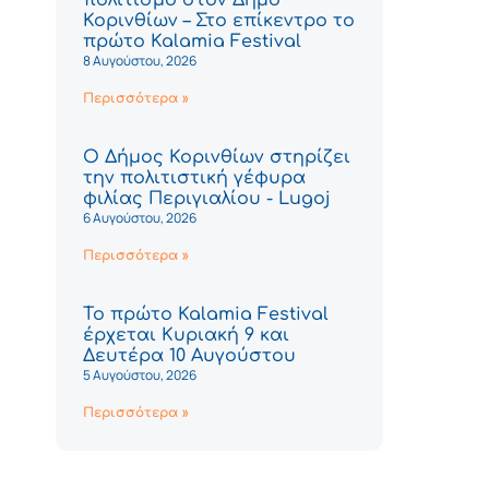
Κορινθίων – Στο επίκεντρο το
πρώτο Kalamia Festival
8 Αυγούστου, 2026
Περισσότερα »
Ο Δήμος Κορινθίων στηρίζει
την πολιτιστική γέφυρα
φιλίας Περιγιαλίου - Lugoj
6 Αυγούστου, 2026
Περισσότερα »
Το πρώτο Kalamia Festival
έρχεται Κυριακή 9 και
Δευτέρα 10 Αυγούστου
5 Αυγούστου, 2026
Περισσότερα »