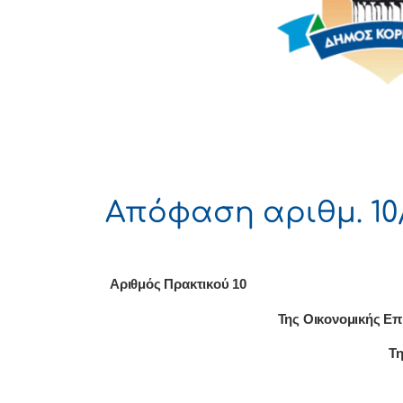
Απόφαση αριθμ. 10/
Αριθμός Πρακτικού
10
Της Οικονομικής Επ
Τ