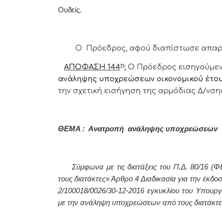
Ουδείς.
Ο Πρόεδρος, αφού διαπίστωσε απαρτί
η
ΑΠΟΦΑΣΗ 144
:
Ο
Πρόεδρος εισηγούμεν
ανάληψης υποχρεώσεων οικονομικού έτου
την σχετική εισήγηση της αρμόδιας Δ/νση
ΘΕΜΑ : Ανατροπή ανάληψης υποχρεώσεων
Σύμφωνα με τις διατάξεις του Π.Δ. 80/16 (ΦΕ
τους διατάκτες» Άρθρο 4 Διαδικασία για την έκ
2/100018/0026/30-12-2016 εγκυκλίου του Υπουργ
με την ανάληψη υποχρεώσεων από τους διατάκτες