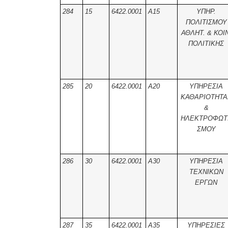
284
15
6422.0001
Α15
ΥΠΗΡ.
ΠΟΛΙΤΙΣΜΟΥ
ΑΘΛΗΤ. & ΚΟΙΝ
ΠΟΛΙΤΙΚΗΣ
285
20
6422.0001
Α20
ΥΠΗΡΕΣΙΑ
ΚΑΘΑΡΙΟΤΗΤΑ
&
ΗΛΕΚΤΡΟΦΩΤΙ
ΣΜΟΥ
286
30
6422.0001
Α30
ΥΠΗΡΕΣΙΑ
ΤΕΧΝΙΚΩΝ
ΕΡΓΩΝ
287
35
6422.0001
Α35
ΥΠΗΡΕΣΙΕΣ