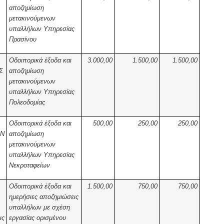
αποζημίωση
μετακινούμενων
υπαλλήλων Υπηρεσίας
Πρασίνου
Οδοιπορικά έξοδα και
3.000,00
1.500,00
1.500,00
Σ
αποζημίωση
μετακινούμενων
υπαλλήλων Υπηρεσίας
Πολεοδομίας
Οδοιπορικά έξοδα και
500,00
250,00
250,00
ΩΝ
αποζημίωση
μετακινούμενων
υπαλλήλων Υπηρεσίας
Νεκροταφείων
Οδοιπορικά έξοδα και
1.500,00
750,00
750,00
ημερήσιες αποζημιώσεις
υπαλλήλων με σχέση
ις
εργασίας ορισμένου