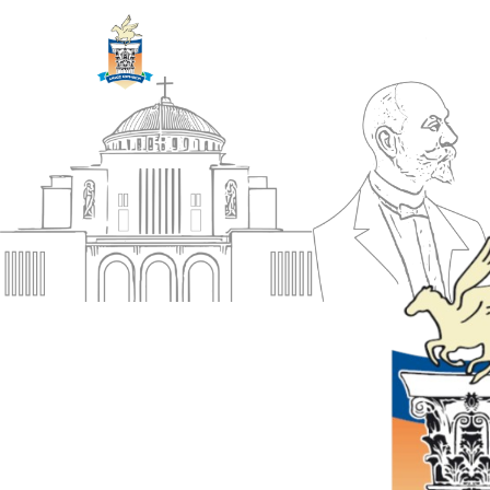
ΔΗΜΟΣ
Αρχική
ΚΟΡΙΝΘΙΩΝ