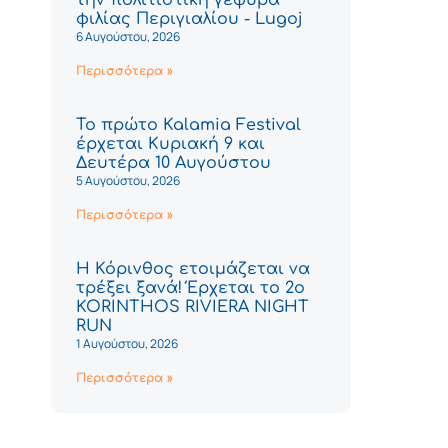
φιλίας Περιγιαλίου - Lugoj
6 Αυγούστου, 2026
Περισσότερα »
Το πρώτο Kalamia Festival
έρχεται Κυριακή 9 και
Δευτέρα 10 Αυγούστου
5 Αυγούστου, 2026
Περισσότερα »
Η Κόρινθος ετοιμάζεται να
τρέξει ξανά! Έρχεται το 2ο
KORINTHOS RIVIERA NIGHT
RUN
1 Αυγούστου, 2026
Περισσότερα »