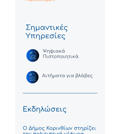
Σημαντικές
Υπηρεσίες
Ψηφιακά
Πιστοποιητικά
Αιτήματα για βλάβες
Εκδηλώσεις
Ο Δήμος Κορινθίων στηρίζει
την πολιτιστική γέφυρα