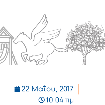
Πολιτισμός
Επικοινωνία
22 Μαΐου, 2017
10:04 πμ