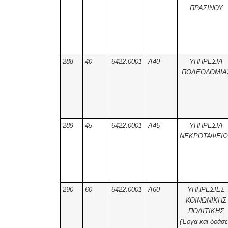
ΠΡΑΣΙΝΟΥ
288
40
6422.0001
Α40
ΥΠΗΡΕΣΙΑ
ΠΟΛΕΟΔΟΜΙΑ
289
45
6422.0001
Α45
ΥΠΗΡΕΣΙΑ
ΝΕΚΡΟΤΑΦΕΙ
290
60
6422.0001
Α60
ΥΠΗΡΕΣΙΕΣ
ΚΟΙΝΩΝΙΚΗΣ
ΠΟΛΙΤΙΚΗΣ
(Έργα και δράσε