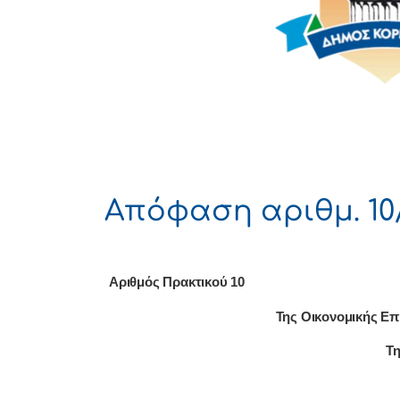
Απόφαση αριθμ. 10/
Αριθμός Πρακτικού 10
Της Οικονομικής Επ
Τη