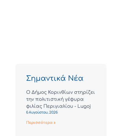
Σημαντικά Νέα
Ο Δήμος Κορινθίων στηρίζει
την πολιτιστική γέφυρα
φιλίας Περιγιαλίου - Lugoj
6 Αυγούστου, 2026
Περισσότερα »