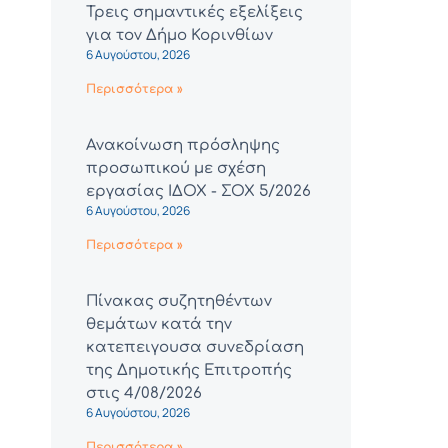
Τρεις σημαντικές εξελίξεις
για τον Δήμο Κορινθίων
6 Αυγούστου, 2026
Περισσότερα »
Ανακοίνωση πρόσληψης
προσωπικού με σχέση
εργασίας ΙΔΟΧ - ΣΟΧ 5/2026
6 Αυγούστου, 2026
Περισσότερα »
Πίνακας συζητηθέντων
θεμάτων κατά την
κατεπειγουσα συνεδρίαση
της Δημοτικής Επιτροπής
στις 4/08/2026
6 Αυγούστου, 2026
Περισσότερα »