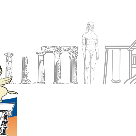
Ενημέρωση
Δήμος
Εξυπηρέτηση