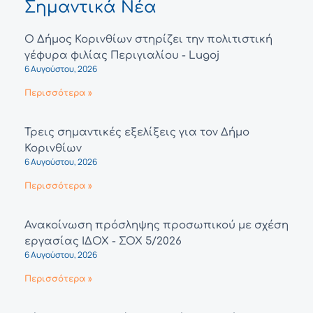
Σημαντικά Νέα
Ο Δήμος Κορινθίων στηρίζει την πολιτιστική
γέφυρα φιλίας Περιγιαλίου - Lugoj
6 Αυγούστου, 2026
Περισσότερα »
Τρεις σημαντικές εξελίξεις για τον Δήμο
Κορινθίων
6 Αυγούστου, 2026
Περισσότερα »
Ανακοίνωση πρόσληψης προσωπικού με σχέση
εργασίας ΙΔΟΧ - ΣΟΧ 5/2026
6 Αυγούστου, 2026
Περισσότερα »