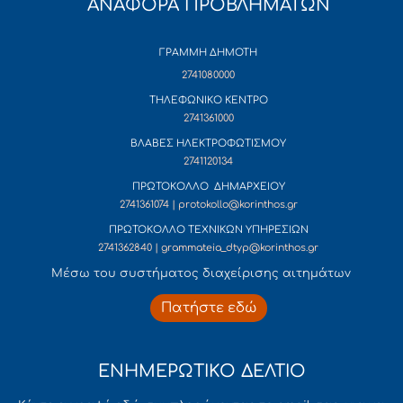
ΑΝΑΦΟΡΑ ΠΡΟΒΛΗΜΑΤΩΝ
ΓΡΑΜΜΗ ΔΗΜΟΤΗ
2741080000
ΤΗΛΕΦΩΝΙΚΟ ΚΕΝΤΡΟ
2741361000
ΒΛΑΒΕΣ ΗΛΕΚΤΡΟΦΩΤΙΣΜΟΥ
2741120134
ΠΡΩΤΟΚΟΛΛΟ ΔΗΜΑΡΧΕΙΟΥ
2741361074 | protokollo@korinthos.gr
ΠΡΩΤΟΚΟΛΛΟ ΤΕΧΝΙΚΩΝ ΥΠΗΡΕΣΙΩΝ
2741362840 | grammateia_dtyp@korinthos.gr
Mέσω του συστήματος διαχείρισης αιτημάτων
Πατήστε εδώ
ΕΝΗΜΕΡΩΤΙΚΟ ΔΕΛΤΙΟ