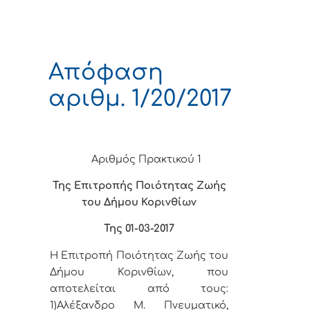
Απόφαση
αριθμ. 1/20/2017
Αριθμός Πρακτικού 1
Της Επιτροπής Ποιότητας Ζωής
του Δήμου Κορινθίων
Της 01-03-2017
Η Επιτροπή Ποιότητας Ζωής του
Δήμου Κορινθίων, που
αποτελείται από τους:
1)Αλέξανδρο Μ. Πνευματικό,