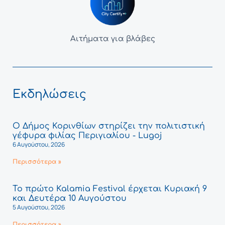
Αιτήματα για βλάβες
Εκδηλώσεις
Ο Δήμος Κορινθίων στηρίζει την πολιτιστική
γέφυρα φιλίας Περιγιαλίου - Lugoj
6 Αυγούστου, 2026
Περισσότερα »
Το πρώτο Kalamia Festival έρχεται Κυριακή 9
και Δευτέρα 10 Αυγούστου
5 Αυγούστου, 2026
Περισσότερα »