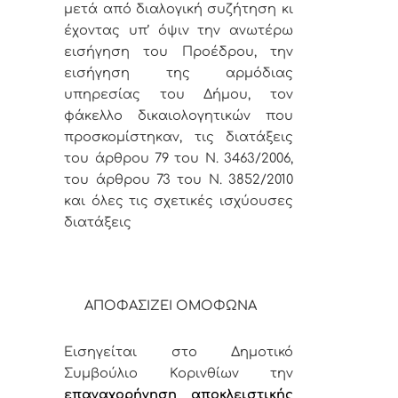
μετά από διαλογική συζήτηση κι
έχοντας υπ’ όψιν την ανωτέρω
εισήγηση του Προέδρου, την
εισήγηση της αρμόδιας
υπηρεσίας του Δήμου, τον
φάκελλο δικαιολογητικών που
προσκομίστηκαν, τις διατάξεις
του άρθρου 79 του Ν. 3463/2006,
του άρθρου 73 του Ν. 3852/2010
και όλες τις σχετικές ισχύουσες
διατάξεις
ΑΠΟΦΑΣΙΖΕΙ ΟΜΟΦΩΝΑ
Εισηγείται στο Δημοτικό
Συμβούλιο Κορινθίων την
επαναχορήγηση αποκλειστικής