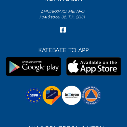
ΔΗΜΑΡΧΙΑΚΟ ΜΕΓΑΡΟ
Κολιάτσου 32, Τ.Κ. 20131
ΚΑΤΕΒΑΣΕ ΤΟ APP