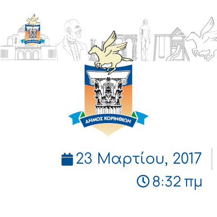
ΔΗΜΟΣ
ΚΟΡΙΝΘΙΩΝ
23 Μαρτίου, 2017
8:32 πμ