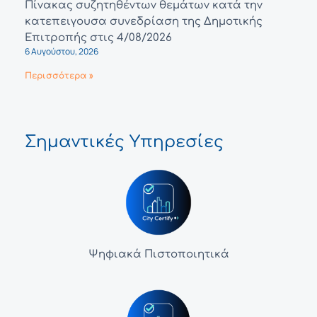
Πίνακας συζητηθέντων θεμάτων κατά την
κατεπειγουσα συνεδρίαση της Δημοτικής
Επιτροπής στις 4/08/2026
6 Αυγούστου, 2026
Περισσότερα »
Σημαντικές Υπηρεσίες
Ψηφιακά Πιστοποιητικά