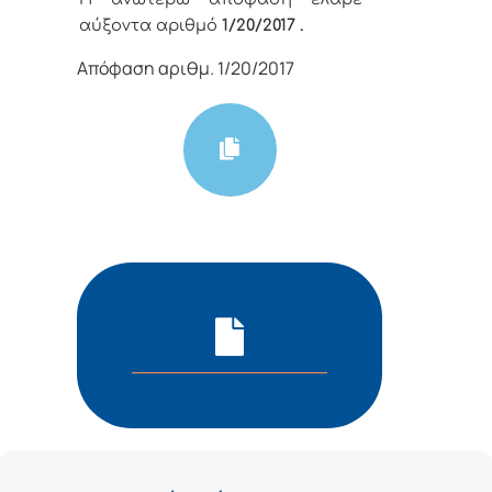
αύξοντα αριθμό
1/20
/
2017
.
Απόφαση αριθμ. 1/20/2017