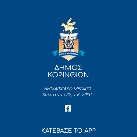
ΔΗΜΟΣ
ΚΟΡΙΝΘΙΩΝ
ΔΗΜΑΡΧΙΑΚΟ ΜΕΓΑΡΟ
Κολιάτσου 32, Τ.Κ. 20131
ΚΑΤΕΒΑΣΕ ΤΟ APP