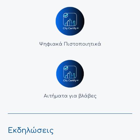
Ψηφιακά Πιστοποιητικά
Αιτήματα για βλάβες
Εκδηλώσεις