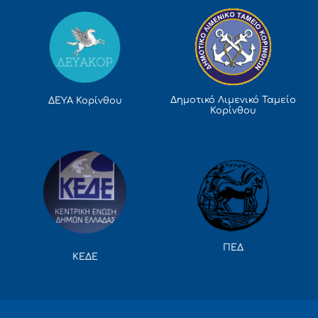
Δημοτικό Λιμενικό Ταμείο
ΔΕΥΑ Κορίνθου
Κορίνθου
ΠΕΔ
ΚΕΔΕ