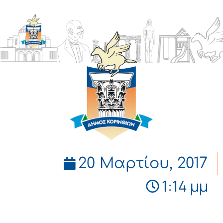
ΔΗΜΟΣ
ΚΟΡΙΝΘΙΩΝ
20 Μαρτίου, 2017
1:14 μμ