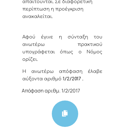
απαιτούνται. Σε διαφορετική
περίπτωση η προέγκριση
ανακαλείται.
Αφού έγινε η σύνταξη του
ανωτέρω πρακτικού
υπογράφεται όπως ο Νόμος
ορίζει.
Η ανωτέρω απόφαση έλαβε
αύξοντα αριθμό
1/2
/
2017 .
Απόφαση αριθμ. 1/2/2017