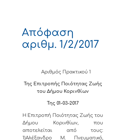
Απόφαση
αριθμ. 1/2/2017
Αριθμός Πρακτικού 1
Της Επιτροπής Ποιότητας Ζωής
του Δήμου Κορινθίων
Της 01-03-2017
Η Επιτροπή Ποιότητας Ζωής του
Δήμου Κορινθίων, που
αποτελείται από τους:
1)Αλέξανδρο Μ. Πνευματικό,