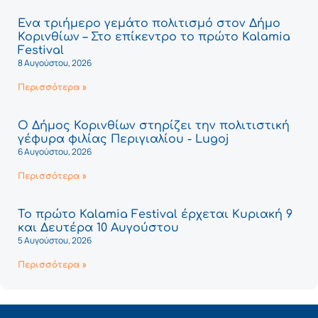
Ένα τριήμερο γεμάτο πολιτισμό στον Δήμο
Κορινθίων – Στο επίκεντρο το πρώτο Kalamia
Festival
8 Αυγούστου, 2026
Περισσότερα »
Ο Δήμος Κορινθίων στηρίζει την πολιτιστική
γέφυρα φιλίας Περιγιαλίου - Lugoj
6 Αυγούστου, 2026
Περισσότερα »
Το πρώτο Kalamia Festival έρχεται Κυριακή 9
και Δευτέρα 10 Αυγούστου
5 Αυγούστου, 2026
Περισσότερα »