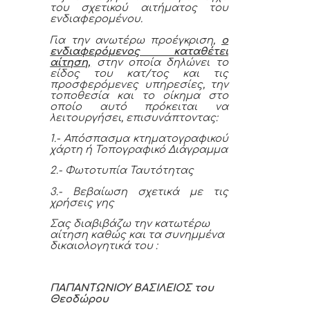
του σχετικού αιτήματος του
ενδιαφερομένου.
Για την ανωτέρω προέγκριση,
ο
ενδιαφερόμενος καταθέτει
αίτηση,
στην οποία δηλώνει το
είδος του κατ/τος και τις
προσφερόμενες υπηρεσίες, την
τοποθεσία και το οίκημα στο
οποίο αυτό πρόκειται να
λειτουργήσει, επισυνάπτοντας:
1.- Απόσπασμα κτηματογραφικού
χάρτη ή Τοπογραφικό Διάγραμμα
2.- Φωτοτυπία Ταυτότητας
3.- Βεβαίωση σχετικά με τις
χρήσεις γης
Σας διαβιβάζω την κατωτέρω
αίτηση καθώς και τα συνημμένα
δικαιολογητικά του :
ΠΑΠΑΝΤΩΝΙΟΥ ΒΑΣΙΛΕΙΟΣ του
Θεοδώρου