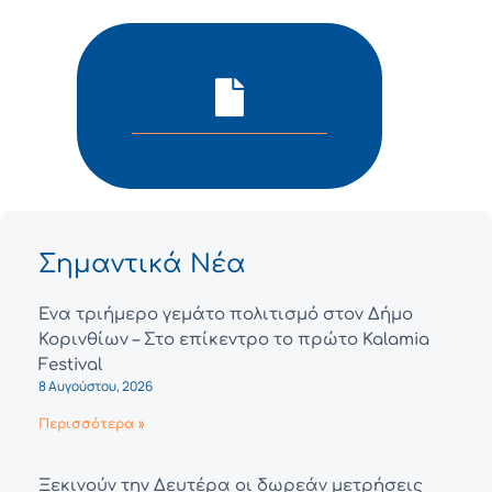
Σημαντικά Νέα
Ένα τριήμερο γεμάτο πολιτισμό στον Δήμο
Κορινθίων – Στο επίκεντρο το πρώτο Kalamia
Festival
8 Αυγούστου, 2026
Περισσότερα »
Ξεκινούν την Δευτέρα οι δωρεάν μετρήσεις