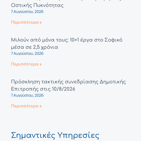
Οστικής Πυκνότητας
7 Αυγούστου, 2026
Περισσότερα »
Μιλούν από μόνα τους: 10+1 έργα στο Σοφικό
μέσα σε 2,5 χρόνια
7 Αυγούστου, 2026
Περισσότερα »
Πρόσκληση τακτικής συνεδρίασης Δημοτικής
Επιτροπής στις 10/8/2026
7 Αυγούστου, 2026
Περισσότερα »
Σημαντικές Υπηρεσίες