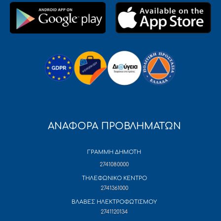
ΑΝΑΦΟΡΑ ΠΡΟΒΛΗΜΑΤΩΝ
ΓΡΑΜΜΗ ΔΗΜΟΤΗ
2741080000
ΤΗΛΕΦΩΝΙΚΟ ΚΕΝΤΡΟ
2741361000
ΒΛΑΒΕΣ ΗΛΕΚΤΡΟΦΩΤΙΣΜΟΥ
2741120134