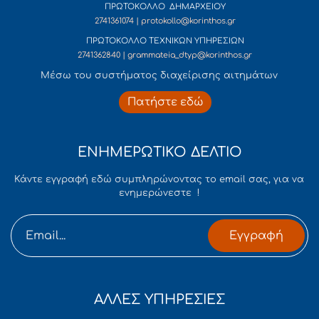
ΠΡΩΤΟΚΟΛΛΟ ΔΗΜΑΡΧΕΙΟΥ
2741361074 | protokollo@korinthos.gr
ΠΡΩΤΟΚΟΛΛΟ ΤΕΧΝΙΚΩΝ ΥΠΗΡΕΣΙΩΝ
2741362840 | grammateia_dtyp@korinthos.gr
Mέσω του συστήματος διαχείρισης αιτημάτων
Πατήστε εδώ
ΕΝΗΜΕΡΩΤΙΚΟ ΔΕΛΤΙΟ
Κάντε εγγραφή εδώ συμπληρώνοντας το email σας, για να
ενημερώνεστε !
Εγγραφή
ΑΛΛΕΣ ΥΠΗΡΕΣΙΕΣ