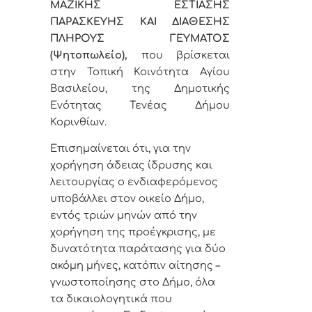
ΜΑΖΙΚΗΣ ΕΣΤΙΑΣΗΣ
ΠΑΡΑΣΚΕΥΗΣ ΚΑΙ ΔΙΑΘΕΣΗΣ
ΠΛΗΡΟΥΣ ΓΕΥΜΑΤΟΣ
(Ψητοπωλείο),
που βρίσκεται
στην Τοπική Κοινότητα Αγίου
Βασιλείου, της Δημοτικής
Ενότητας Τενέας Δήμου
Κορινθίων.
Επισημαίνεται ότι, για την
χορήγηση άδειας ίδρυσης και
λειτουργίας ο ενδιαφερόμενος
υποβάλλει στον οικείο Δήμο,
εντός τριών μηνών από την
χορήγηση της προέγκρισης, με
δυνατότητα παράτασης για δύο
ακόμη μήνες, κατόπιν αίτησης –
γνωστοποίησης στο Δήμο, όλα
τα δικαιολογητικά που