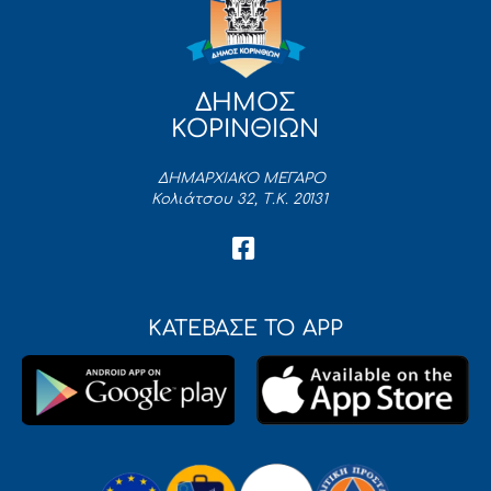
ΔΗΜΟΣ
ΚΟΡΙΝΘΙΩΝ
ΔΗΜΑΡΧΙΑΚΟ ΜΕΓΑΡΟ
Κολιάτσου 32, Τ.Κ. 20131
ΚΑΤΕΒΑΣΕ ΤΟ APP