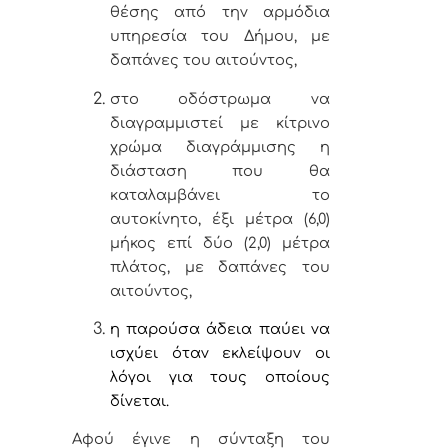
θέσης από την αρμόδια
υπηρεσία του Δήμου, με
δαπάνες του αιτούντος,
στο οδόστρωμα να
διαγραμμιστεί με κίτρινο
χρώμα διαγράμμισης η
διάσταση που θα
καταλαμβάνει το
αυτοκίνητο, έξι μέτρα (6,0)
μήκος επί δύο (2,0) μέτρα
πλάτος, με δαπάνες του
αιτούντος,
η παρούσα άδεια παύει να
ισχύει όταν εκλείψουν οι
λόγοι για τους οποίους
δίνεται.
Αφού έγινε η σύνταξη του