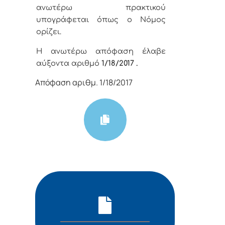
ανωτέρω πρακτικού
υπογράφεται όπως ο Νόμος
ορίζει.
Η ανωτέρω απόφαση έλαβε
αύξοντα αριθμό
1/18
/
2017 .
Απόφαση αριθμ. 1/18/2017