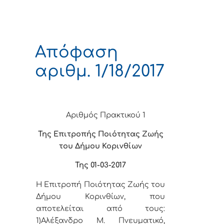
Απόφαση
αριθμ. 1/18/2017
Αριθμός Πρακτικού 1
Της Επιτροπής Ποιότητας Ζωής
του Δήμου Κορινθίων
Της 01-03-2017
Η Επιτροπή Ποιότητας Ζωής του
Δήμου Κορινθίων, που
αποτελείται από τους:
1)Αλέξανδρο Μ. Πνευματικό,