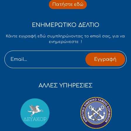
Πατήστε εδώ
ΕΝΗΜΕΡΩΤΙΚΟ ΔΕΛΤΙΟ
Κάντε εγγραφή εδώ συμπληρώνοντας το email σας, για να
ενημερώνεστε !
Εγγραφή
ΑΛΛΕΣ ΥΠΗΡΕΣΙΕΣ