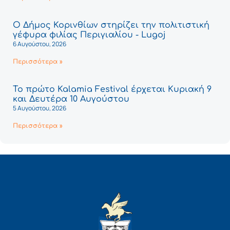
Ο Δήμος Κορινθίων στηρίζει την πολιτιστική
γέφυρα φιλίας Περιγιαλίου - Lugoj
6 Αυγούστου, 2026
Περισσότερα »
Το πρώτο Kalamia Festival έρχεται Κυριακή 9
και Δευτέρα 10 Αυγούστου
5 Αυγούστου, 2026
Περισσότερα »