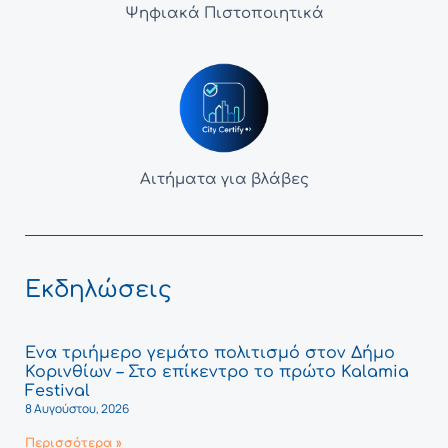
Ψηφιακά Πιστοποιητικά
Αιτήματα για βλάβες
Εκδηλώσεις
Ένα τριήμερο γεμάτο πολιτισμό στον Δήμο
Κορινθίων – Στο επίκεντρο το πρώτο Kalamia
Festival
8 Αυγούστου, 2026
Περισσότερα »