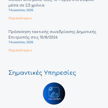
μέσα σε 2,5 χρόνια
7 Αυγούστου, 2026
Περισσότερα »
Πρόσκληση τακτικής συνεδρίασης Δημοτικής
Επιτροπής στις 10/8/2026
7 Αυγούστου, 2026
Περισσότερα »
Σημαντικές Υπηρεσίες