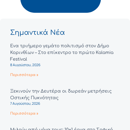
Σημαντικά Νέα
Ένα τριήμερο γεμάτο πολιτισμό στον Δήμο
Κορινθίων – Στο επίκεντρο το πρώτο Kalamia
Festival
8 Αυγούστου, 2026
Περισσότερα »
Ξεκινούν την Δευτέρα οι δωρεάν μετρήσεις
Οστικής Πυκνότητας
7 Αυγούστου, 2026
Περισσότερα »
Μιλούν από μόνα τους: 10+1 έργα στο Σοφικό