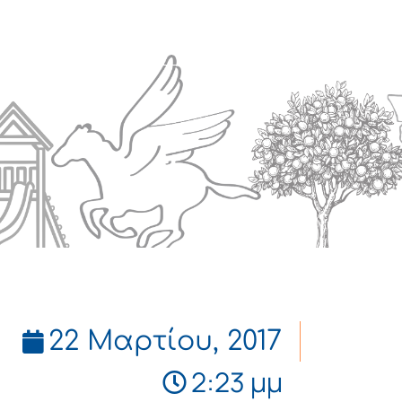
Πολιτισμός
Επικοινωνία
22 Μαρτίου, 2017
2:23 μμ