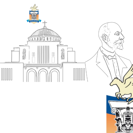
ΔΗΜΟΣ
Αρχική
ΚΟΡΙΝΘΙΩΝ