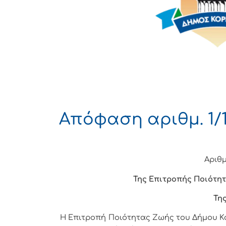
Απόφαση αριθμ. 1/1
Αριθμ
Της Επιτροπής Ποιότητ
Της
Η Επιτροπή Ποιότητας Ζωής του Δήμου Κο