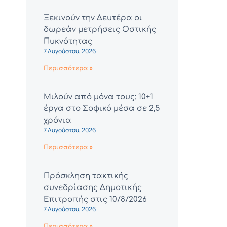
Ξεκινούν την Δευτέρα οι
δωρεάν μετρήσεις Οστικής
Πυκνότητας
7 Αυγούστου, 2026
Περισσότερα »
Μιλούν από μόνα τους: 10+1
έργα στο Σοφικό μέσα σε 2,5
χρόνια
7 Αυγούστου, 2026
Περισσότερα »
Πρόσκληση τακτικής
συνεδρίασης Δημοτικής
Επιτροπής στις 10/8/2026
7 Αυγούστου, 2026
Περισσότερα »