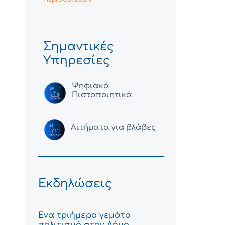
Σημαντικές
Υπηρεσίες
Ψηφιακά
Πιστοποιητικά
Αιτήματα για βλάβες
Εκδηλώσεις
Ένα τριήμερο γεμάτο
πολιτισμό στον Δήμο