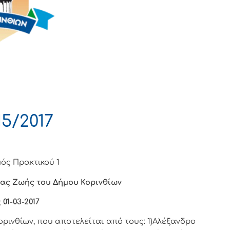
5/2017
ός Πρακτικού 1
ας Ζωής του Δήμου Κορινθίων
 01-03-2017
ρινθίων, που αποτελείται από τους: 1)Αλέξανδρο