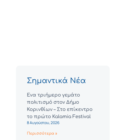
Σημαντικά Νέα
Ένα τριήμερο γεμάτο
πολιτισμό στον Δήμο
Κορινθίων – Στο επίκεντρο
το πρώτο Kalamia Festival
8 Αυγούστου, 2026
Περισσότερα »