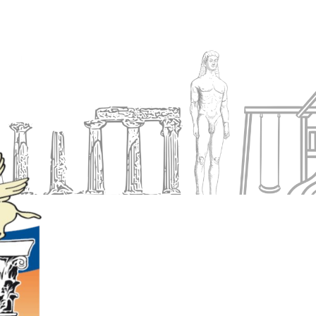
Ενημέρωση
Δήμος
Εξυπηρέτηση