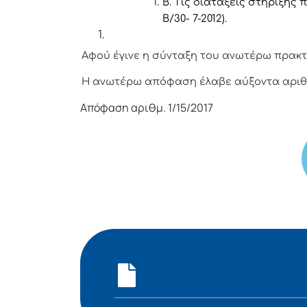
Β. Τις διατάξεις στήριξης 
Β/30- 7-2012).
Αφού έγινε η σύνταξη του ανωτέρω πρακτ
Η ανωτέρω απόφαση έλαβε αύξοντα αρι
Απόφαση αριθμ. 1/15/2017