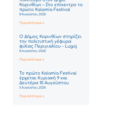
Κορινθίων – Στο επίκεντρο το
πρώτο Kalamia Festival
8 Αυγούστου, 2026
Περισσότερα »
Ο Δήμος Κορινθίων στηρίζει
την πολιτιστική γέφυρα
φιλίας Περιγιαλίου - Lugoj
6 Αυγούστου, 2026
Περισσότερα »
Το πρώτο Kalamia Festival
έρχεται Κυριακή 9 και
Δευτέρα 10 Αυγούστου
5 Αυγούστου, 2026
Περισσότερα »