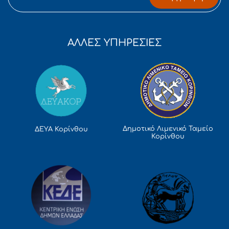
ΑΛΛΕΣ ΥΠΗΡΕΣΙΕΣ
Δημοτικό Λιμενικό Ταμείο
ΔΕΥΑ Κορίνθου
Κορίνθου