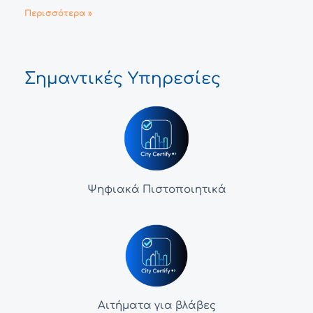
Περισσότερα »
Σημαντικές Υπηρεσίες
Ψηφιακά Πιστοποιητικά
Αιτήματα για βλάβες