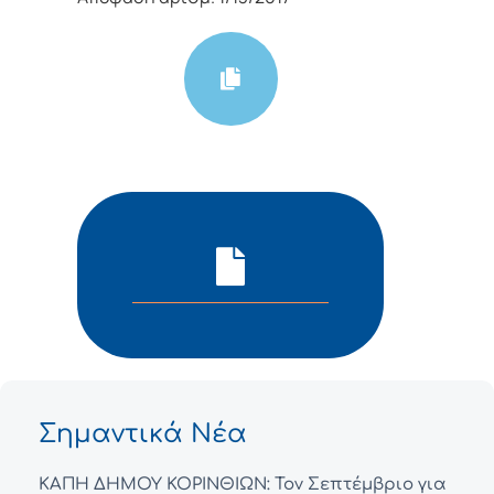
Σημαντικά Νέα
ΚΑΠΗ ΔΗΜΟΥ ΚΟΡΙΝΘΙΩΝ: Τον Σεπτέμβριο για