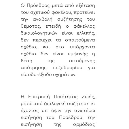
Ο Πρ
όεδρος μετά από εξέταση
του σχετικού φακέλου, προτείνει
την αναβολή συζήτησης του
θέματος, επειδή ο φάκελλος
δικαιολογητικών είναι ελλιπής,
δεν περιέχει τα απαιτούμενα
σχέδια, και στα υπάρχοντα
σχέδια δεν είναι εμφανής η
θέση της αιτούμενης
απότμησης πεζοδρομίου για
είσοδο-έξοδο οχημάτων.
Η Επιτροπή Ποιότητας Ζωής,
μετά από διαλογική συζήτηση κι
έχοντας υπ’ όψιν την ανωτέρω
εισήγηση του Προέδρου, την
εισήγηση της αρμόδιας