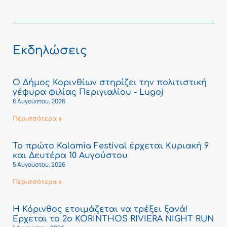
Εκδηλώσεις
Ο Δήμος Κορινθίων στηρίζει την πολιτιστική
γέφυρα φιλίας Περιγιαλίου - Lugoj
6 Αυγούστου, 2026
Περισσότερα »
Το πρώτο Kalamia Festival έρχεται Κυριακή 9
και Δευτέρα 10 Αυγούστου
5 Αυγούστου, 2026
Περισσότερα »
Η Κόρινθος ετοιμάζεται να τρέξει ξανά!
Έρχεται το 2ο KORINTHOS RIVIERA NIGHT RUN