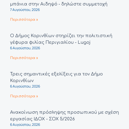
μπάνια στην Αιδηψό - δηλώστε συμμετοχή
7 Αυγούστου, 2026
Περισσότερα »
Ο Δήμος Κορινθίων στηρίζει την πολιτιστική
γέφυρα φιλίας Περιγιαλίου - Lugoj
6 Αυγούστου, 2026
Περισσότερα »
Τρεις σημαντικές εξελίξεις για τον Δήμο
Κορινθίων
6 Αυγούστου, 2026
Περισσότερα »
Ανακοίνωση πρόσληψης προσωπικού με σχέση
εργασίας ΙΔΟΧ - ΣΟΧ 5/2026
6 Αυγούστου, 2026