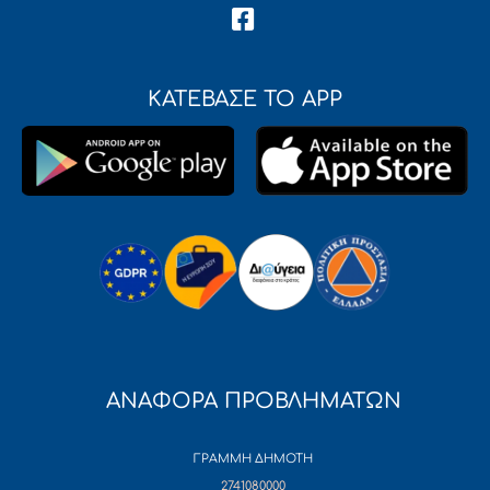
ΚΑΤΕΒΑΣΕ ΤΟ APP
ΑΝΑΦΟΡΑ ΠΡΟΒΛΗΜΑΤΩΝ
ΓΡΑΜΜΗ ΔΗΜΟΤΗ
2741080000