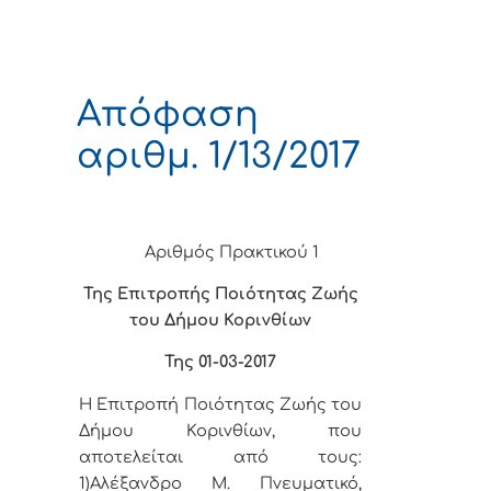
Απόφαση
αριθμ. 1/13/2017
Αριθμός Πρακτικού 1
Της Επιτροπής Ποιότητας Ζωής
του Δήμου Κορινθίων
Της 01-03-2017
Η Επιτροπή Ποιότητας Ζωής του
Δήμου Κορινθίων, που
αποτελείται από τους:
1)Αλέξανδρο Μ. Πνευματικό,