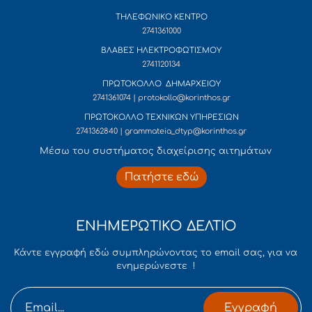
ΤΗΛΕΦΩΝΙΚΟ ΚΕΝΤΡΟ
2741361000
ΒΛΑΒΕΣ ΗΛΕΚΤΡΟΦΩΤΙΣΜΟΥ
2741120134
ΠΡΩΤΟΚΟΛΛΟ ΔΗΜΑΡΧΕΙΟΥ
2741361074 | protokollo@korinthos.gr
ΠΡΩΤΟΚΟΛΛΟ ΤΕΧΝΙΚΩΝ ΥΠΗΡΕΣΙΩΝ
2741362840 | grammateia_dtyp@korinthos.gr
Mέσω του συστήματος διαχείρισης αιτημάτων
Πατήστε εδώ
ΕΝΗΜΕΡΩΤΙΚΟ ΔΕΛΤΙΟ
Κάντε εγγραφή εδώ συμπληρώνοντας το email σας, για να
ενημερώνεστε !
Εγγραφή