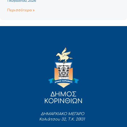
1 Αυγούστου, 2026
Περισσότερα »
ΔΗΜΟΣ
ΚΟΡΙΝΘΙΩΝ
ΔΗΜΑΡΧΙΑΚΟ ΜΕΓΑΡΟ
Κολιάτσου 32, Τ.Κ. 20131