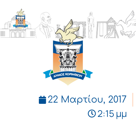
ΔΗΜΟΣ
ΚΟΡΙΝΘΙΩΝ
22 Μαρτίου, 2017
2:15 μμ