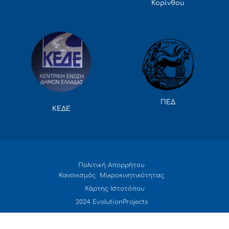
Κορίνθου
ΠΕΔ
ΚΕΔΕ
Πολιτική Απορρήτου
Κανονισμός Μικροκινητικότητας
Χάρτης Ιστοτόπου
2024 EvolutionProjects