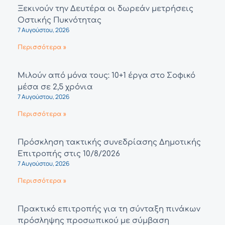
Ξεκινούν την Δευτέρα οι δωρεάν μετρήσεις
Οστικής Πυκνότητας
7 Αυγούστου, 2026
Περισσότερα »
Μιλούν από μόνα τους: 10+1 έργα στο Σοφικό
μέσα σε 2,5 χρόνια
7 Αυγούστου, 2026
Περισσότερα »
Πρόσκληση τακτικής συνεδρίασης Δημοτικής
Επιτροπής στις 10/8/2026
7 Αυγούστου, 2026
Περισσότερα »
Πρακτικό επιτροπής για τη σύνταξη πινάκων
πρόσληψης προσωπικού με σύμβαση