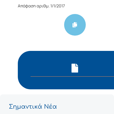
Απόφαση αριθμ. 1/1/2017
Σημαντικά Νέα