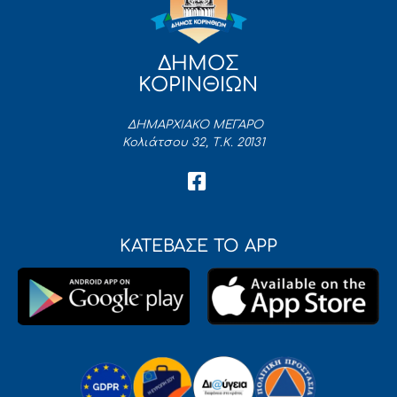
ΔΗΜΟΣ
ΚΟΡΙΝΘΙΩΝ
ΔΗΜΑΡΧΙΑΚΟ ΜΕΓΑΡΟ
Κολιάτσου 32, Τ.Κ. 20131
ΚΑΤΕΒΑΣΕ ΤΟ APP