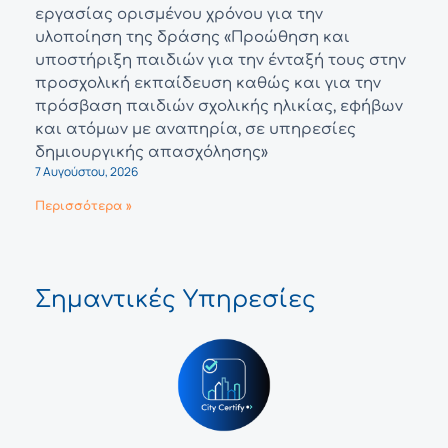
εργασίας ορισμένου χρόνου για την
υλοποίηση της δράσης «Προώθηση και
υποστήριξη παιδιών για την ένταξή τους στην
προσχολική εκπαίδευση καθώς και για την
πρόσβαση παιδιών σχολικής ηλικίας, εφήβων
και ατόμων με αναπηρία, σε υπηρεσίες
δημιουργικής απασχόλησης»
7 Αυγούστου, 2026
Περισσότερα »
Σημαντικές Υπηρεσίες