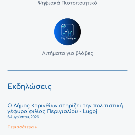
Ψηφιακά Πιστοποιητικά
Αιτήματα για βλάβες
Εκδηλώσεις
Ο Δήμος Κορινθίων στηρίζει την πολιτιστική
γέφυρα φιλίας Περιγιαλίου - Lugoj
6 Αυγούστου, 2026
Περισσότερα »