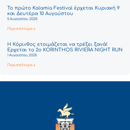
Το πρώτο Kalamia Festival έρχεται Κυριακή 9
και Δευτέρα 10 Αυγούστου
5 Αυγούστου, 2026
Περισσότερα »
Η Κόρινθος ετοιμάζεται να τρέξει ξανά!
Έρχεται το 2ο KORINTHOS RIVIERA NIGHT RUN
1 Αυγούστου, 2026
Περισσότερα »