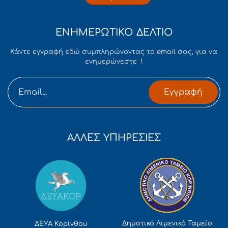
ΕΝΗΜΕΡΩΤΙΚΟ ΔΕΛΤΙΟ
Κάντε εγγραφή εδώ συμπληρώνοντας το email σας, για να
ενημερώνεστε !
Εγγραφή
ΑΛΛΕΣ ΥΠΗΡΕΣΙΕΣ
Δημοτικό Λιμενικό Ταμείο
ΔΕΥΑ Κορίνθου