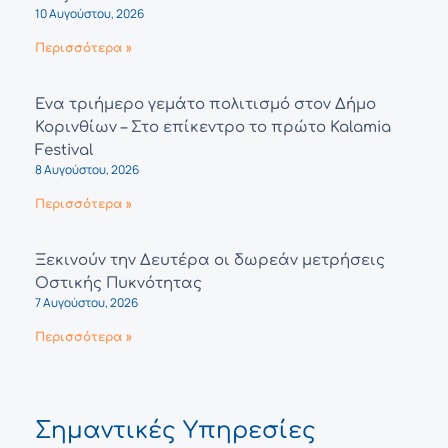
10 Αυγούστου, 2026
Περισσότερα »
Ένα τριήμερο γεμάτο πολιτισμό στον Δήμο
Κορινθίων – Στο επίκεντρο το πρώτο Kalamia
Festival
8 Αυγούστου, 2026
Περισσότερα »
Ξεκινούν την Δευτέρα οι δωρεάν μετρήσεις
Οστικής Πυκνότητας
7 Αυγούστου, 2026
Περισσότερα »
Σημαντικές Υπηρεσίες