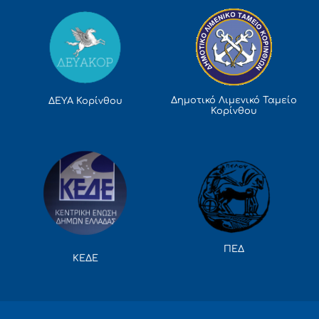
Δημοτικό Λιμενικό Ταμείο
ΔΕΥΑ Κορίνθου
Κορίνθου
ΠΕΔ
ΚΕΔΕ