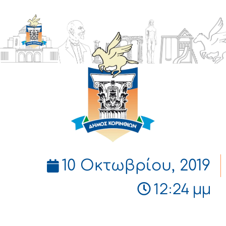
ΔΗΜΟΣ
ΚΟΡΙΝΘΙΩΝ
10 Οκτωβρίου, 2019
12:24 μμ