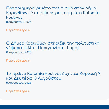
Ένα τριήμερο γεμάτο πολιτισμό στον Δήμο
Κορινθίων – Στο επίκεντρο το πρώτο Kalamia
Festival
8 Αυγούστου, 2026
Περισσότερα »
Ο Δήμος Κορινθίων στηρίζει την πολιτιστική
γέφυρα φιλίας Περιγιαλίου - Lugoj
6 Αυγούστου, 2026
Περισσότερα »
Το πρώτο Kalamia Festival έρχεται Κυριακή 9
και Δευτέρα 10 Αυγούστου
5 Αυγούστου, 2026
Περισσότερα »