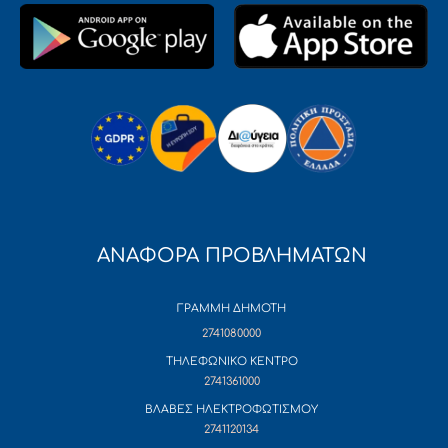
ΑΝΑΦΟΡΑ ΠΡΟΒΛΗΜΑΤΩΝ
ΓΡΑΜΜΗ ΔΗΜΟΤΗ
2741080000
ΤΗΛΕΦΩΝΙΚΟ ΚΕΝΤΡΟ
2741361000
ΒΛΑΒΕΣ ΗΛΕΚΤΡΟΦΩΤΙΣΜΟΥ
2741120134