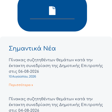
Σημαντικά Νέα
Πίνακας συζητηθέντων θεμάτων κατά την
έκτακτη συνεδρίαση της Δημοτικής Επιτροπής
στις 06-08-2026
10 Αυγούστου, 2026
Περισσότερα »
Πίνακας συζητηθέντων θεμάτων κατά την
έκτακτη συνεδρίαση της Δημοτικής Επιτροπής
στις 04-08-2026