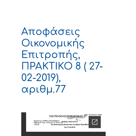
Αποφάσεις
Οικονομικής
Επιτροπής,
ΠΡΑΚΤΙΚΟ 8 ( 27-
02-2019),
αριθμ.77