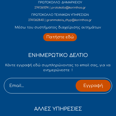
ΠΡΩΤΟΚΟΛΛΟ ΔΗΜΑΡΧΕΙΟΥ
2741361074 | protokollo@korinthos.gr
ΠΡΩΤΟΚΟΛΛΟ ΤΕΧΝΙΚΩΝ ΥΠΗΡΕΣΙΩΝ
2741362840 | grammateia_dtyp@korinthos.gr
Mέσω του συστήματος διαχείρισης αιτημάτων
Πατήστε εδώ
ΕΝΗΜΕΡΩΤΙΚΟ ΔΕΛΤΙΟ
Κάντε εγγραφή εδώ συμπληρώνοντας το email σας, για να
ενημερώνεστε !
Εγγραφή
ΑΛΛΕΣ ΥΠΗΡΕΣΙΕΣ