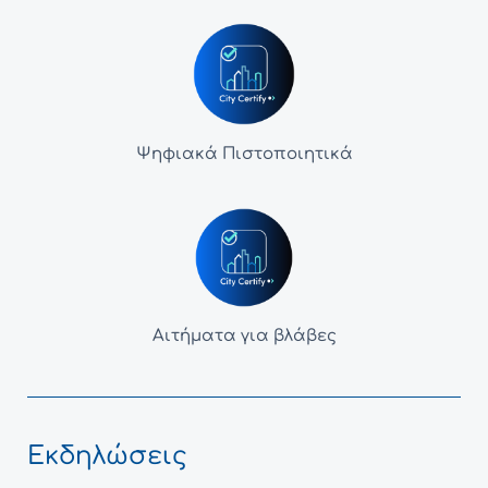
Ψηφιακά Πιστοποιητικά
Αιτήματα για βλάβες
Εκδηλώσεις