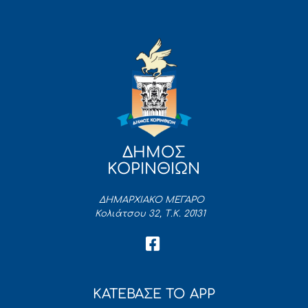
ΔΗΜΟΣ
ΚΟΡΙΝΘΙΩΝ
ΔΗΜΑΡΧΙΑΚΟ ΜΕΓΑΡΟ
Κολιάτσου 32, Τ.Κ. 20131
ΚΑΤΕΒΑΣΕ ΤΟ APP