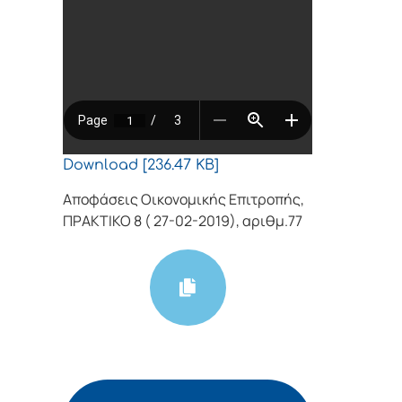
Download [236.47 KB]
Αποφάσεις Οικονομικής Επιτροπής,
ΠΡΑΚΤΙΚΟ 8 ( 27-02-2019), αριθμ.77