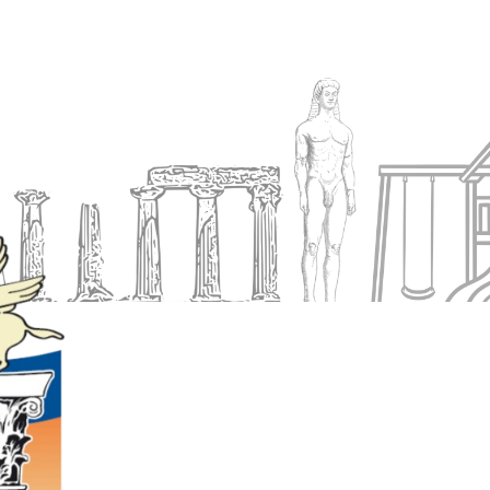
Ενημέρωση
Δήμος
Εξυπηρέτηση