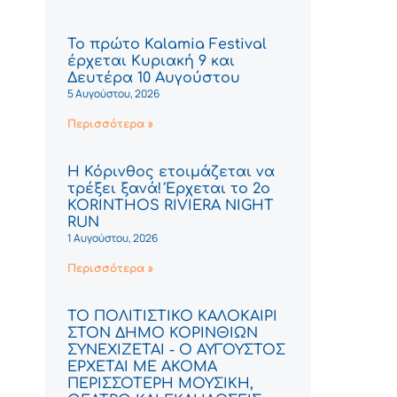
Το πρώτο Kalamia Festival
έρχεται Κυριακή 9 και
Δευτέρα 10 Αυγούστου
5 Αυγούστου, 2026
Περισσότερα »
Η Κόρινθος ετοιμάζεται να
τρέξει ξανά! Έρχεται το 2ο
KORINTHOS RIVIERA NIGHT
RUN
1 Αυγούστου, 2026
Περισσότερα »
ΤΟ ΠΟΛΙΤΙΣΤΙΚΟ ΚΑΛΟΚΑΙΡΙ
ΣΤΟΝ ΔΗΜΟ ΚΟΡΙΝΘΙΩΝ
ΣΥΝΕΧΙΖΕΤΑΙ - Ο ΑΥΓΟΥΣΤΟΣ
ΕΡΧΕΤΑΙ ΜΕ ΑΚΟΜΑ
ΠΕΡΙΣΣΟΤΕΡΗ ΜΟΥΣΙΚΗ,