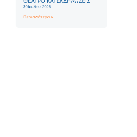
ΘΕΑΤΡΟ ΚΑΙ ΕΚΔΗΛΩΣΕΙΣ
30 Ιουλίου, 2026
Περισσότερα »