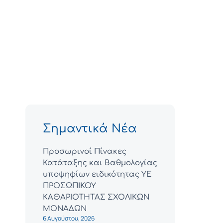
Σημαντικά Νέα
Προσωρινοί Πίνακες
Κατάταξης και Βαθμολογίας
υποψηφίων ειδικότητας ΥΕ
ΠΡΟΣΩΠΙΚΟΥ
ΚΑΘΑΡΙΟΤΗΤΑΣ ΣΧΟΛΙΚΩΝ
ΜΟΝΑΔΩΝ
6 Αυγούστου, 2026