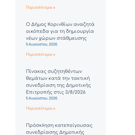
Περισσότερα »
Ο Δήμος Κορινθίων αναζητά
οικόπεδα για τη δημιουργία
νέων χώρων στάθμευσης
5 Αυγούστου, 2026
Περισσότερα »
Πίνακας συζητηθέντων
θεμάτων κατά την τακτική
συνεδρίαση της Δημοτικής
Επιτροπής στις 3/8/2026
5 Αυγούστου, 2026
Περισσότερα »
Πρόσκληση κατεπείγουσας
συνεδρίασης Δημοτικής