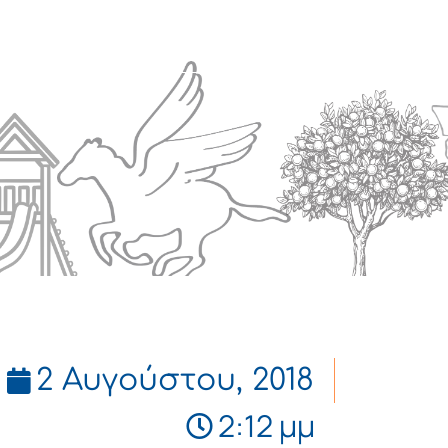
Πολιτισμός
Επικοινωνία
2 Αυγούστου, 2018
2:12 μμ