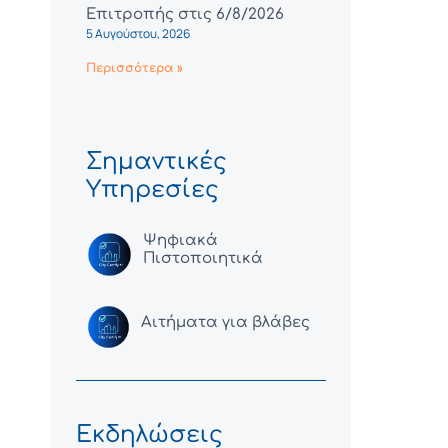
Επιτροπής στις 6/8/2026
5 Αυγούστου, 2026
Περισσότερα »
Σημαντικές
Υπηρεσίες
Ψηφιακά
Πιστοποιητικά
Αιτήματα για βλάβες
Εκδηλώσεις