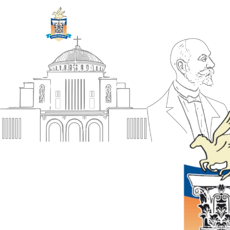
ΔΗΜΟΣ
Αρχική
ΚΟΡΙΝΘΙΩΝ