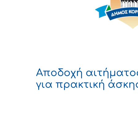
Αποδοχή αιτήματος
για πρακτική άσκη