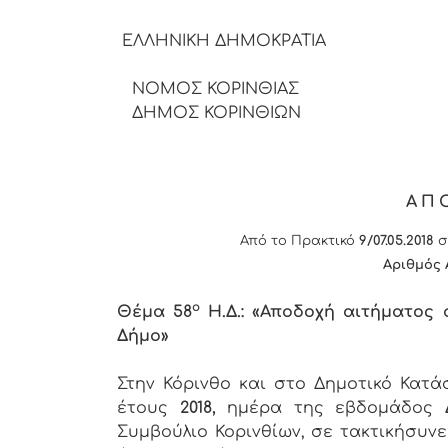
ΕΛΛΗΝΙΚΗ ΔΗΜΟΚΡΑΤΙΑ
ΝΟΜΟΣ ΚΟΡΙΝΘΙΑΣ
ΔΗΜΟΣ ΚΟΡΙΝΘΙΩΝ
ΑΠ
Από το Πρακτικό
9/07.05.2018
σ
Αριθμός 
ο
Θέμα 58
Η.Δ.: «Αποδοχή αιτήματος 
Δήμο»
Στην Κόρινθο και στο Δημοτικό Κατ
έτους
2018,
ημέρα της εβδομάδος
Συμβούλιο Κορινθίων, σε τακτικήσυνε