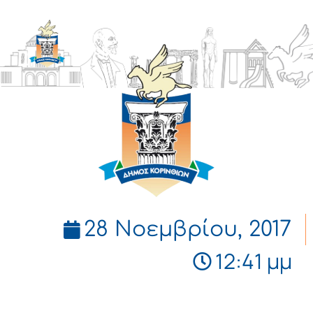
ΔΗΜΟΣ
ΚΟΡΙΝΘΙΩΝ
28 Νοεμβρίου, 2017
12:41 μμ