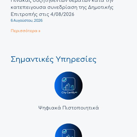
Πίνακας συζητηθέντων θεμάτων κατά την
κατεπειγουσα συνεδρίαση της Δημοτικής
Επιτροπής στις 4/08/2026
6 Αυγούστου, 2026
Περισσότερα »
Σημαντικές Υπηρεσίες
Ψηφιακά Πιστοποιητικά