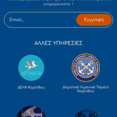
ενημερώνεστε !
Εγγραφή
ΑΛΛΕΣ ΥΠΗΡΕΣΙΕΣ
Δημοτικό Λιμενικό Ταμείο
ΔΕΥΑ Κορίνθου
Κορίνθου