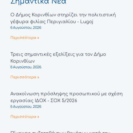
Σημαντικά Νέα
Ο Δήμος Κορινθίων στηρίζει την πολιτιστική
γέφυρα φιλίας Περιγιαλίου - Lugoj
6 Αυγούστου, 2026
Περισσότερα »
Τρεις σημαντικές εξελίξεις για τον Δήμο
Κορινθίων
6 Αυγούστου, 2026
Περισσότερα »
Ανακοίνωση πρόσληψης προσωπικού με σχέση
εργασίας ΙΔΟΧ - ΣΟΧ 5/2026
6 Αυγούστου, 2026
Περισσότερα »