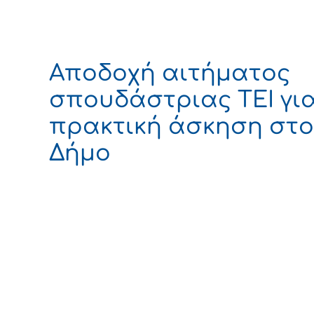
Αποδοχή αιτήματος
σπουδάστριας ΤΕΙ γι
πρακτική άσκηση στο
Δήμο