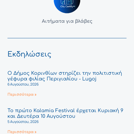
Αιτήματα για βλάβες
Εκδηλώσεις
Ο Δήμος Κορινθίων στηρίζει την πολιτιστική
γέφυρα φιλίας Περιγιαλίου - Lugoj
6 Αυγούστου, 2026
Περισσότερα »
Το πρώτο Kalamia Festival έρχεται Κυριακή 9
και Δευτέρα 10 Αυγούστου
5 Αυγούστου, 2026
Περισσότερα »