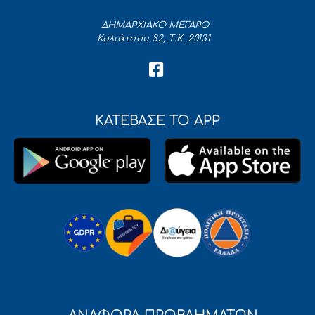
ΔΗΜΑΡΧΙΑΚΟ ΜΕΓΑΡΟ
Κολιάτσου 32, Τ.Κ. 20131
ΚΑΤΕΒΑΣΕ ΤΟ APP