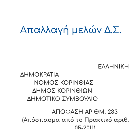
Απαλλαγή μελών Δ.Σ.
ΕΛΛΗΝΙΚΗ
ΔΗΜΟΚΡΑΤΙΑ
ΝΟΜΟΣ ΚΟΡΙΝΘΙΑΣ
ΔΗΜΟΣ ΚΟΡΙΝΘΙΩΝ
ΔΗΜΟΤΙΚΟ ΣΥΜΒΟΥΛΙΟ
ΑΠΟΦΑΣΗ ΑΡΙΘΜ.
233
(Απόσπασμα από το Πρακτικό αριθ. 
05-2011)