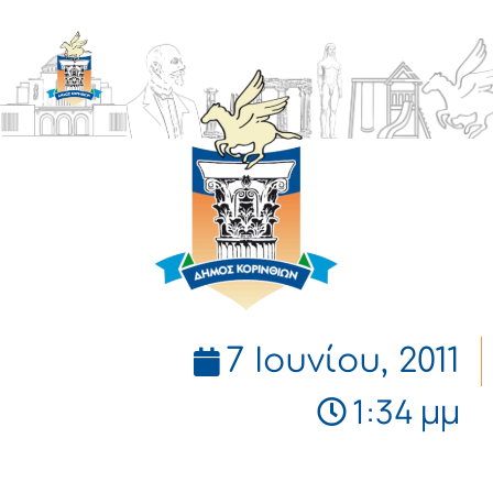
ΔΗΜΟΣ
ΚΟΡΙΝΘΙΩΝ
7 Ιουνίου, 2011
1:34 μμ