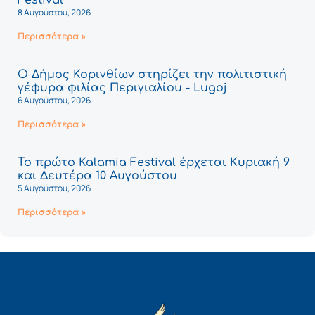
8 Αυγούστου, 2026
Περισσότερα »
Ο Δήμος Κορινθίων στηρίζει την πολιτιστική
γέφυρα φιλίας Περιγιαλίου - Lugoj
6 Αυγούστου, 2026
Περισσότερα »
Το πρώτο Kalamia Festival έρχεται Κυριακή 9
και Δευτέρα 10 Αυγούστου
5 Αυγούστου, 2026
Περισσότερα »