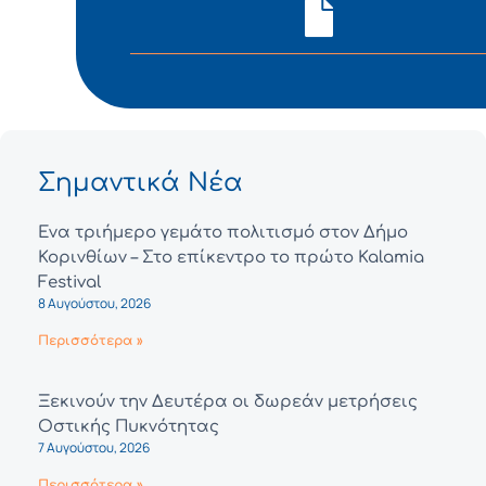
Σημαντικά Νέα
Ένα τριήμερο γεμάτο πολιτισμό στον Δήμο
Κορινθίων – Στο επίκεντρο το πρώτο Kalamia
Festival
8 Αυγούστου, 2026
Περισσότερα »
Ξεκινούν την Δευτέρα οι δωρεάν μετρήσεις
Οστικής Πυκνότητας
7 Αυγούστου, 2026
Περισσότερα »