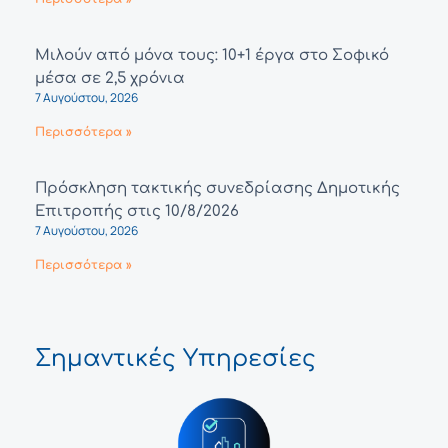
Μιλούν από μόνα τους: 10+1 έργα στο Σοφικό
μέσα σε 2,5 χρόνια
7 Αυγούστου, 2026
Περισσότερα »
Πρόσκληση τακτικής συνεδρίασης Δημοτικής
Επιτροπής στις 10/8/2026
7 Αυγούστου, 2026
Περισσότερα »
Σημαντικές Υπηρεσίες