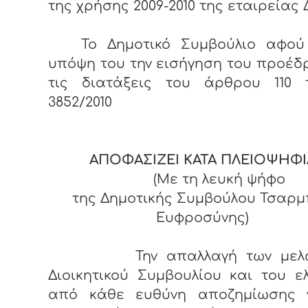
της χρήσης 2009-2010 της εταιρείας 
Το Δημοτικό Συμβούλιο αφού
υπόψη του την εισήγηση του προέδ
τις διατάξεις του άρθρου 110 
3852/2010
ΑΠΟΦΑΣΙΖΕΙ ΚΑΤΑ ΠΛΕΙΟΨΗΦΙ
(Με τη λευκή ψήφο
της Δημοτικής Συμβούλου Τσαρ
Ευφροσύνης)
Την απαλλαγή των μελώ
Διοικητικού Συμβουλίου και του ε
από κάθε ευθύνη αποζημίωσης 