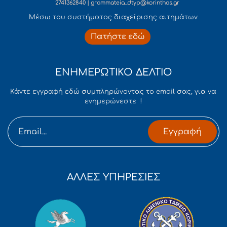
2741362840 | grammateia_dtyp@korinthos.gr
Mέσω του συστήματος διαχείρισης αιτημάτων
Πατήστε εδώ
ΕΝΗΜΕΡΩΤΙΚΟ ΔΕΛΤΙΟ
Κάντε εγγραφή εδώ συμπληρώνοντας το email σας, για να
ενημερώνεστε !
Εγγραφή
ΑΛΛΕΣ ΥΠΗΡΕΣΙΕΣ