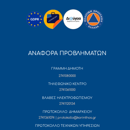
ΑΝΑΦΟΡΑ ΠΡΟΒΛΗΜΑΤΩΝ
ΓΡΑΜΜΗ ΔΗΜΟΤΗ
2741080000
ΤΗΛΕΦΩΝΙΚΟ ΚΕΝΤΡΟ
2741361000
ΒΛΑΒΕΣ ΗΛΕΚΤΡΟΦΩΤΙΣΜΟΥ
2741120134
ΠΡΩΤΟΚΟΛΛΟ ΔΗΜΑΡΧΕΙΟΥ
2741361074 | protokollo@korinthos.gr
ΠΡΩΤΟΚΟΛΛΟ ΤΕΧΝΙΚΩΝ ΥΠΗΡΕΣΙΩΝ