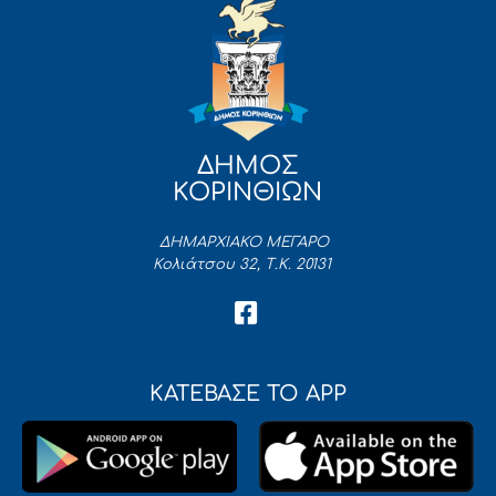
ΔΗΜΟΣ
ΚΟΡΙΝΘΙΩΝ
ΔΗΜΑΡΧΙΑΚΟ ΜΕΓΑΡΟ
Κολιάτσου 32, Τ.Κ. 20131
ΚΑΤΕΒΑΣΕ ΤΟ APP