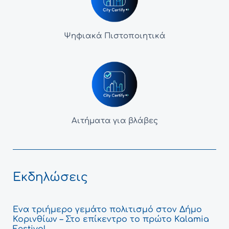
Ψηφιακά Πιστοποιητικά
Αιτήματα για βλάβες
Εκδηλώσεις
Ένα τριήμερο γεμάτο πολιτισμό στον Δήμο
Κορινθίων – Στο επίκεντρο το πρώτο Kalamia
Festival