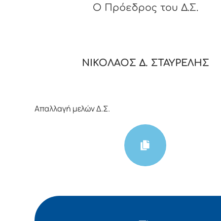
O Πρόεδρος του Δ.Σ.
ΝΙΚΟΛΑΟΣ Δ. ΣΤΑΥΡΕΛΗΣ
Απαλλαγή μελών Δ.Σ.