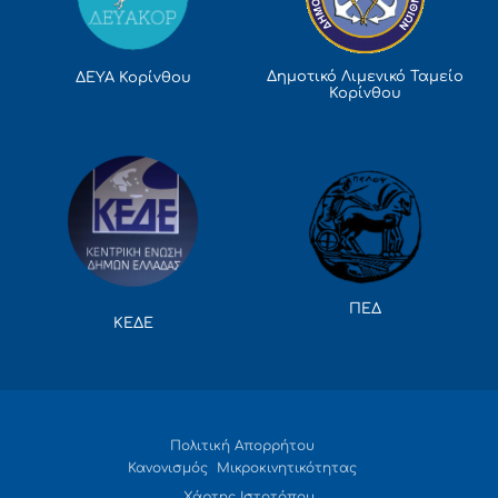
Δημοτικό Λιμενικό Ταμείο
ΔΕΥΑ Κορίνθου
Κορίνθου
ΠΕΔ
ΚΕΔΕ
Πολιτική Απορρήτου
Κανονισμός Μικροκινητικότητας
Χάρτης Ιστοτόπου