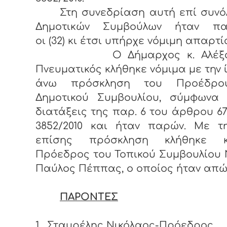
Στη συνεδρίαση αυτή επί συνόλ
Δημοτικών Συμβούλων ήταν πα
οι (32) κι έτσι υπήρχε νόμιμη απαρτί
Ο Δήμαρχος κ. Αλέξαν
Πνευματικός κλήθηκε νόμιμα με την 
άνω πρόσκληση του Προέδρο
Δημοτικού Συμβουλίου, σύμφωνα 
διατάξεις της παρ. 6 του άρθρου 67
3852/2010 και ήταν παρών. Με τη
επίσης πρόσκληση κλήθηκε 
Πρόεδρος του Τοπικού Συμβουλίου 
Παύλος Πέππας, ο οποίος ήταν απώ
ΠΑΡΟΝΤΕΣ
1.
Σταυρέλης Νικόλαος-Πρόεδρος