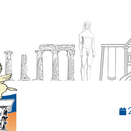
Ενημέρωση
Δήμος
Εξυπηρέτηση