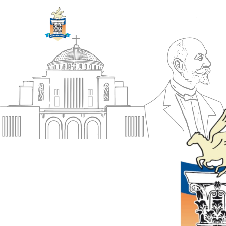
ΔΗΜΟΣ
Αρχική
ΚΟΡΙΝΘΙΩΝ