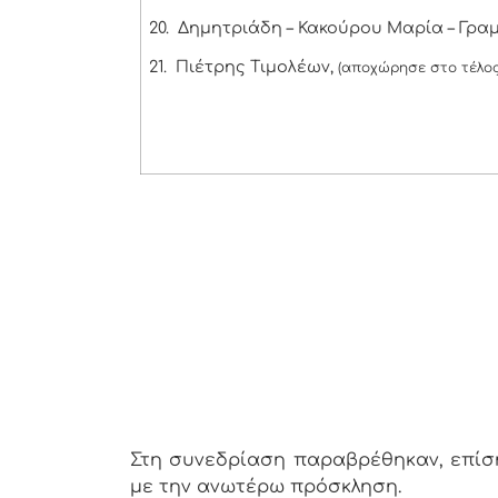
20.
Δημητριάδη – Κακούρου Μαρία – Γρα
21.
Πιέτρης Τιμολέων,
(αποχώρησε στο τέλος
Στη συνεδρίαση παραβρέθηκαν, επίση
με την ανωτέρω πρόσκληση.