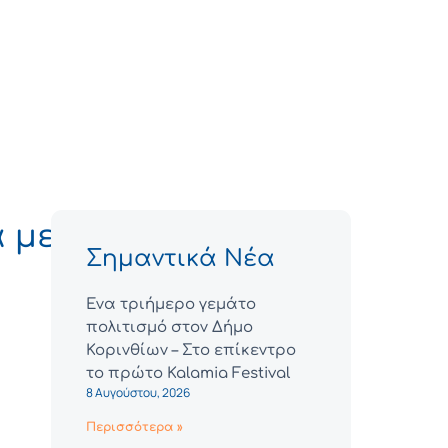
 με
Σημαντικά Νέα
Ένα τριήμερο γεμάτο
πολιτισμό στον Δήμο
Κορινθίων – Στο επίκεντρο
το πρώτο Kalamia Festival
8 Αυγούστου, 2026
Περισσότερα »