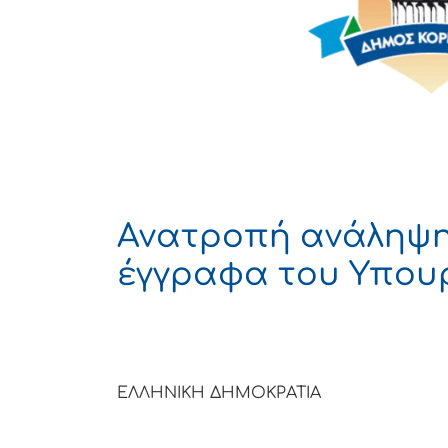
Ανατροπή ανάληψ
έγγραφα του Υπουρ
ΕΛΛΗΝΙΚΗ ΔΗΜΟΚΡΑΤΙΑ