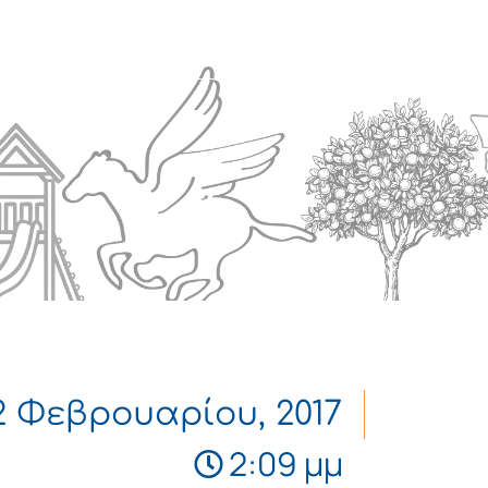
Πολιτισμός
Επικοινωνία
2 Φεβρουαρίου, 2017
2:09 μμ