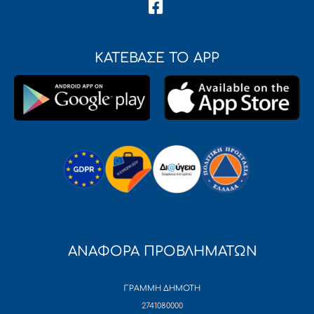
ΚΑΤΕΒΑΣΕ ΤΟ APP
ΑΝΑΦΟΡΑ ΠΡΟΒΛΗΜΑΤΩΝ
ΓΡΑΜΜΗ ΔΗΜΟΤΗ
2741080000