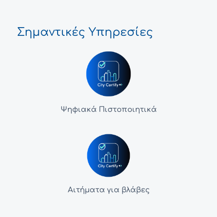
Σημαντικές Υπηρεσίες
Ψηφιακά Πιστοποιητικά
Αιτήματα για βλάβες