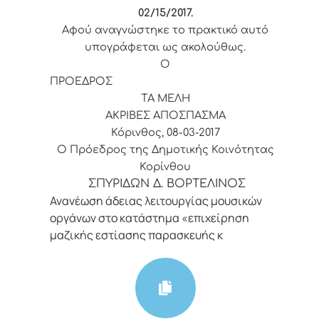
02/15
/2017.
Αφού αναγνώστηκε το πρακτικό αυτό
υπογράφεται ως ακολούθως.
Ο
ΠΡΟΕΔΡΟΣ
ΤΑ ΜΕΛΗ
ΑΚΡΙΒΕΣ ΑΠΟΣΠΑΣΜΑ
Κόρινθος, 08-03-2017
Ο Πρόεδρος της Δημοτικής Κοινότητας
Κορίνθου
ΣΠΥΡΙΔΩΝ Δ. ΒΟΡΤΕΛΙΝΟΣ
Ανανέωση άδειας λειτουργίας μουσικών
οργάνων στο κατάστημα «επιχείρηση
μαζικής εστίασης παρασκευής κ