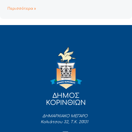
Περισσότερα »
ΔΗΜΟΣ
ΚΟΡΙΝΘΙΩΝ
ΔΗΜΑΡΧΙΑΚΟ ΜΕΓΑΡΟ
Κολιάτσου 32, Τ.Κ. 20131