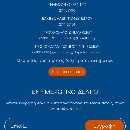
ΤΗΛΕΦΩΝΙΚΟ ΚΕΝΤΡΟ
2741361000
ΒΛΑΒΕΣ ΗΛΕΚΤΡΟΦΩΤΙΣΜΟΥ
2741120134
ΠΡΩΤΟΚΟΛΛΟ ΔΗΜΑΡΧΕΙΟΥ
2741361074 | protokollo@korinthos.gr
ΠΡΩΤΟΚΟΛΛΟ ΤΕΧΝΙΚΩΝ ΥΠΗΡΕΣΙΩΝ
2741362840 | grammateia_dtyp@korinthos.gr
Mέσω του συστήματος διαχείρισης αιτημάτων
Πατήστε εδώ
ΕΝΗΜΕΡΩΤΙΚΟ ΔΕΛΤΙΟ
Κάντε εγγραφή εδώ συμπληρώνοντας το email σας, για να
ενημερώνεστε !
Εγγραφή