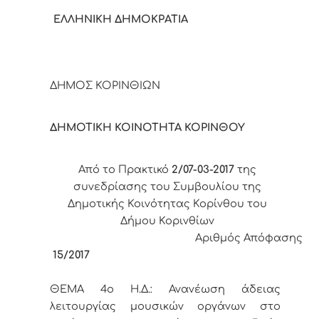
ΕΛΛΗΝΙΚΗ ΔΗΜΟΚΡΑΤΙΑ
ΔΗΜΟΣ ΚΟΡΙΝΘΙΩΝ
ΔΗΜΟΤΙΚΗ ΚΟΙΝΟΤΗΤΑ ΚΟΡΙΝΘΟΥ
Από το Πρακτικό
2/07-03-2017
της
συνεδρίασης του Συμβουλίου της
Δημοτικής Κοινότητας Κορίνθου του
Δήμου Κορινθίων
Αριθμός Απόφασης
15/2017
ΘΕΜΑ 4
o
Η.Δ.:
Ανανέωση άδειας
λειτουργίας μουσικών οργάνων στο