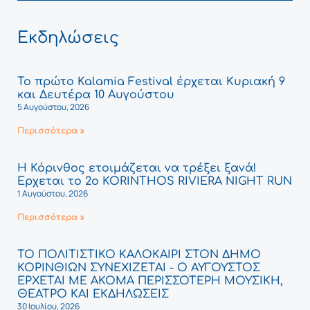
Εκδηλώσεις
Το πρώτο Kalamia Festival έρχεται Κυριακή 9
και Δευτέρα 10 Αυγούστου
5 Αυγούστου, 2026
Περισσότερα »
Η Κόρινθος ετοιμάζεται να τρέξει ξανά!
Έρχεται το 2ο KORINTHOS RIVIERA NIGHT RUN
1 Αυγούστου, 2026
Περισσότερα »
ΤΟ ΠΟΛΙΤΙΣΤΙΚΟ ΚΑΛΟΚΑΙΡΙ ΣΤΟΝ ΔΗΜΟ
ΚΟΡΙΝΘΙΩΝ ΣΥΝΕΧΙΖΕΤΑΙ - Ο ΑΥΓΟΥΣΤΟΣ
ΕΡΧΕΤΑΙ ΜΕ ΑΚΟΜΑ ΠΕΡΙΣΣΟΤΕΡΗ ΜΟΥΣΙΚΗ,
ΘΕΑΤΡΟ ΚΑΙ ΕΚΔΗΛΩΣΕΙΣ
30 Ιουλίου, 2026