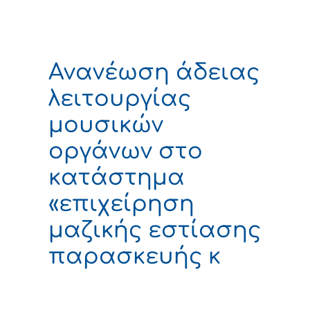
Ανανέωση άδειας
λειτουργίας
μουσικών
οργάνων στο
κατάστημα
«επιχείρηση
μαζικής εστίασης
παρασκευής κ