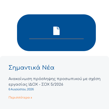
Σημαντικά Νέα
Ανακοίνωση πρόσληψης προσωπικού με σχέση
εργασίας ΙΔΟΧ - ΣΟΧ 5/2026
6 Αυγούστου, 2026
Περισσότερα »