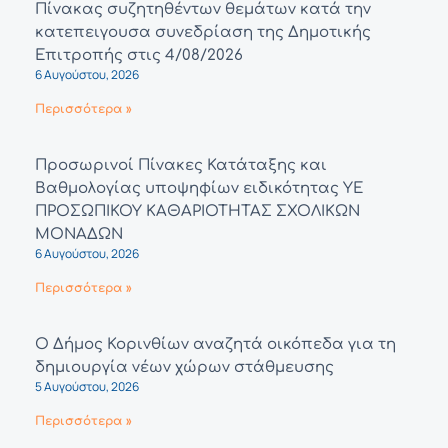
Πίνακας συζητηθέντων θεμάτων κατά την
κατεπειγουσα συνεδρίαση της Δημοτικής
Επιτροπής στις 4/08/2026
6 Αυγούστου, 2026
Περισσότερα »
Προσωρινοί Πίνακες Κατάταξης και
Βαθμολογίας υποψηφίων ειδικότητας ΥΕ
ΠΡΟΣΩΠΙΚΟΥ ΚΑΘΑΡΙΟΤΗΤΑΣ ΣΧΟΛΙΚΩΝ
ΜΟΝΑΔΩΝ
6 Αυγούστου, 2026
Περισσότερα »
Ο Δήμος Κορινθίων αναζητά οικόπεδα για τη
δημιουργία νέων χώρων στάθμευσης
5 Αυγούστου, 2026
Περισσότερα »