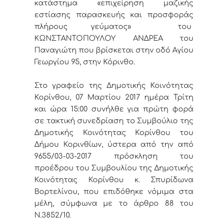
κατάστημα «επιχείρηση μαζικής
εστίασης παρασκευής και προσφοράς
πλήρους γεύματος» του
ΚΩΝΣΤΑΝΤΟΠΟΥΛΟΥ ΑΝΔΡΕΑ του
Παναγιώτη που βρίσκεται στην οδό Αγίου
Γεωργίου 95, στην Κόρινθο.
Στο γραφείο της Δημοτικής Κοινότητας
Κορίνθου, 07 Μαρτίου 2017 ημέρα Τρίτη
και ώρα 15:00 συνήλθε για πρώτη φορά
σε τακτική συνεδρίαση το Συμβούλιο της
Δημοτικής Κοινότητας Κορίνθου του
Δήμου Κορινθίων, ύστερα από την από
9655/03-03-2017 πρόσκληση του
προέδρου του Συμβουλίου της Δημοτικής
Κοινότητας Κορίνθου κ. Σπυρίδωνα
Βορτελίνου, που επιδόθηκε νόμιμα στα
μέλη, σύμφωνα με το άρθρο 88 του
Ν.3852/10.