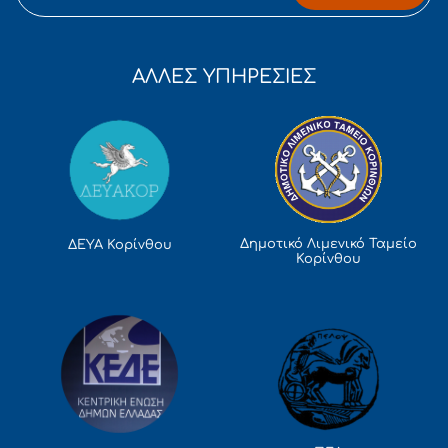
ΑΛΛΕΣ ΥΠΗΡΕΣΙΕΣ
Δημοτικό Λιμενικό Ταμείο
ΔΕΥΑ Κορίνθου
Κορίνθου