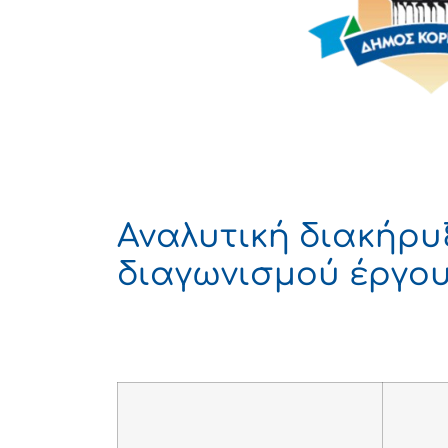
Αναλυτική διακήρυ
διαγωνισμού έργο