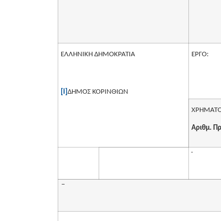
ΕΛΛΗΝΙΚΗ ΔΗΜOΚΡΑΤΙΑ
ΕΡΓΟ:
[i]
ΔΗΜΟΣ ΚΟΡΙΝΘΙΩΝ
ΧΡΗΜΑΤΟ
Αριθμ. Πρ