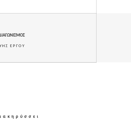
ΔΙΑΓΩΝΙΣΜΟΣ
ΥΗΣ ΕΡΓΟΥ
ιακηρύσσει