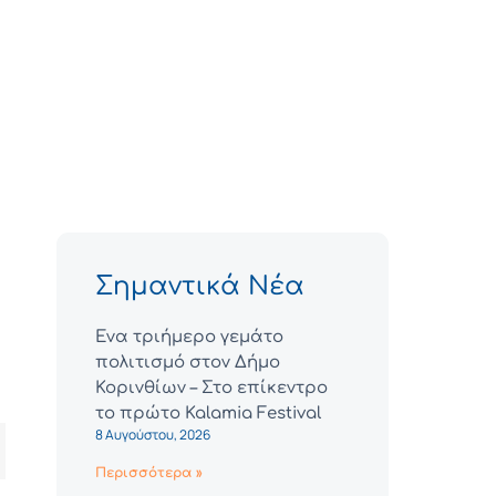
Σημαντικά Νέα
Ένα τριήμερο γεμάτο
πολιτισμό στον Δήμο
Κορινθίων – Στο επίκεντρο
το πρώτο Kalamia Festival
8 Αυγούστου, 2026
Περισσότερα »