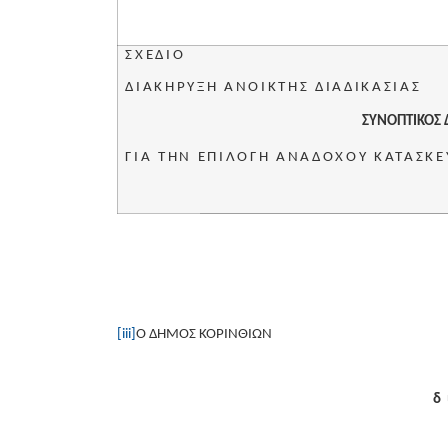
ΣΧΕΔΙΟ
ΔΙΑΚΗΡΥΞΗ ΑΝΟΙΚΤΗΣ ΔΙΑΔΙΚΑΣΙΑΣ
ΣΥΝΟΠΤΙΚΟΣ 
ΓΙΑ ΤΗΝ ΕΠΙΛΟΓΗ ΑΝΑΔΟΧΟΥ ΚΑΤΑΣΚΕ
[iii]
Ο ΔΗΜΟΣ ΚΟΡΙΝΘΙΩΝ
δ