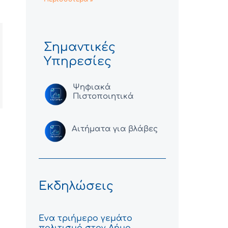
Σημαντικές
Υπηρεσίες
Ψηφιακά
Πιστοποιητικά
Αιτήματα για βλάβες
Εκδηλώσεις
Ένα τριήμερο γεμάτο
πολιτισμό στον Δήμο