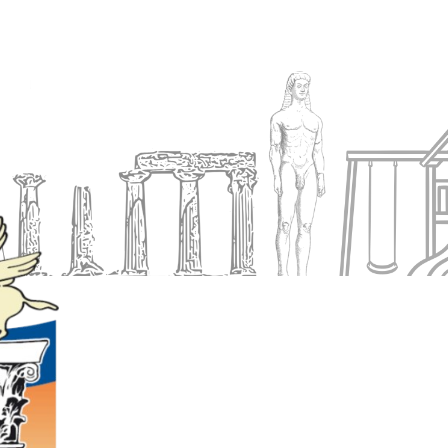
Ενημέρωση
Δήμος
Εξυπηρέτηση