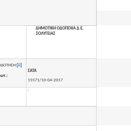
ΔΗΜΟΤΙΚΗ ΟΔΟΠΟΙΙΑ Δ.Ε.
ΣΟΛΥΓΕΙΑΣ
[ii]
ΔΟΤΗΣΗ:
ΣΑΤΑ
ωτ.:
15571/10-04-2017