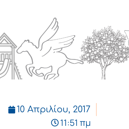
Πολιτισμός
Επικοινωνία
10 Απριλίου, 2017
11:51 πμ