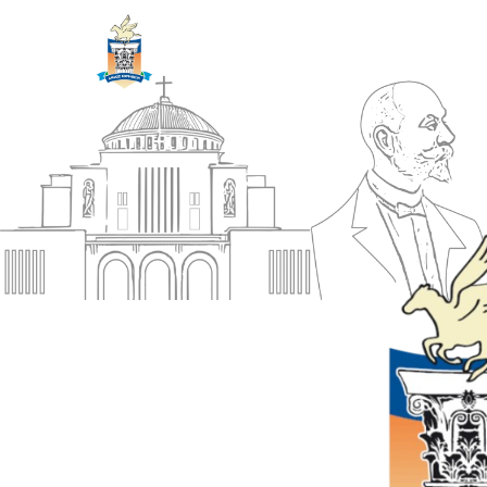
ΔΗΜΟΣ
Αρχική
ΚΟΡΙΝΘΙΩΝ