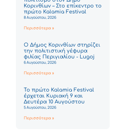
Κορινθίων – Στο επίκεντρο το
πρώτο Kalamia Festival
8 Αυγούστου, 2026
Περισσότερα »
Ο Δήμος Κορινθίων στηρίζει
την πολιτιστική γέφυρα
φιλίας Περιγιαλίου - Lugoj
6 Αυγούστου, 2026
Περισσότερα »
Το πρώτο Kalamia Festival
έρχεται Κυριακή 9 και
Δευτέρα 10 Αυγούστου
5 Αυγούστου, 2026
Περισσότερα »