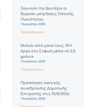
Ξεκινούν την Δευτέρα οι
δωρεάν μετρήσεις Οστικής
Πυκνότητας
7 Αυγούστου, 2026
Περισσότερα »
Μιλούν από μόνα τους: 10+1
έργα στο Σοφικό μέσα σε 2,5
χρόνια
7 Αυγούστου, 2026
Περισσότερα »
Πρόσκληση τακτικής
συνεδρίασης Δημοτικής
Επιτροπής στις 10/8/2026
7 Αυγούστου, 2026
Περισσότερα »