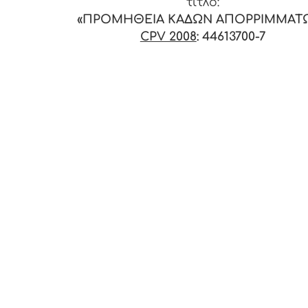
τίτλο:
«ΠΡΟΜΗΘΕΙΑ ΚΑΔΩΝ ΑΠΟΡΡΙΜΜΑΤ
CPV 2008
: 44613700-7