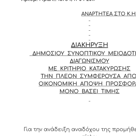
ΑΝΑΡΤΗΤΕΑ ΣΤΟ
Κ.Η
ΔΙΑΚΗΡΥΞΗ
ΔΗΜΟΣΙΟΥ ΣΥΝΟΠΤΙΚΟΥ ΜΕΙΟΔΟΤ
ΔΙΑΓΩΝΙΣΜΟΥ
ΜΕ ΚΡΙΤΗΡΙΟ ΚΑΤΑΚΥΡΩΣΗΣ
ΤΗΝ ΠΛΕΟΝ ΣΥΜΦΕΡΟΥΣΑ ΑΠ
ΟΙΚΟΝΟΜΙΚΗ ΑΠΟΨΗ ΠΡΟΣΦΟ
ΜΟΝΟ ΒΑΣΕΙ ΤΙΜΗΣ
Για την ανάδειξη αναδόχου της προμήθ