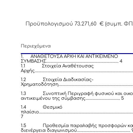
Προϋπολογισμού 73.271,60 € (συμπ. ΦΠ
Περιεχόμενα
1.
ΑΝΑΘΕΤΟΥΣΑ ΑΡΧΗ ΚΑΙ ΑΝΤΙΚΕΙΜΕΝΟ
ΣΥΜΒΑΣΗΣ………………………………………………………………. 4
1.1
Στοιχεία Αναθέτουσας
Αρχής………………………………………………………………………………………
1.2
Στοιχεία Διαδικασίας-
Χρηματοδότηση……………………………………………………………………
1.3
Συνοπτική Περιγραφή φυσικού και οικ
αντικειμένου της σύμβασης…………………………….. 5
1.4
Θεσμικό
πλαίσιο……………………………………………………………………………………
7
1.5
Προθεσμία παραλαβής προσφορών κα
διενέργεια διαγωνισμού……………………………………………… 