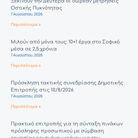
Ξεκινούν την Δευτέρα οι δωρεάν μετρήσεις
Οστικής Πυκνότητας
7 Αυγούστου, 2026
Περισσότερα »
Μιλούν από μόνα τους: 10+1 έργα στο Σοφικό
μέσα σε 2,5 χρόνια
7 Αυγούστου, 2026
Περισσότερα »
Πρόσκληση τακτικής συνεδρίασης Δημοτικής
Επιτροπής στις 10/8/2026
7 Αυγούστου, 2026
Περισσότερα »
Πρακτικό επιτροπής για τη σύνταξη πινάκων
πρόσληψης προσωπικού με σύμβαση