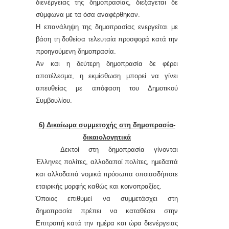
διενέργειας της δημοπρασίας, διεξάγεται δε
σύμφωνα με τα όσα αναφέρθηκαν.
Η επανάληψη της δημοπρασίας ενεργείται με
βάση τη δοθείσα τελευταία προσφορά κατά την
προηγούμενη δημοπρασία.
Αν και η δεύτερη δημοπρασία δε φέρει
αποτέλεσμα, η εκμίσθωση μπορεί να γίνει
απευθείας με απόφαση του Δημοτικού
Συμβουλίου.
6) Δικαίωμα συμμετοχής στη δημοπρασία-
δικαιολογητικά
Δεκτοί στη δημοπρασία γίνονται
Έλληνες πολίτες, αλλοδαποί πολίτες, ημεδαπά
και αλλοδαπά νομικά πρόσωπα οποιασδήποτε
εταιρικής μορφής καθώς και κοινοπραξίες.
Όποιος επιθυμεί να συμμετάσχει στη
δημοπρασία πρέπει να καταθέσει στην
Επιτροπή κατά την ημέρα και ώρα διενέργειας