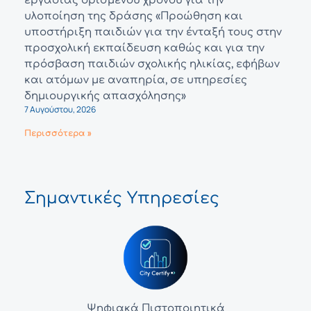
εργασίας ορισμένου χρόνου για την
υλοποίηση της δράσης «Προώθηση και
υποστήριξη παιδιών για την ένταξή τους στην
προσχολική εκπαίδευση καθώς και για την
πρόσβαση παιδιών σχολικής ηλικίας, εφήβων
και ατόμων με αναπηρία, σε υπηρεσίες
δημιουργικής απασχόλησης»
7 Αυγούστου, 2026
Περισσότερα »
Σημαντικές Υπηρεσίες
Ψηφιακά Πιστοποιητικά