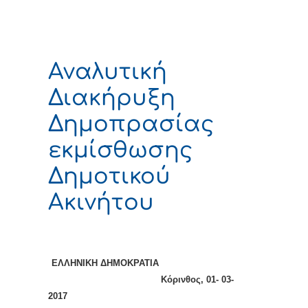
Αναλυτική
Διακήρυξη
Δημοπρασίας
εκμίσθωσης
Δημοτικού
Ακινήτου
ΕΛΛΗΝΙΚΗ ΔΗΜΟΚΡΑΤΙΑ
Κόρινθος, 01
- 03-
2017