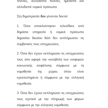
πολίτες, αλλοδαποί πολίτες, ημεδαπά και
αλλοδαπά νομικά πρόσωπα.
Στη δημοπρασία
δεν
γίνονται δεκτοί:
1. Όσοι αποκλείστηκαν τελεσίδικα από
δημόσια υπηρεσία ή νομικά πρόσωπα
δημοσίου δικαίου διότι δεν εκπλήρωσαν τις
συμβατικές τους υποχρεώσεις.
2. Όσοι δεν έχουν εκπληρώσει τις υποχρεώσεις
τους όσο αφορά την καταβολή των εισφορών
κοινωνικής ασφάλισης σύμφωνα με τη
νομοθεσία της χώρας όπου είναι
εγκατεστημένοι ή σύμφωνα με την ελληνική
νομοθεσία.
3. Όσοι δεν έχουν εκπληρώσει τις υποχρεώσεις
τους σχετικά με την πληρωμή των φόρων
σύμφωνα με την ελληνική νομοθεσία.