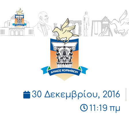
ΔΗΜΟΣ
ΚΟΡΙΝΘΙΩΝ
30 Δεκεμβρίου, 2016
11:19 πμ