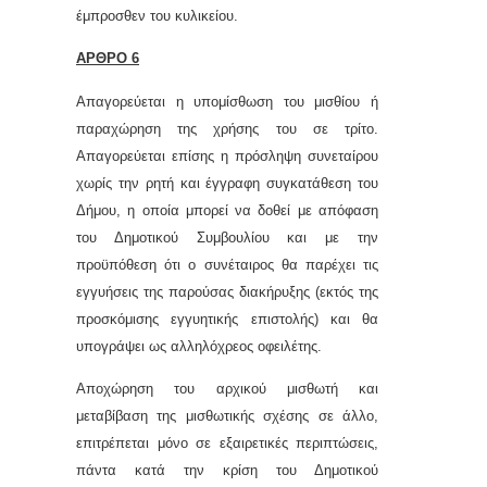
έμπροσθεν του κυλικείου.
ΑΡΘΡΟ 6
Απαγορεύεται η υπομίσθωση του μισθίου ή
παραχώρηση της χρήσης του σε τρίτο.
Απαγορεύεται επίσης η πρόσληψη συνεταίρου
χωρίς την ρητή και έγγραφη συγκατάθεση του
Δήμου, η οποία μπορεί να δοθεί με απόφαση
του Δημοτικού Συμβουλίου και με την
προϋπόθεση ότι ο συνέταιρος θα παρέχει τις
εγγυήσεις της παρούσας διακήρυξης (εκτός της
προσκόμισης εγγυητικής επιστολής) και θα
υπογράψει ως αλληλόχρεος οφειλέτης.
Αποχώρηση του αρχικού μισθωτή και
μεταβίβαση της μισθωτικής σχέσης σε άλλο,
επιτρέπεται μόνο σε εξαιρετικές περιπτώσεις,
πάντα κατά την κρίση του Δημοτικού