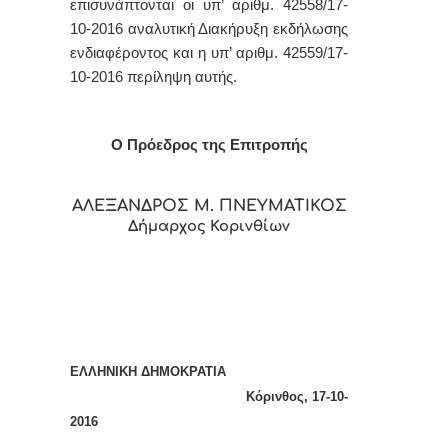
επισυνάπτονται οι υπ’ αριθμ. 42558/17-
10-2016 αναλυτική Διακήρυξη εκδήλωσης
ενδιαφέροντος και η υπ’ αριθμ. 42559/17-
10-2016 περίληψη αυτής.
Ο Πρόεδρος της Επιτροπής
ΑΛΕΞΑΝΔΡΟΣ Μ. ΠΝΕΥΜΑΤΙΚΟΣ
Δήμαρχος Κορινθίων
ΕΛΛΗΝΙΚΗ ΔΗΜΟΚΡΑΤΙΑ
Κόρινθος, 17-10-
2016