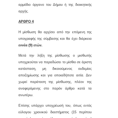
αρμόδιο όργανο του Δήμου ή της διοικητικής
αρχής.
ΑΡΘΡΟ 4
Η μίσθωση θα αρχίσει από την επόμενη της
υπογραφής της σύμβασης και θα έχει διάρκεια
εννέα
(9)
ετών.
Μετά την λήξη της μίσθωσης ο μισθωτής
υποχρεούται να παραδώσει το μίσθιο σε άριστη
κατάσταση, μη δικαιούμενος ουδεμίας
αποζημίωσης και για οποιαδήποτε αιτία. Δεν
χωρεί παράταση της μίσθωσης, πλέον της
αναφερόμενης στο παρόν άρθρο κατά τα
ανωτέρω.
Επίσης υπάρχει υποχρέωσή του, όπως εντός
εύλογου χρονικού διαστήματος (15 περίπου