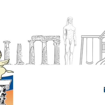
Ενημέρωση
Δήμος
Εξυπηρέτηση