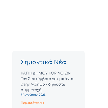
Σημαντικά Νέα
ΚΑΠΗ ΔΗΜΟΥ ΚΟΡΙΝΘΙΩΝ:
Τον Σεπτέμβριο για μπάνια
στην Αιδηψό - δηλώστε
συμμετοχή
7 Αυγούστου, 2026
Περισσότερα »