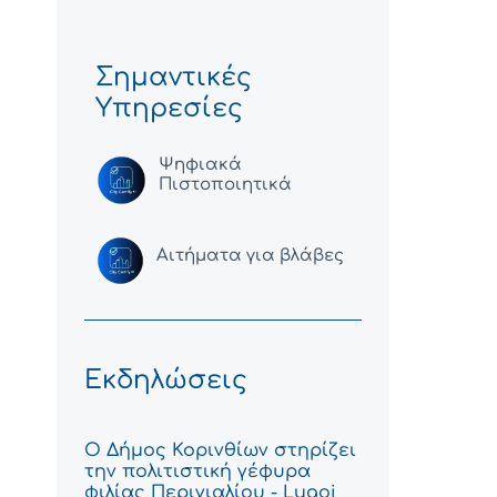
Σημαντικές
Υπηρεσίες
Ψηφιακά
Πιστοποιητικά
Αιτήματα για βλάβες
Εκδηλώσεις
Ο Δήμος Κορινθίων στηρίζει
την πολιτιστική γέφυρα
φιλίας Περιγιαλίου - Lugoj