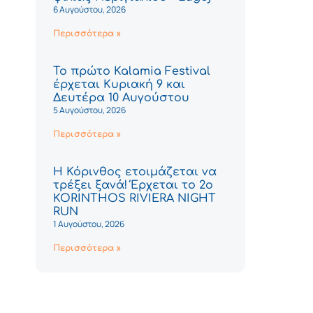
6 Αυγούστου, 2026
Περισσότερα »
Το πρώτο Kalamia Festival
έρχεται Κυριακή 9 και
Δευτέρα 10 Αυγούστου
5 Αυγούστου, 2026
Περισσότερα »
Η Κόρινθος ετοιμάζεται να
τρέξει ξανά! Έρχεται το 2ο
KORINTHOS RIVIERA NIGHT
RUN
1 Αυγούστου, 2026
Περισσότερα »