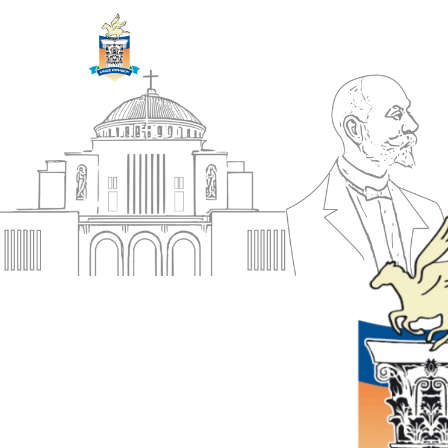
ΔΗΜΟΣ
Αρχική
ΚΟΡΙΝΘΙΩΝ