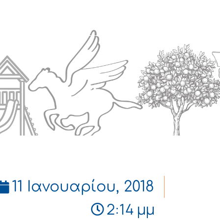
Πολιτισμός
Επικοινωνία
11 Ιανουαρίου, 2018
2:14 μμ