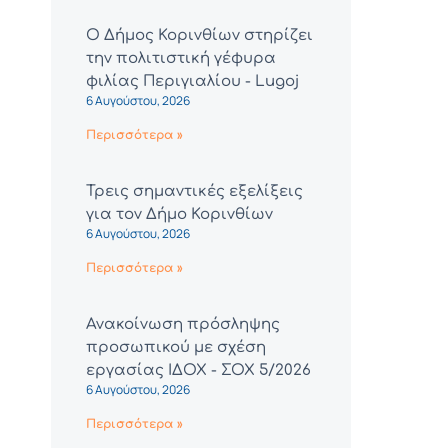
Ο Δήμος Κορινθίων στηρίζει
την πολιτιστική γέφυρα
φιλίας Περιγιαλίου - Lugoj
6 Αυγούστου, 2026
Περισσότερα »
Τρεις σημαντικές εξελίξεις
για τον Δήμο Κορινθίων
6 Αυγούστου, 2026
Περισσότερα »
Ανακοίνωση πρόσληψης
προσωπικού με σχέση
εργασίας ΙΔΟΧ - ΣΟΧ 5/2026
6 Αυγούστου, 2026
Περισσότερα »