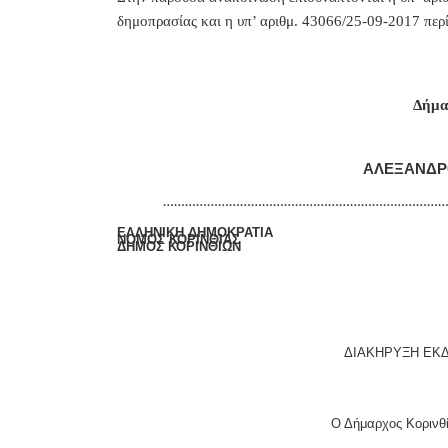
δημοπρασίας και η υπ’ αριθμ. 43066/25-09-2017 περ
Δήμα
ΑΛΕΞΑΝΔΡ
…………………………………………………………………
ΕΛΛΗΝΙΚΗ ΔΗΜΟΚΡΑΤΙΑ Κόρ
ΝΟΜΟΣ ΚΟΡΙΝΘΙΑΣ Αριθ
ΔΗΜΟΣ ΚΟΡΙΝΘΙΩΝ
ΔΙΑΚΗΡΥΞΗ ΕΚ
Ο Δήμαρχος Κορινθ