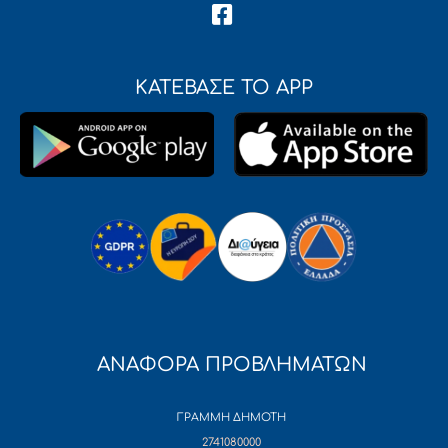
ΚΑΤΕΒΑΣΕ ΤΟ APP
ΑΝΑΦΟΡΑ ΠΡΟΒΛΗΜΑΤΩΝ
ΓΡΑΜΜΗ ΔΗΜΟΤΗ
2741080000