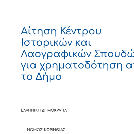
Αίτηση Κέντρου
Ιστορικών και
Λαογραφικών Σπουδ
για χρηματοδότηση 
το Δήμο
ΕΛΛΗΝΙΚΗ ΔΗΜΟΚΡΑΤΙΑ
ΝΟΜΟΣ ΚΟΡΙΝΘΙΑΣ