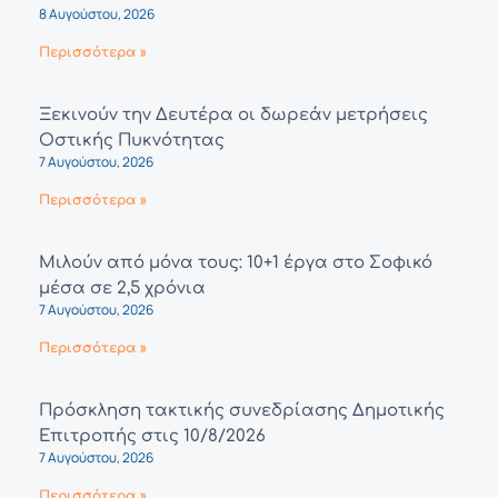
8 Αυγούστου, 2026
Περισσότερα »
Ξεκινούν την Δευτέρα οι δωρεάν μετρήσεις
Οστικής Πυκνότητας
7 Αυγούστου, 2026
Περισσότερα »
Μιλούν από μόνα τους: 10+1 έργα στο Σοφικό
μέσα σε 2,5 χρόνια
7 Αυγούστου, 2026
Περισσότερα »
Πρόσκληση τακτικής συνεδρίασης Δημοτικής
Επιτροπής στις 10/8/2026
7 Αυγούστου, 2026
Περισσότερα »