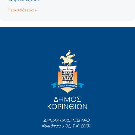
Περισσότερα »
ΔΗΜΟΣ
ΚΟΡΙΝΘΙΩΝ
ΔΗΜΑΡΧΙΑΚΟ ΜΕΓΑΡΟ
Κολιάτσου 32, Τ.Κ. 20131