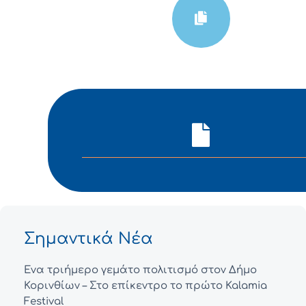
Σημαντικά Νέα
Ένα τριήμερο γεμάτο πολιτισμό στον Δήμο
Κορινθίων – Στο επίκεντρο το πρώτο Kalamia
Festival