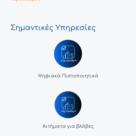
Σημαντικές Υπηρεσίες
Ψηφιακά Πιστοποιητικά
Αιτήματα για βλάβες