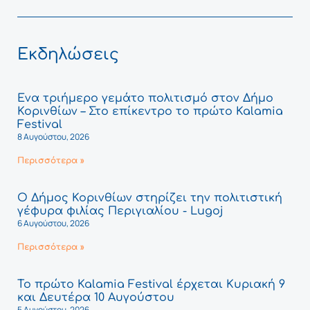
Εκδηλώσεις
Ένα τριήμερο γεμάτο πολιτισμό στον Δήμο
Κορινθίων – Στο επίκεντρο το πρώτο Kalamia
Festival
8 Αυγούστου, 2026
Περισσότερα »
Ο Δήμος Κορινθίων στηρίζει την πολιτιστική
γέφυρα φιλίας Περιγιαλίου - Lugoj
6 Αυγούστου, 2026
Περισσότερα »
Το πρώτο Kalamia Festival έρχεται Κυριακή 9
και Δευτέρα 10 Αυγούστου
5 Αυγούστου, 2026