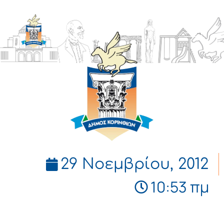
ΔΗΜΟΣ
ΚΟΡΙΝΘΙΩΝ
29 Νοεμβρίου, 2012
10:53 πμ