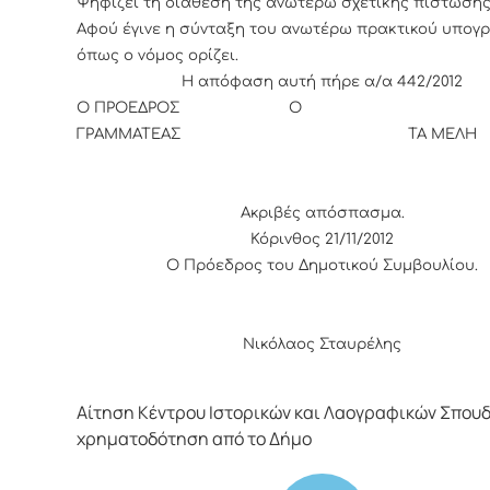
Ψηφίζει τη διάθεση της ανωτέρω σχετικής πίστωση
Αφού έγινε η σύνταξη του ανωτέρω πρακτικού υπογ
όπως ο νόμος ορίζει.
Η απόφαση αυτή πήρε α/α 442/2012
Ο ΠΡΟΕΔΡΟΣ Ο
ΓΡΑΜΜΑΤΕΑΣ ΤΑ ΜΕΛΗ
Ακριβές απόσπασμα.
Κόρινθος 21/11/2012
Ο Πρόεδρος του Δημοτικού Συμβουλίου.
Νικόλαος Σταυρέλης
Αίτηση Κέντρου Ιστορικών και Λαογραφικών Σπουδ
χρηματοδότηση από το Δήμο