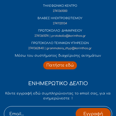
ΤΗΛΕΦΩΝΙΚΟ ΚΕΝΤΡΟ
2741361000
ΒΛΑΒΕΣ ΗΛΕΚΤΡΟΦΩΤΙΣΜΟΥ
2741120134
ΠΡΩΤΟΚΟΛΛΟ ΔΗΜΑΡΧΕΙΟΥ
2741361074 | protokollo@korinthos.gr
ΠΡΩΤΟΚΟΛΛΟ ΤΕΧΝΙΚΩΝ ΥΠΗΡΕΣΙΩΝ
2741362840 | grammateia_dtyp@korinthos.gr
Mέσω του συστήματος διαχείρισης αιτημάτων
Πατήστε εδώ
ΕΝΗΜΕΡΩΤΙΚΟ ΔΕΛΤΙΟ
Κάντε εγγραφή εδώ συμπληρώνοντας το email σας, για να
ενημερώνεστε !
Εγγραφή