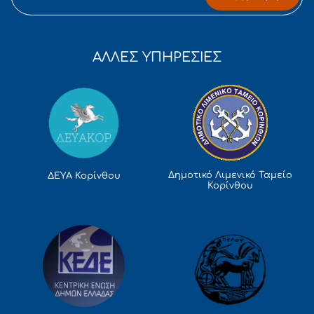
ΑΛΛΕΣ ΥΠΗΡΕΣΙΕΣ
Δημοτικό Λιμενικό Ταμείο
ΔΕΥΑ Κορίνθου
Κορίνθου