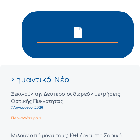
Σημαντικά Νέα
Ξεκινούν την Δευτέρα οι δωρεάν μετρήσεις
Οστικής Πυκνότητας
7 Αυγούστου, 2026
Περισσότερα »
Μιλούν από μόνα τους: 10+1 έργα στο Σοφικό