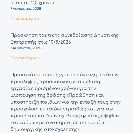
μέσα σε 2,5 χρόνια
7 Αυγούστου, 2026
Περισσότερα »
Πρόσκληση τακτικής συνεδρίασης Δημοτικής
Επιτροπής στις 10/8/2026
7 Αυγούστου, 2026
Περισσότερα »
Πρακτικό επιτροπής για τη σύνταξη πινάκων
πρόσληψης προσωπικού με σύμβαση
εργασίας ορισμένου χρόνου για την
υλοποίηση της δράσης «Προώθηση και
υποστήριξη παιδιών για την ένταξή τους στην
προσχολική εκπαίδευση καθώς και για την
πρόσβαση παιδιών σχολικής ηλικίας, εφήβων
και ατόμων με αναπηρία, σε υπηρεσίες
δημιουργικής απασχόλησης»