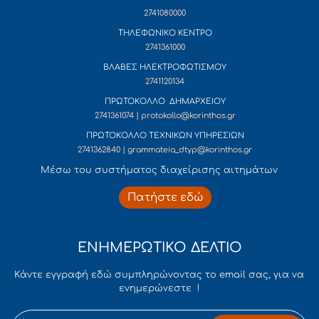
2741080000
ΤΗΛΕΦΩΝΙΚΟ ΚΕΝΤΡΟ
2741361000
ΒΛΑΒΕΣ ΗΛΕΚΤΡΟΦΩΤΙΣΜΟΥ
2741120134
ΠΡΩΤΟΚΟΛΛΟ ΔΗΜΑΡΧΕΙΟΥ
2741361074 | protokollo@korinthos.gr
ΠΡΩΤΟΚΟΛΛΟ ΤΕΧΝΙΚΩΝ ΥΠΗΡΕΣΙΩΝ
2741362840 | grammateia_dtyp@korinthos.gr
Mέσω του συστήματος διαχείρισης αιτημάτων
Πατήστε εδώ
ΕΝΗΜΕΡΩΤΙΚΟ ΔΕΛΤΙΟ
Κάντε εγγραφή εδώ συμπληρώνοντας το email σας, για να
ενημερώνεστε !