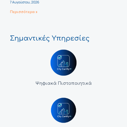
7 Αυγούστου, 2026
Περισσότερα »
Σημαντικές Υπηρεσίες
Ψηφιακά Πιστοποιητικά