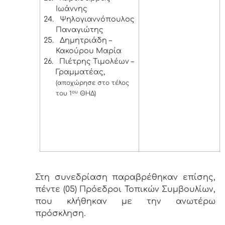
Ιωάννης
24.
Ψηλογιαννόπουλος
Παναγιώτης
25.
Δημητριάδη –
Κακούρου Μαρία
26.
Πιέτρης Τιμολέων –
Γραμματέας,
(αποχώρησε στο τέλος
ου
του 1
ΘΗΔ)
Στη συνεδρίαση παραβρέθηκαν επίσης,
πέντε (05) Πρόεδροι Τοπικών Συμβουλίων,
που κλήθηκαν με την ανωτέρω
πρόσκληση.