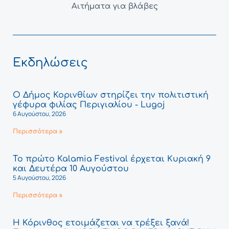
Αιτήματα για βλάβες
Εκδηλώσεις
Ο Δήμος Κορινθίων στηρίζει την πολιτιστική
γέφυρα φιλίας Περιγιαλίου - Lugoj
6 Αυγούστου, 2026
Περισσότερα »
Το πρώτο Kalamia Festival έρχεται Κυριακή 9
και Δευτέρα 10 Αυγούστου
5 Αυγούστου, 2026
Περισσότερα »
Η Κόρινθος ετοιμάζεται να τρέξει ξανά!