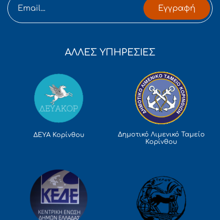
Εγγραφή
ΑΛΛΕΣ ΥΠΗΡΕΣΙΕΣ
Δημοτικό Λιμενικό Ταμείο
ΔΕΥΑ Κορίνθου
Κορίνθου