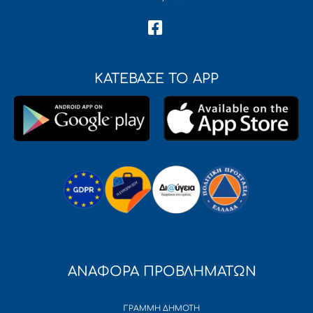
ΚΑΤΕΒΑΣΕ ΤΟ APP
ΑΝΑΦΟΡΑ ΠΡΟΒΛΗΜΑΤΩΝ
ΓΡΑΜΜΗ ΔΗΜΟΤΗ