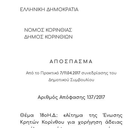
ΕΛΛΗΝΙΚΗ ΔΗΜΟΚΡΑΤΙΑ
ΝΟΜΟΣ ΚΟΡΙΝΘΙΑΣ
ΔΗΜΟΣ ΚΟΡΙΝΘΙΩΝ
ΑΠΟΣΠΑΣΜΑ
Από το Πρακτικό
7/11.04.2017
συνεδρίασης του
Δημοτικού Συμβουλίου
Αριθμός Απόφασης 13
7
/2017
Θέμα 18
o
Η.Δ.: «Αίτημα της Ένωσης
Κρητών Κορίνθου για χορήγηση άδειας