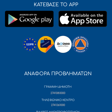
ΚΑΤΕΒΑΣΕ ΤΟ APP
ΑΝΑΦΟΡΑ ΠΡΟΒΛΗΜΑΤΩΝ
ΓΡΑΜΜΗ ΔΗΜΟΤΗ
2741080000
ΤΗΛΕΦΩΝΙΚΟ ΚΕΝΤΡΟ
2741361000