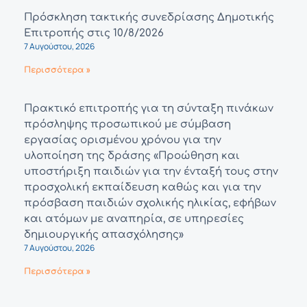
Πρόσκληση τακτικής συνεδρίασης Δημοτικής
Επιτροπής στις 10/8/2026
7 Αυγούστου, 2026
Περισσότερα »
Πρακτικό επιτροπής για τη σύνταξη πινάκων
πρόσληψης προσωπικού με σύμβαση
εργασίας ορισμένου χρόνου για την
υλοποίηση της δράσης «Προώθηση και
υποστήριξη παιδιών για την ένταξή τους στην
προσχολική εκπαίδευση καθώς και για την
πρόσβαση παιδιών σχολικής ηλικίας, εφήβων
και ατόμων με αναπηρία, σε υπηρεσίες
δημιουργικής απασχόλησης»
7 Αυγούστου, 2026
Περισσότερα »