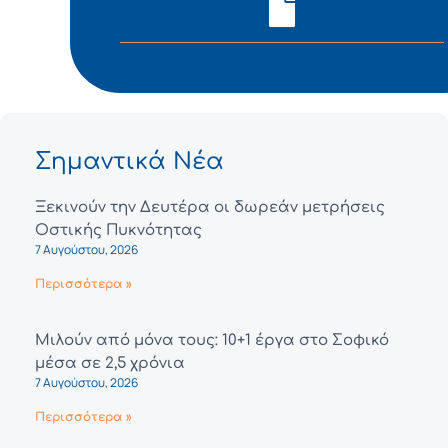
Σημαντικά Νέα
Ξεκινούν την Δευτέρα οι δωρεάν μετρήσεις
Οστικής Πυκνότητας
7 Αυγούστου, 2026
Περισσότερα »
Μιλούν από μόνα τους: 10+1 έργα στο Σοφικό
μέσα σε 2,5 χρόνια
7 Αυγούστου, 2026
Περισσότερα »