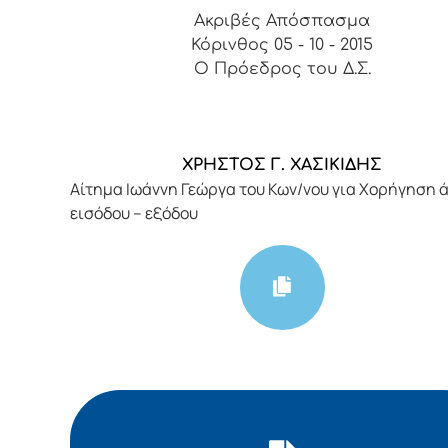
Ακριβές Απόσπασμα
Κόρινθος 05 - 10 - 2015
Ο Πρόεδρος του Δ.Σ.
ΧΡΗΣΤΟΣ Γ. ΧΑΣΙΚΙΔΗΣ
Αίτημα Ιωάννη Γεώργα του Κων/νου για Χορήγηση 
εισόδου – εξόδου