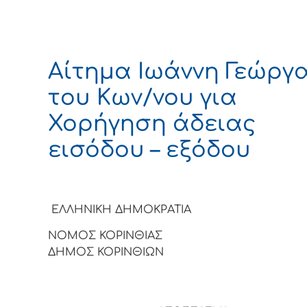
Αίτημα Ιωάννη Γεώργ
του Κων/νου για
Χορήγηση άδειας
εισόδου – εξόδου
ΕΛΛΗΝΙΚΗ ΔΗΜΟΚΡΑΤΙΑ
ΝΟΜΟΣ ΚΟΡΙΝΘΙΑΣ
ΔΗΜΟΣ ΚΟΡΙΝΘΙΩΝ