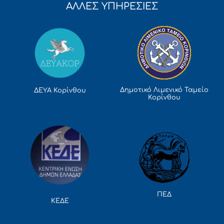
ΑΛΛΕΣ ΥΠΗΡΕΣΙΕΣ
Δημοτικό Λιμενικό Ταμείο
ΔΕΥΑ Κορίνθου
Κορίνθου
ΠΕΔ
ΚΕΔΕ