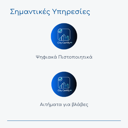
Σημαντικές Υπηρεσίες
Ψηφιακά Πιστοποιητικά
Αιτήματα για βλάβες