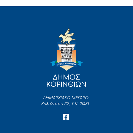
ΔΗΜΟΣ
ΚΟΡΙΝΘΙΩΝ
ΔΗΜΑΡΧΙΑΚΟ ΜΕΓΑΡΟ
Κολιάτσου 32, Τ.Κ. 20131