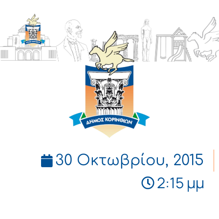
ΔΗΜΟΣ
ΚΟΡΙΝΘΙΩΝ
30 Οκτωβρίου, 2015
2:15 μμ