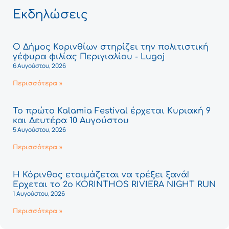
Εκδηλώσεις
Ο Δήμος Κορινθίων στηρίζει την πολιτιστική
γέφυρα φιλίας Περιγιαλίου - Lugoj
6 Αυγούστου, 2026
Περισσότερα »
Το πρώτο Kalamia Festival έρχεται Κυριακή 9
και Δευτέρα 10 Αυγούστου
5 Αυγούστου, 2026
Περισσότερα »
Η Κόρινθος ετοιμάζεται να τρέξει ξανά!
Έρχεται το 2ο KORINTHOS RIVIERA NIGHT RUN
1 Αυγούστου, 2026
Περισσότερα »