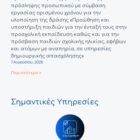
πρόσληψης προσωπικού με σύμβαση
εργασίας ορισμένου χρόνου για την
υλοποίηση της δράσης «Προώθηση και
υποστήριξη παιδιών για την ένταξή τους στην
προσχολική εκπαίδευση καθώς και για την
πρόσβαση παιδιών σχολικής ηλικίας, εφήβων
και ατόμων με αναπηρία, σε υπηρεσίες
δημιουργικής απασχόλησης»
7 Αυγούστου, 2026
Περισσότερα »
Σημαντικές Υπηρεσίες