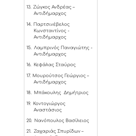
13.
Ζώγκος Ανδρέας –
Αντιδήμαρχος
14.
Παρτσινέβελος
Κωνσταντίνος -
Αντιδήμαρχος
15.
Λαμπρινός Παναγιώτης -
Αντιδήμαρχος
16.
Κεφάλας Σταύρος
17.
Μουρούτσος Γεώργιος –
Αντιδήμαρχος
18.
Μπάκουλης Δημήτριος
19.
Κοντογιώργος
Αναστάσιος
20.
Νανόπουλος Βασίλειος
21.
Ζαχαριάς Σπυρίδων –