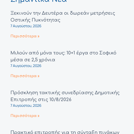
Ξεκινούν την Δευτέρα οι δωρεάν μετρήσεις
Οστικής Πυκνότητας
7 Αυγούστου, 2026
Περισσότερα »
Μιλούν από μόνα τους: 10+1 έργα στο Σοφικό
μέσα σε 2,5 χρόνια
7 Αυγούστου, 2026
Περισσότερα »
Πρόσκληση τακτικής συνεδρίασης Δημοτικής
Επιτροπής στις 10/8/2026
7 Αυγούστου, 2026
Περισσότερα »
Πρακτικό επιτροπής για τη σύνταξη πινάκων