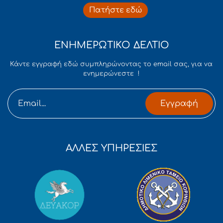
Πατήστε εδώ
ΕΝΗΜΕΡΩΤΙΚΟ ΔΕΛΤΙΟ
Κάντε εγγραφή εδώ συμπληρώνοντας το email σας, για να
ενημερώνεστε !
Εγγραφή
ΑΛΛΕΣ ΥΠΗΡΕΣΙΕΣ