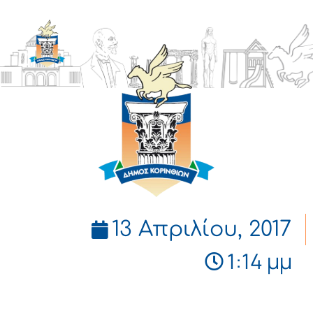
ΔΗΜΟΣ
ΚΟΡΙΝΘΙΩΝ
13 Απριλίου, 2017
1:14 μμ