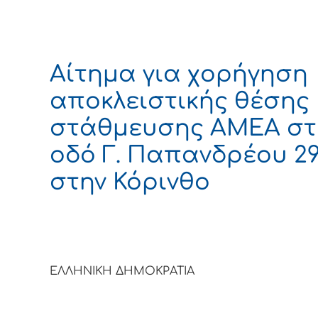
Αίτημα για χορήγηση
αποκλειστικής θέσης
στάθμευσης ΑΜΕΑ στ
οδό Γ. Παπανδρέου 29
στην Κόρινθο
ΕΛΛΗΝΙΚΗ ΔΗΜΟΚΡΑΤΙΑ