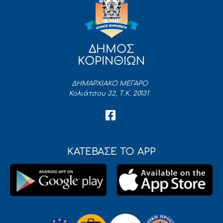
ΔΗΜΟΣ
ΚΟΡΙΝΘΙΩΝ
ΔΗΜΑΡΧΙΑΚΟ ΜΕΓΑΡΟ
Κολιάτσου 32, Τ.Κ. 20131
ΚΑΤΕΒΑΣΕ ΤΟ APP