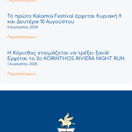
Περισσότερα »
Το πρώτο Kalamia Festival έρχεται Κυριακή 9
και Δευτέρα 10 Αυγούστου
5 Αυγούστου, 2026
Περισσότερα »
Η Κόρινθος ετοιμάζεται να τρέξει ξανά!
Έρχεται το 2ο KORINTHOS RIVIERA NIGHT RUN
1 Αυγούστου, 2026
Περισσότερα »