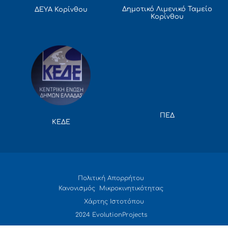
Δημοτικό Λιμενικό Ταμείο
ΔΕΥΑ Κορίνθου
Κορίνθου
ΠΕΔ
ΚΕΔΕ
Πολιτική Απορρήτου
Κανονισμός Μικροκινητικότητας
Χάρτης Ιστοτόπου
2024 EvolutionProjects