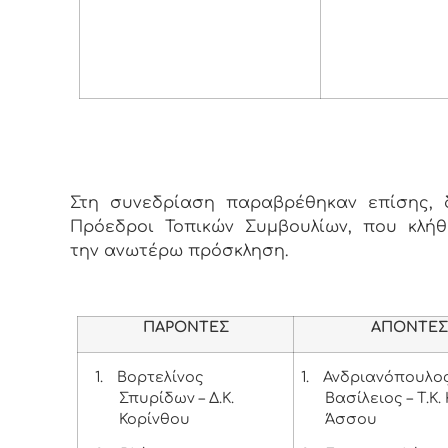
Στη συνεδρίαση παραβρέθηκαν επίσης, δ
Πρόεδροι Τοπικών Συμβουλίων, που κλή
την ανωτέρω πρόσκληση.
ΠΑΡΟΝΤΕΣ
ΑΠΟΝΤΕ
1.
Βορτελίνος
1.
Ανδριανόπουλο
Σπυρίδων – Δ.Κ.
Βασίλειος – Τ.Κ.
Κορίνθου
Άσσου