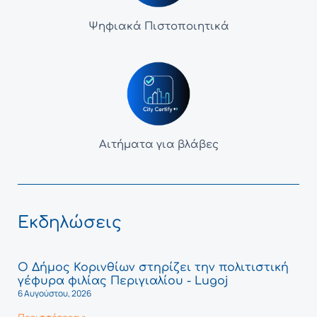
Ψηφιακά Πιστοποιητικά
Αιτήματα για βλάβες
Εκδηλώσεις
Ο Δήμος Κορινθίων στηρίζει την πολιτιστική
γέφυρα φιλίας Περιγιαλίου - Lugoj
6 Αυγούστου, 2026