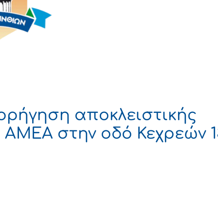
ορήγηση αποκλειστικής
ΑΜΕΑ στην οδό Κεχρεών 1