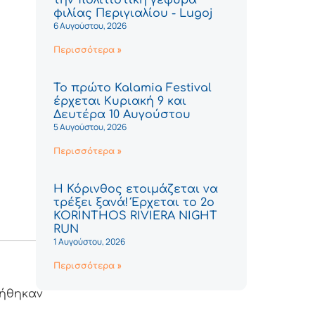
φιλίας Περιγιαλίου - Lugoj
6 Αυγούστου, 2026
Περισσότερα »
Το πρώτο Kalamia Festival
έρχεται Κυριακή 9 και
Δευτέρα 10 Αυγούστου
5 Αυγούστου, 2026
Περισσότερα »
Η Κόρινθος ετοιμάζεται να
τρέξει ξανά! Έρχεται το 2ο
KORINTHOS RIVIERA NIGHT
RUN
1 Αυγούστου, 2026
Περισσότερα »
λήθηκαν