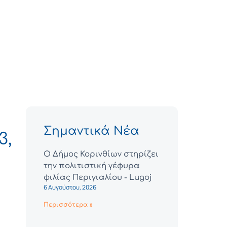
Σημαντικά Νέα
3,
Ο Δήμος Κορινθίων στηρίζει
την πολιτιστική γέφυρα
φιλίας Περιγιαλίου - Lugoj
6 Αυγούστου, 2026
Περισσότερα »