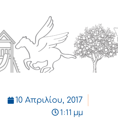
Πολιτισμός
Επικοινωνία
10 Απριλίου, 2017
1:11 μμ