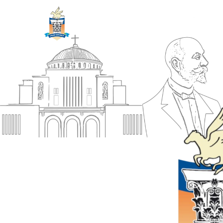
ΔΗΜΟΣ
Αρχική
ΚΟΡΙΝΘΙΩΝ