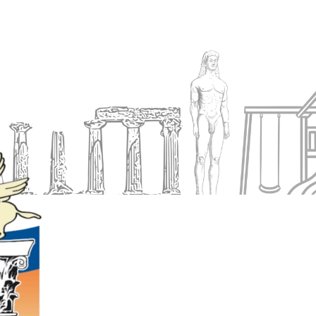
Ενημέρωση
Δήμος
Εξυπηρέτηση