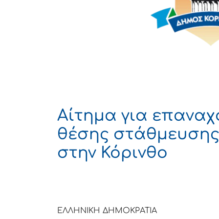
Αίτημα για επαναχ
θέσης στάθμευσης 
στην Κόρινθο
ΕΛΛΗΝΙΚΗ ΔΗΜΟΚΡΑΤΙΑ