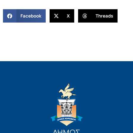
Facebook
X
Threads
ΔΗΜΟΣ