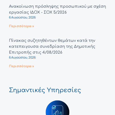
Ανακοίνωση πρόσληψης προσωπικού με σχέση
εργασίας ΙΔΟΧ - ΣΟΧ 5/2026
6 Αυγούστου, 2026
Περισσότερα »
Πίνακας συζητηθέντων θεμάτων κατά την
κατεπειγουσα συνεδρίαση της Δημοτικής
Επιτροπής στις 4/08/2026
6 Αυγούστου, 2026
Περισσότερα »
Σημαντικές Υπηρεσίες