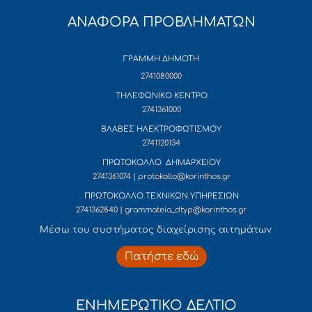
ΑΝΑΦΟΡΑ ΠΡΟΒΛΗΜΑΤΩΝ
ΓΡΑΜΜΗ ΔΗΜΟΤΗ
2741080000
ΤΗΛΕΦΩΝΙΚΟ ΚΕΝΤΡΟ
2741361000
ΒΛΑΒΕΣ ΗΛΕΚΤΡΟΦΩΤΙΣΜΟΥ
2741120134
ΠΡΩΤΟΚΟΛΛΟ ΔΗΜΑΡΧΕΙΟΥ
2741361074 | protokollo@korinthos.gr
ΠΡΩΤΟΚΟΛΛΟ ΤΕΧΝΙΚΩΝ ΥΠΗΡΕΣΙΩΝ
2741362840 | grammateia_dtyp@korinthos.gr
Mέσω του συστήματος διαχείρισης αιτημάτων
Πατήστε εδώ
ΕΝΗΜΕΡΩΤΙΚΟ ΔΕΛΤΙΟ