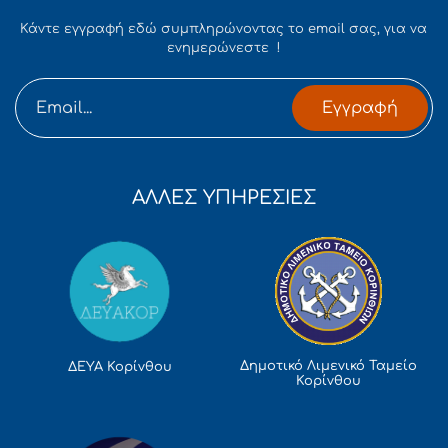
Κάντε εγγραφή εδώ συμπληρώνοντας το email σας, για να
ενημερώνεστε !
Εγγραφή
ΑΛΛΕΣ ΥΠΗΡΕΣΙΕΣ
Δημοτικό Λιμενικό Ταμείο
ΔΕΥΑ Κορίνθου
Κορίνθου