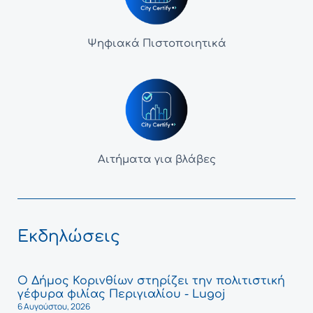
Ψηφιακά Πιστοποιητικά
Αιτήματα για βλάβες
Εκδηλώσεις
Ο Δήμος Κορινθίων στηρίζει την πολιτιστική
γέφυρα φιλίας Περιγιαλίου - Lugoj
6 Αυγούστου, 2026