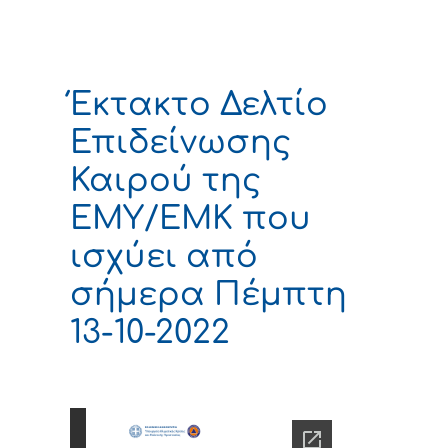
Έκτακτο Δελτίο
Επιδείνωσης
Καιρού της
ΕΜΥ/ΕΜΚ που
ισχύει από
σήμερα Πέμπτη
13-10-2022