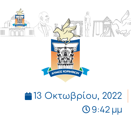
ΔΗΜΟΣ
ΚΟΡΙΝΘΙΩΝ
13 Οκτωβρίου, 2022
9:42 μμ