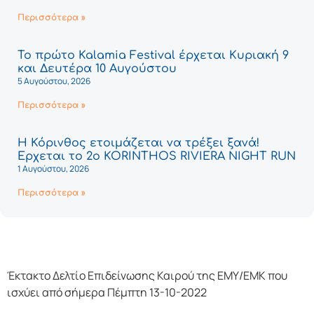
Περισσότερα »
Το πρώτο Kalamia Festival έρχεται Κυριακή 9
και Δευτέρα 10 Αυγούστου
5 Αυγούστου, 2026
Περισσότερα »
Η Κόρινθος ετοιμάζεται να τρέξει ξανά!
Έρχεται το 2ο KORINTHOS RIVIERA NIGHT RUN
1 Αυγούστου, 2026
Περισσότερα »
Έκτακτο Δελτίο Επιδείνωσης Καιρού της ΕΜΥ/ΕΜΚ που
ισχύει από σήμερα Πέμπτη 13-10-2022