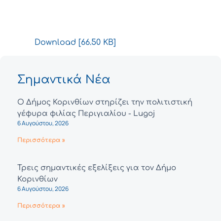
Download [66.50 KB]
Σημαντικά Νέα
Ο Δήμος Κορινθίων στηρίζει την πολιτιστική
γέφυρα φιλίας Περιγιαλίου - Lugoj
6 Αυγούστου, 2026
Περισσότερα »
Τρεις σημαντικές εξελίξεις για τον Δήμο
Κορινθίων
6 Αυγούστου, 2026
Περισσότερα »