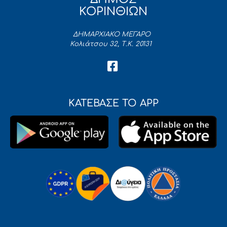
ΚΟΡΙΝΘΙΩΝ
ΔΗΜΑΡΧΙΑΚΟ ΜΕΓΑΡΟ
Κολιάτσου 32, Τ.Κ. 20131
ΚΑΤΕΒΑΣΕ ΤΟ APP