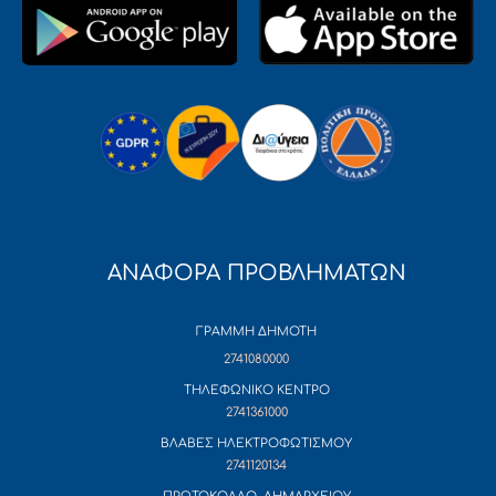
ΑΝΑΦΟΡΑ ΠΡΟΒΛΗΜΑΤΩΝ
ΓΡΑΜΜΗ ΔΗΜΟΤΗ
2741080000
ΤΗΛΕΦΩΝΙΚΟ ΚΕΝΤΡΟ
2741361000
ΒΛΑΒΕΣ ΗΛΕΚΤΡΟΦΩΤΙΣΜΟΥ
2741120134