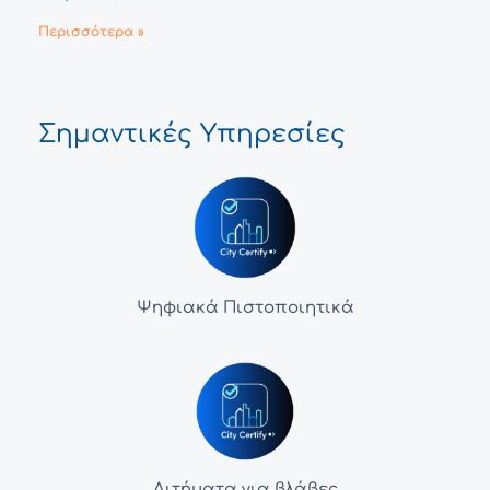
Περισσότερα »
Σημαντικές Υπηρεσίες
Ψηφιακά Πιστοποιητικά
Αιτήματα για βλάβες