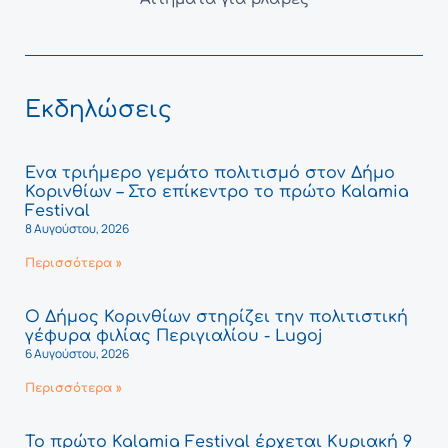
Εκδηλώσεις
Ένα τριήμερο γεμάτο πολιτισμό στον Δήμο
Κορινθίων – Στο επίκεντρο το πρώτο Kalamia
Festival
8 Αυγούστου, 2026
Περισσότερα »
Ο Δήμος Κορινθίων στηρίζει την πολιτιστική
γέφυρα φιλίας Περιγιαλίου - Lugoj
6 Αυγούστου, 2026
Περισσότερα »
Το πρώτο Kalamia Festival έρχεται Κυριακή 9