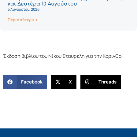
και Δευτέρα 10 Αυγούστου
5 Αυγούστου, 2026
Περισσότερα »
Έκδοση βιβλίου του Νίκου Σταυρέλη για την Κόρινθο
Facebook
X
Threads