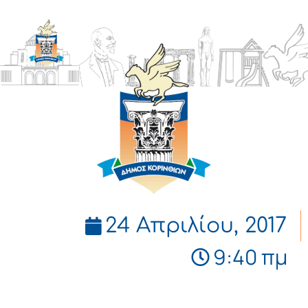
ΔΗΜΟΣ
ΚΟΡΙΝΘΙΩΝ
24 Απριλίου, 2017
9:40 πμ