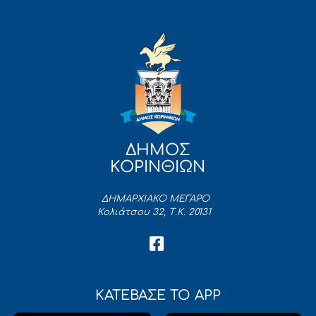
ΔΗΜΟΣ
ΚΟΡΙΝΘΙΩΝ
ΔΗΜΑΡΧΙΑΚΟ ΜΕΓΑΡΟ
Κολιάτσου 32, Τ.Κ. 20131
ΚΑΤΕΒΑΣΕ ΤΟ APP