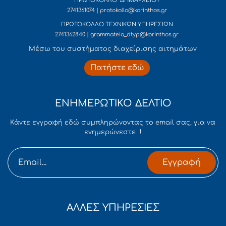
ΠΡΩΤΟΚΟΛΛΟ ΔΗΜΑΡΧΕΙΟΥ
2741361074 | protokollo@korinthos.gr
ΠΡΩΤΟΚΟΛΛΟ ΤΕΧΝΙΚΩΝ ΥΠΗΡΕΣΙΩΝ
2741362840 | grammateia_dtyp@korinthos.gr
Mέσω του συστήματος διαχείρισης αιτημάτων
Πατήστε εδώ
ΕΝΗΜΕΡΩΤΙΚΟ ΔΕΛΤΙΟ
Κάντε εγγραφή εδώ συμπληρώνοντας το email σας, για να
ενημερώνεστε !
Εγγραφή
ΑΛΛΕΣ ΥΠΗΡΕΣΙΕΣ