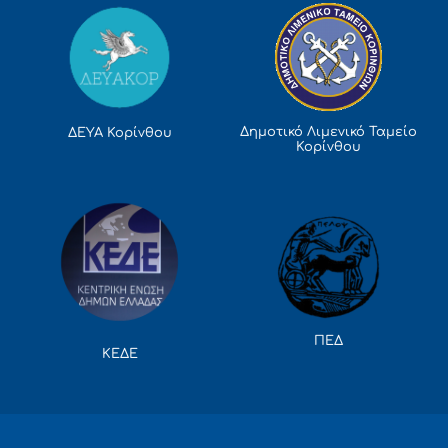
Δημοτικό Λιμενικό Ταμείο
ΔΕΥΑ Κορίνθου
Κορίνθου
ΠΕΔ
ΚΕΔΕ