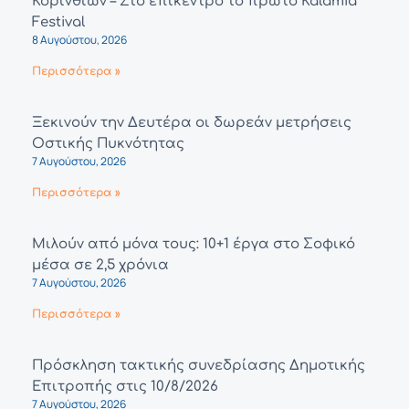
Κορινθίων – Στο επίκεντρο το πρώτο Kalamia
Festival
8 Αυγούστου, 2026
Περισσότερα »
Ξεκινούν την Δευτέρα οι δωρεάν μετρήσεις
Οστικής Πυκνότητας
7 Αυγούστου, 2026
Περισσότερα »
Μιλούν από μόνα τους: 10+1 έργα στο Σοφικό
μέσα σε 2,5 χρόνια
7 Αυγούστου, 2026
Περισσότερα »
Πρόσκληση τακτικής συνεδρίασης Δημοτικής
Επιτροπής στις 10/8/2026
7 Αυγούστου, 2026