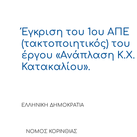
Έγκριση του 1ου ΑΠΕ
(τακτοποιητικός) του
έργου «Ανάπλαση Κ.Χ.
Κατακαλίου».
ΕΛΛΗΝΙΚΗ ΔΗΜΟΚΡΑΤΙΑ
ΝΟΜΟΣ ΚΟΡΙΝΘΙΑΣ