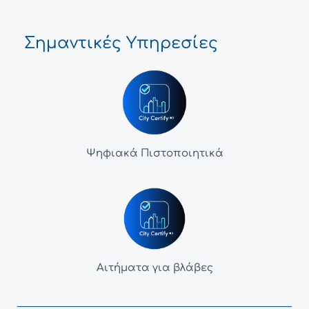
Σημαντικές Υπηρεσίες
Ψηφιακά Πιστοποιητικά
Αιτήματα για βλάβες