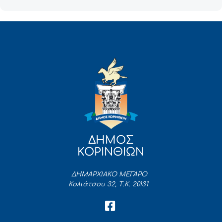
ΔΗΜΟΣ
ΚΟΡΙΝΘΙΩΝ
ΔΗΜΑΡΧΙΑΚΟ ΜΕΓΑΡΟ
Κολιάτσου 32, Τ.Κ. 20131