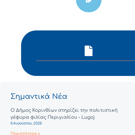
Σημαντικά Νέα
Ο Δήμος Κορινθίων στηρίζει την πολιτιστική
γέφυρα φιλίας Περιγιαλίου - Lugoj
6 Αυγούστου, 2026
Περισσότερα »