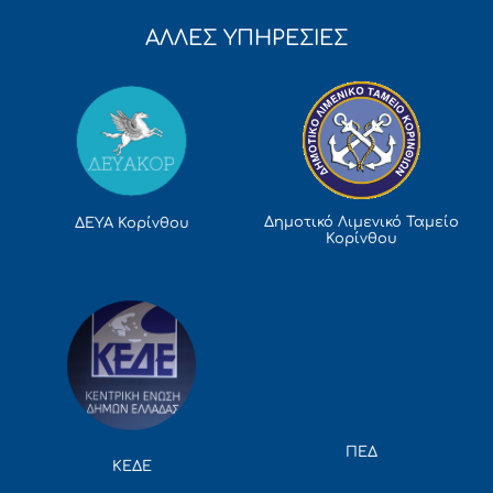
ΑΛΛΕΣ ΥΠΗΡΕΣΙΕΣ
Δημοτικό Λιμενικό Ταμείο
ΔΕΥΑ Κορίνθου
Κορίνθου
ΠΕΔ
ΚΕΔΕ