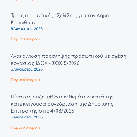
Τρεις σημαντικές εξελίξεις για τον Δήμο
Κορινθίων
6 Αυγούστου, 2026
Περισσότερα »
Ανακοίνωση πρόσληψης προσωπικού με σχέση
εργασίας ΙΔΟΧ - ΣΟΧ 5/2026
6 Αυγούστου, 2026
Περισσότερα »
Πίνακας συζητηθέντων θεμάτων κατά την
κατεπειγουσα συνεδρίαση της Δημοτικής
Επιτροπής στις 4/08/2026
6 Αυγούστου, 2026
Περισσότερα »