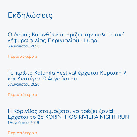
Εκδηλώσεις
Ο Δήμος Κορινθίων στηρίζει την πολιτιστική
γέφυρα φιλίας Περιγιαλίου - Lugoj
6 Αυγούστου, 2026
Περισσότερα »
Το πρώτο Kalamia Festival έρχεται Κυριακή 9
και Δευτέρα 10 Αυγούστου
5 Αυγούστου, 2026
Περισσότερα »
Η Κόρινθος ετοιμάζεται να τρέξει ξανά!
Έρχεται το 2ο KORINTHOS RIVIERA NIGHT RUN
1 Αυγούστου, 2026
Περισσότερα »