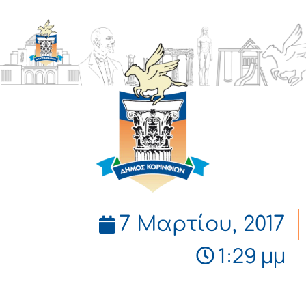
ΔΗΜΟΣ
ΚΟΡΙΝΘΙΩΝ
7 Μαρτίου, 2017
1:29 μμ