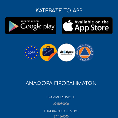
ΚΑΤΕΒΑΣΕ ΤΟ APP
ΑΝΑΦΟΡΑ ΠΡΟΒΛΗΜΑΤΩΝ
ΓΡΑΜΜΗ ΔΗΜΟΤΗ
2741080000
ΤΗΛΕΦΩΝΙΚΟ ΚΕΝΤΡΟ
2741361000