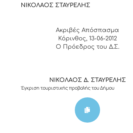
ΝΙΚΟΛΑΟΣ ΣΤΑΥΡΕΛΗΣ
Ακριβές Απόσπασμα
Κόρινθος, 13-06-2012
O Πρόεδρος του Δ.Σ.
ΝΙΚΟΛΑΟΣ Δ. ΣΤΑΥΡΕΛΗΣ
Έγκριση τουριστικής προβολής του Δήμου