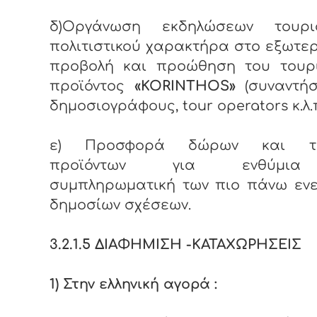
δ)Οργάνωση εκδηλώσεων τουρισ
πολιτιστικού χαρακτήρα στο εξωτερ
προβολή και προώθηση του τουρι
προϊόντος
«
KORINTHOS»
(συναντήσ
δημοσιογράφους, tour operators κ.λ.π
ε) Προσφορά δώρων και το
προϊόντων για ενθύμι
συμπληρωματική των πιο πάνω ενε
δημοσίων σχέσεων.
3.2.1.5 ΔΙΑΦΗΜΙΣΗ -ΚΑΤΑΧΩΡΗΣΕΙΣ
1) Στην ελληνική αγορά :