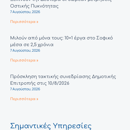
Οστικής Πυκνότητας
7 Αυγούστου, 2026
Περισσότερα »
Μιλούν από μόνα τους: 10+1 έργα στο Σοφικό
μέσα σε 2,5 χρόνια
7 Αυγούστου, 2026
Περισσότερα »
Πρόσκληση τακτικής συνεδρίασης Δημοτικής
Επιτροπής στις 10/8/2026
7 Αυγούστου, 2026
Περισσότερα »
Σημαντικές Υπηρεσίες