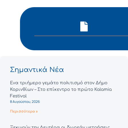
Σημαντικά Νέα
Ένα τριήμερο γεμάτο πολιτισμό στον Δήμο
Κορινθίων – Στο επίκεντρο το πρώτο Kalamia
Festival
8 Αυγούστου, 2026
Περισσότερα »
Ξεκινούν την Δευτέρα οι δωρεάν μετρήσεις