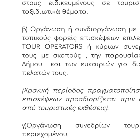
στους ειδικευμένους σε τουρισ
ταξιδιωτικά θέματα.
β) Οργάνωση ή συνδιοργάνωση με 
τοπικούς φορείς επισκέψεων επιλ
TOUR OPERATORS ή κύριων συνε
τους με σκοπούς , την παρουσία
Δήμου και των ευκαιριών για δι
πελατών τους.
(Χρονική περίοδος πραγματοποίησ
επισκέψεων προσδιορίζεται πριν 
από τουριστικές εκθέσεις).
γ)Οργάνωση συνεδρίων τουρι
περιεχομένου.