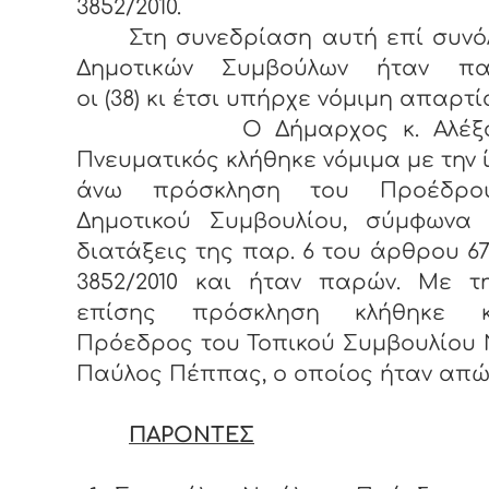
3852/2010.
Στη συνεδρίαση αυτή επί συνόλ
Δημοτικών Συμβούλων ήταν πα
οι (38) κι έτσι υπήρχε νόμιμη απαρτί
Ο Δήμαρχος κ. Αλέξαν
Πνευματικός κλήθηκε νόμιμα με την 
άνω πρόσκληση του Προέδρο
Δημοτικού Συμβουλίου, σύμφωνα 
διατάξεις της παρ. 6 του άρθρου 67
3852/2010 και ήταν παρών. Με τη
επίσης πρόσκληση κλήθηκε 
Πρόεδρος του Τοπικού Συμβουλίου 
Παύλος Πέππας, ο οποίος ήταν απώ
ΠΑΡΟΝΤΕΣ