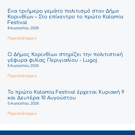
Ένα τριήμερο γεμάτο πολιτισμό στον Δήμο
Κορινθίων – Στο επίκεντρο το πρώτο Kalamia
Festival
8 Αυγούστου, 2026
Περισσότερα »
Ο Δήμος Κορινθίων στηρίζει την πολιτιστική
γέφυρα φιλίας Περιγιαλίου - Lugoj
6 Αυγούστου, 2026
Περισσότερα »
Το πρώτο Kalamia Festival έρχεται Κυριακή 9
και Δευτέρα 10 Αυγούστου
5 Αυγούστου, 2026
Περισσότερα »