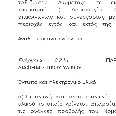
ταξιδιώτες, συμμετοχή σε εκ
τουρισμού. ) Δημιουργία δι
επικοινωνίας και συνεργασίας με
περιοχές εντός και εκτός της
Αναλυτικά ανά ενέργεια :
Ενέργεια 3.2.1.1
ΠΑΡΑΓ
ΔΙΑΦΗΜΙΣΤΙΚΟΥ ΥΛΙΚΟΥ
Έντυπο και ηλεκτρονικό υλικό
α)Παραγωγή και αναπαραγωγή ε
υλικού το οποίο κρίνεται απαραίτ
τις ανάγκες προβολής του Νομ