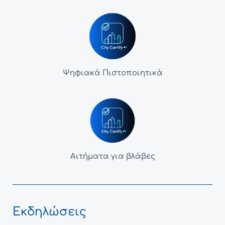
Ψηφιακά Πιστοποιητικά
Αιτήματα για βλάβες
Εκδηλώσεις