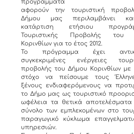
προγράμματα 
αφορούν την τουριστική προβο
Δήμου μας περιλαμβάνει κα
κατάρτιση ετήσιου προγράμ
Τουριστικής Προβολής του 
Κορινθίων για το έτος 2012.
Το πρόγραμμα έχει αντικε
συγκεκριμένες ενέργειες τουρι
προβολής του Δήμου Κορινθίων με
στόχο να πείσουμε τους Έλλην
ξένους ενδιαφερόμενους να προτι
το Δήμο μας ως τουριστικό προορι
ωφέλεια τα θετικά αποτελέσματα 
σύνολο των εμπλεκομένων στο του
παραγωγικό κύκλωμα επαγγελματι
υπηρεσιών.