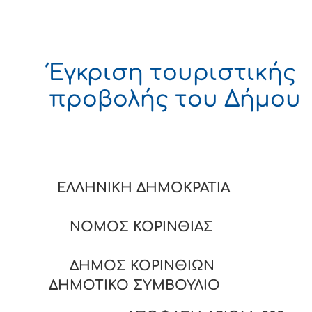
Έγκριση τουριστικής
προβολής του Δήμου
ΕΛΛΗΝΙΚΗ ΔΗΜΟΚΡΑ
ΝΟΜΟΣ ΚΟΡΙΝΘΙΑΣ
ΔΗΜΟΣ ΚΟΡΙΝΘΙΩΝ
ΔΗΜΟΤΙΚΟ ΣΥΜΒΟΥΛΙΟ