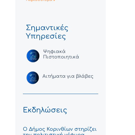
Σημαντικές
Υπηρεσίες
Ψηφιακά
Πιστοποιητικά
Αιτήματα για βλάβες
Εκδηλώσεις
Ο Δήμος Κορινθίων στηρίζει
την πολιτιστική γέφυρα