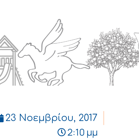
Πολιτισμός
Επικοινωνία
23 Νοεμβρίου, 2017
2:10 μμ