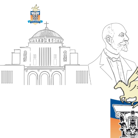
ΔΗΜΟΣ
Αρχική
ΚΟΡΙΝΘΙΩΝ