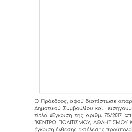
Ο Πρόεδρος, αφού διαπίστωσε απαρτ
Δημοτικού Συμβουλίου και εισηγούμ
τίτλο «Έγκριση της αριθμ. 75/2017 α
“ΚΕΝΤΡΟ ΠΟΛΙΤΙΣΜΟΥ, ΑΘΛΗΤΙΣΜΟΥ Κ
έγκριση έκθεσης εκτέλεσης προϋπολο