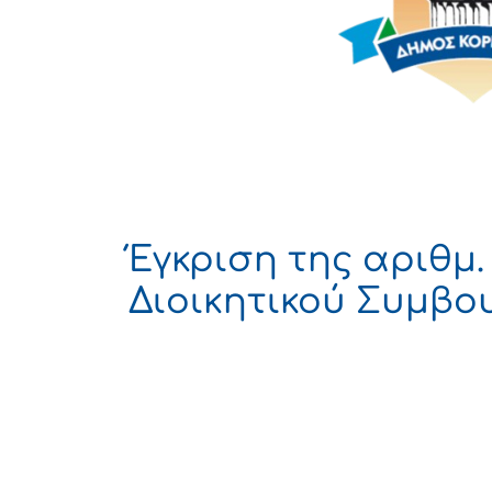
Έγκριση της αριθμ
Διοικητικού Συμβο