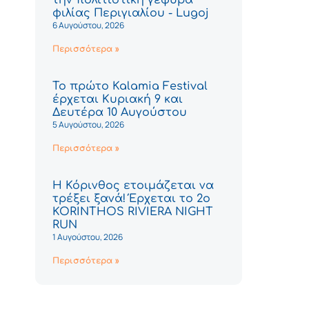
φιλίας Περιγιαλίου - Lugoj
6 Αυγούστου, 2026
Περισσότερα »
Το πρώτο Kalamia Festival
έρχεται Κυριακή 9 και
Δευτέρα 10 Αυγούστου
5 Αυγούστου, 2026
Περισσότερα »
Η Κόρινθος ετοιμάζεται να
τρέξει ξανά! Έρχεται το 2ο
KORINTHOS RIVIERA NIGHT
RUN
1 Αυγούστου, 2026
Περισσότερα »