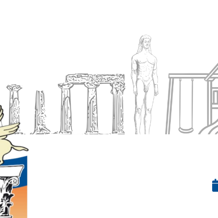
Ενημέρωση
Δήμος
Εξυπηρέτηση