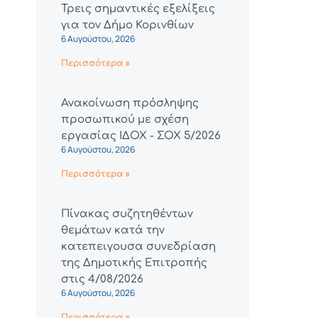
Τρεις σημαντικές εξελίξεις
για τον Δήμο Κορινθίων
6 Αυγούστου, 2026
Περισσότερα »
Ανακοίνωση πρόσληψης
προσωπικού με σχέση
εργασίας ΙΔΟΧ - ΣΟΧ 5/2026
6 Αυγούστου, 2026
Περισσότερα »
Πίνακας συζητηθέντων
θεμάτων κατά την
κατεπειγουσα συνεδρίαση
της Δημοτικής Επιτροπής
στις 4/08/2026
6 Αυγούστου, 2026
Περισσότερα »