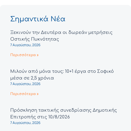
Σημαντικά Νέα
Ξεκινούν την Δευτέρα οι δωρεάν μετρήσεις
Οστικής Πυκνότητας
7 Αυγούστου, 2026
Περισσότερα »
Μιλούν από μόνα τους: 10+1 έργα στο Σοφικό
μέσα σε 2,5 χρόνια
7 Αυγούστου, 2026
Περισσότερα »
Πρόσκληση τακτικής συνεδρίασης Δημοτικής
Επιτροπής στις 10/8/2026
7 Αυγούστου, 2026