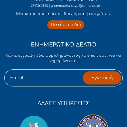
ΠΡΩΤΟΚΟΛΛΟ ΤΕΧΝΙΚΩΝ ΥΠΗΡΕΣΙΩΝ
2741362840 | grammateia_dtyp@korinthos.gr
Mέσω του συστήματος διαχείρισης αιτημάτων
Πατήστε εδώ
ΕΝΗΜΕΡΩΤΙΚΟ ΔΕΛΤΙΟ
Κάντε εγγραφή εδώ συμπληρώνοντας το email σας, για να
ενημερώνεστε !
Εγγραφή
ΑΛΛΕΣ ΥΠΗΡΕΣΙΕΣ