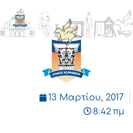
ΔΗΜΟΣ
ΚΟΡΙΝΘΙΩΝ
13 Μαρτίου, 2017
8:42 πμ