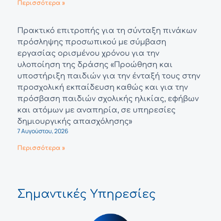
Περισσότερα »
Πρακτικό επιτροπής για τη σύνταξη πινάκων
πρόσληψης προσωπικού με σύμβαση
εργασίας ορισμένου χρόνου για την
υλοποίηση της δράσης «Προώθηση και
υποστήριξη παιδιών για την ένταξή τους στην
προσχολική εκπαίδευση καθώς και για την
πρόσβαση παιδιών σχολικής ηλικίας, εφήβων
και ατόμων με αναπηρία, σε υπηρεσίες
δημιουργικής απασχόλησης»
7 Αυγούστου, 2026
Περισσότερα »
Σημαντικές Υπηρεσίες