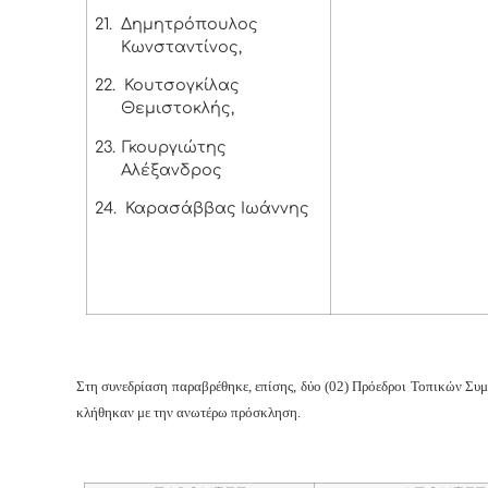
21.
Δημητρόπουλος
Κωνσταντίνος,
22.
Κουτσογκίλας
Θεμιστοκλής,
23.
Γκουργιώτης
Αλέξανδρος
24.
Καρασάββας Ιωάννης
Στη συνεδρίαση παραβρέθηκε, επίσης, δύο (02) Πρόεδροι Τοπικών Συ
κλήθηκαν με την ανωτέρω πρόσκληση.