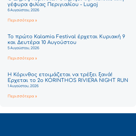
γέφυρα φιλίας Περιγιαλίου - Lugoj
6 Αυγούστου, 2026
Περισσότερα »
Το πρώτο Kalamia Festival έρχεται Κυριακή 9
και Δευτέρα 10 Αυγούστου
5 Αυγούστου, 2026
Περισσότερα »
Η Κόρινθος ετοιμάζεται να τρέξει ξανά!
Έρχεται το 2ο KORINTHOS RIVIERA NIGHT RUN
1 Αυγούστου, 2026
Περισσότερα »