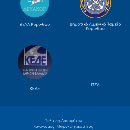
Δημοτικό Λιμενικό Ταμείο
ΔΕΥΑ Κορίνθου
Κορίνθου
ΠΕΔ
ΚΕΔΕ
Πολιτική Απορρήτου
Κανονισμός Μικροκινητικότητας