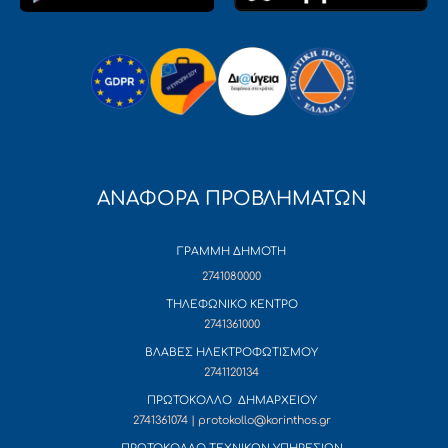
ΑΝΑΦΟΡΑ ΠΡΟΒΛΗΜΑΤΩΝ
ΓΡΑΜΜΗ ΔΗΜΟΤΗ
2741080000
ΤΗΛΕΦΩΝΙΚΟ ΚΕΝΤΡΟ
2741361000
ΒΛΑΒΕΣ ΗΛΕΚΤΡΟΦΩΤΙΣΜΟΥ
2741120134
ΠΡΩΤΟΚΟΛΛΟ ΔΗΜΑΡΧΕΙΟΥ
2741361074 | protokollo@korinthos.gr