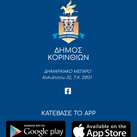
ΔΗΜΟΣ
ΚΟΡΙΝΘΙΩΝ
ΔΗΜΑΡΧΙΑΚΟ ΜΕΓΑΡΟ
Κολιάτσου 32, Τ.Κ. 20131
ΚΑΤΕΒΑΣΕ ΤΟ APP