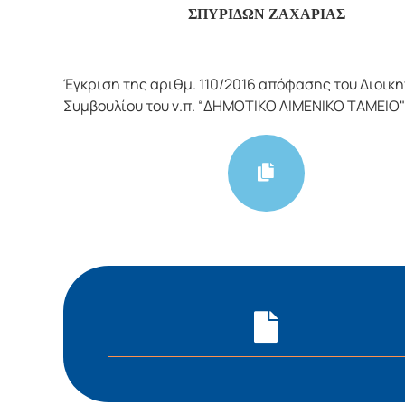
ΣΠΥΡΙΔΩΝ ΖΑΧΑΡΙΑΣ
Έγκριση της αριθμ. 110/2016 απόφασης του Διοικη
Συμβουλίου του ν.π. “ΔΗΜΟΤΙΚΟ ΛΙΜΕΝΙΚΟ ΤΑΜΕΙΟ"