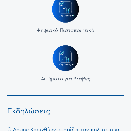
Ψηφιακά Πιστοποιητικά
Αιτήματα για βλάβες
Εκδηλώσεις
Ο Δήμος Κορινθίων στηρίζει την πολιτιστική