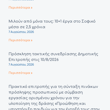
Περισσότερα »
Μιλούν από μόνα τους: 10+1 έργα στο Σοφικό
μέσα σε 2,5 χρόνια
7 Αυγούστου, 2026
Περισσότερα »
Πρόσκληση τακτικής συνεδρίασης Δημοτικής
Επιτροπής στις 10/8/2026
7 Αυγούστου, 2026
Περισσότερα »
Πρακτικό επιτροπής για τη σύνταξη πινάκων
πρόσληψης προσωπικού με σύμβαση
εργασίας ορισμένου χρόνου για την
υλοποίηση της δράσης «Προώθηση και
υποστήριξη παιδιών για την ένταξή τους στην