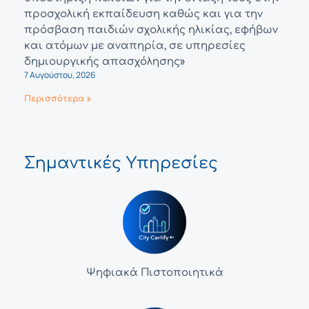
προσχολική εκπαίδευση καθώς και για την
πρόσβαση παιδιών σχολικής ηλικίας, εφήβων
και ατόμων με αναπηρία, σε υπηρεσίες
δημιουργικής απασχόλησης»
7 Αυγούστου, 2026
Περισσότερα »
Σημαντικές Υπηρεσίες
Ψηφιακά Πιστοποιητικά