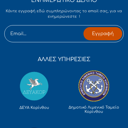
ΕΝΗΜΕΡΩΤΙΚΟ ΔΕΛΤΙΟ
Κάντε εγγραφή εδώ συμπληρώνοντας το email σας, για να
ενημερώνεστε !
Εγγραφή
ΑΛΛΕΣ ΥΠΗΡΕΣΙΕΣ
Δημοτικό Λιμενικό Ταμείο
ΔΕΥΑ Κορίνθου
Κορίνθου