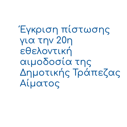
Έγκριση πίστωσης
για την 20η
εθελοντική
αιμοδοσία της
Δημοτικής Τράπεζας
Αίματος