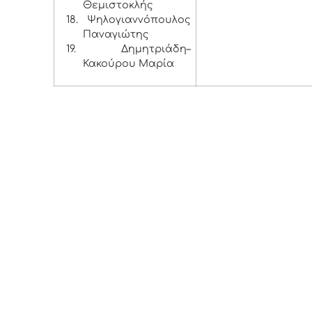
Θεμιστοκλής
18.
Ψηλογιαννόπουλος
Παναγιώτης
19.
Δημητριάδη–
Κακούρου Μαρία