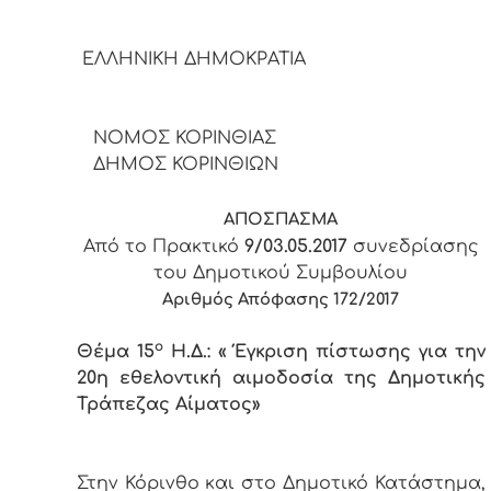
ΕΛΛΗΝΙΚΗ ΔΗΜΟΚΡΑΤΙΑ
ΝΟΜΟΣ ΚΟΡΙΝΘΙΑΣ
ΔΗΜΟΣ ΚΟΡΙΝΘΙΩΝ
ΑΠΟΣΠΑΣΜΑ
Από το Πρακτικό
9/03.05.2017
συνεδρίασης
του Δημοτικού Συμβουλίου
Αριθμός Απόφασης 172/2017
ο
Θέμα 15
Η.Δ.: « Έγκριση πίστωσης για την
20η εθελοντική αιμοδοσία της Δημοτικής
Τράπεζας Αίματος»
Στην Κόρινθο και στο Δημοτικό Κατάστημα,