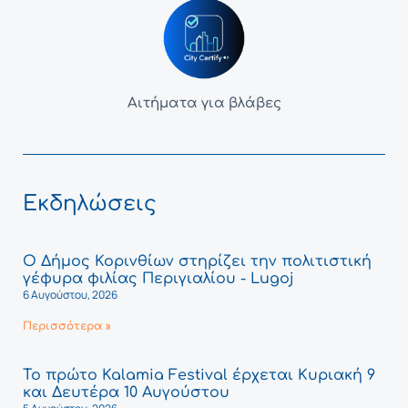
Αιτήματα για βλάβες
Εκδηλώσεις
Ο Δήμος Κορινθίων στηρίζει την πολιτιστική
γέφυρα φιλίας Περιγιαλίου - Lugoj
6 Αυγούστου, 2026
Περισσότερα »
Το πρώτο Kalamia Festival έρχεται Κυριακή 9
και Δευτέρα 10 Αυγούστου