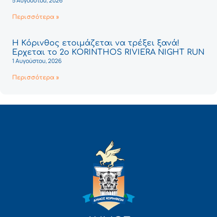
5 Αυγούστου, 2026
Περισσότερα »
Η Κόρινθος ετοιμάζεται να τρέξει ξανά!
Έρχεται το 2ο KORINTHOS RIVIERA NIGHT RUN
1 Αυγούστου, 2026
Περισσότερα »