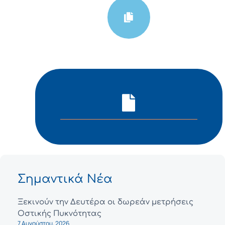
Σημαντικά Νέα
Ξεκινούν την Δευτέρα οι δωρεάν μετρήσεις
Οστικής Πυκνότητας
7 Αυγούστου, 2026