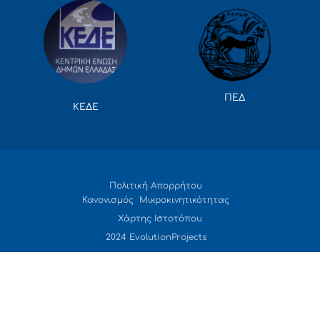
ΠΕΔ
ΚΕΔΕ
Πολιτική Απορρήτου
Κανονισμός Μικροκινητικότητας
Χάρτης Ιστοτόπου
2024 EvolutionProjects