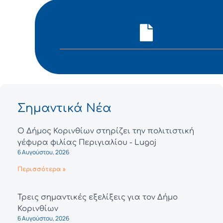
Σημαντικά Νέα
Ο Δήμος Κορινθίων στηρίζει την πολιτιστική
γέφυρα φιλίας Περιγιαλίου - Lugoj
6 Αυγούστου, 2026
Περισσότερα »
Τρεις σημαντικές εξελίξεις για τον Δήμο
Κορινθίων
6 Αυγούστου, 2026