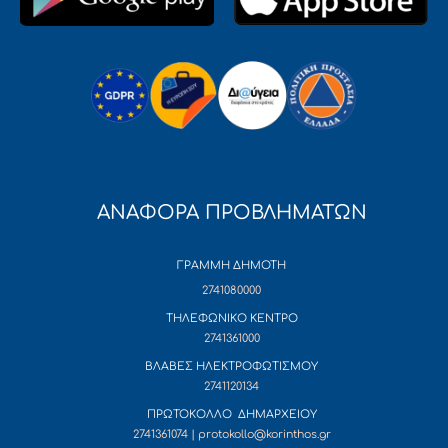
ΑΝΑΦΟΡΑ ΠΡΟΒΛΗΜΑΤΩΝ
ΓΡΑΜΜΗ ΔΗΜΟΤΗ
2741080000
ΤΗΛΕΦΩΝΙΚΟ ΚΕΝΤΡΟ
2741361000
ΒΛΑΒΕΣ ΗΛΕΚΤΡΟΦΩΤΙΣΜΟΥ
2741120134
ΠΡΩΤΟΚΟΛΛΟ ΔΗΜΑΡΧΕΙΟΥ
2741361074 | protokollo@korinthos.gr