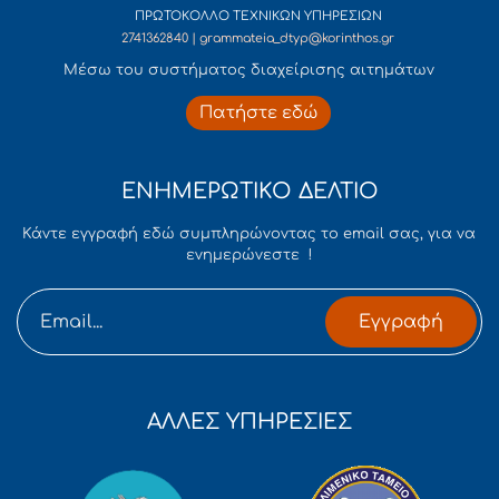
ΠΡΩΤΟΚΟΛΛΟ ΤΕΧΝΙΚΩΝ ΥΠΗΡΕΣΙΩΝ
2741362840 | grammateia_dtyp@korinthos.gr
Mέσω του συστήματος διαχείρισης αιτημάτων
Πατήστε εδώ
ΕΝΗΜΕΡΩΤΙΚΟ ΔΕΛΤΙΟ
Κάντε εγγραφή εδώ συμπληρώνοντας το email σας, για να
ενημερώνεστε !
Εγγραφή
ΑΛΛΕΣ ΥΠΗΡΕΣΙΕΣ