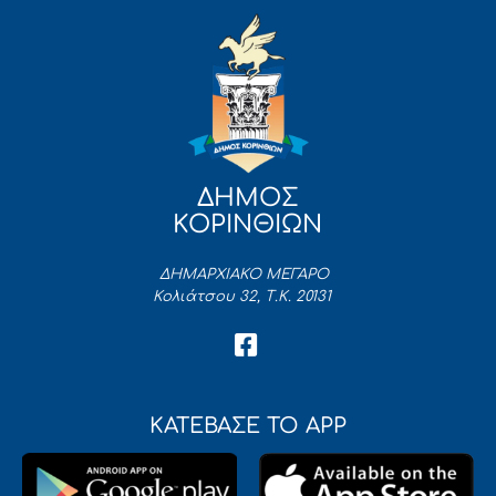
ΔΗΜΟΣ
ΚΟΡΙΝΘΙΩΝ
ΔΗΜΑΡΧΙΑΚΟ ΜΕΓΑΡΟ
Κολιάτσου 32, Τ.Κ. 20131
ΚΑΤΕΒΑΣΕ ΤΟ APP