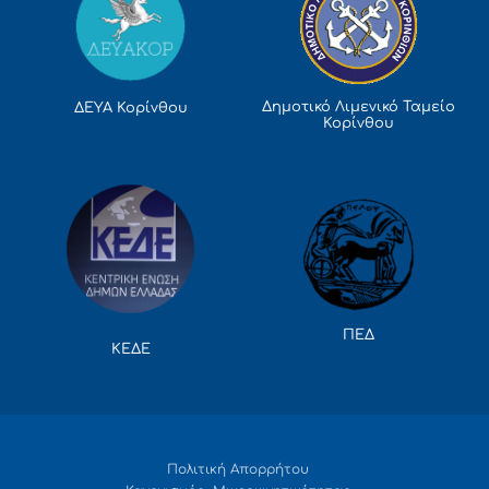
Δημοτικό Λιμενικό Ταμείο
ΔΕΥΑ Κορίνθου
Κορίνθου
ΠΕΔ
ΚΕΔΕ
Πολιτική Απορρήτου