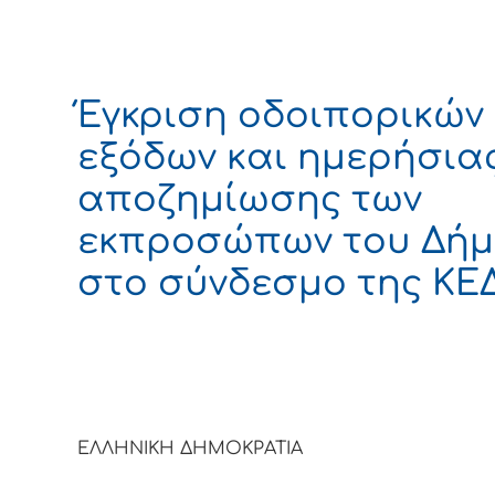
Έγκριση οδοιπορικών
εξόδων και ημερήσια
αποζημίωσης των
εκπροσώπων του Δή
στο σύνδεσμο της ΚΕ
ΕΛΛΗΝΙΚΗ ΔΗΜΟΚΡΑΤΙΑ