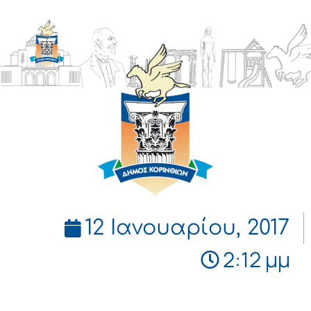
ΔΗΜΟΣ
ΚΟΡΙΝΘΙΩΝ
12 Ιανουαρίου, 2017
2:12 μμ