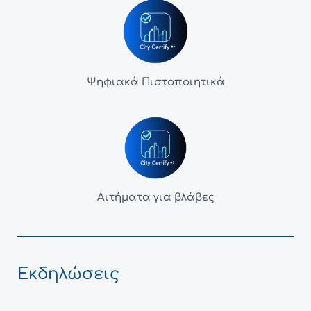
Ψηφιακά Πιστοποιητικά
Αιτήματα για βλάβες
Εκδηλώσεις