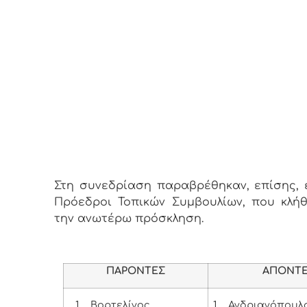
Στη συνεδρίαση παραβρέθηκαν, επίσης, ε
Πρόεδροι Τοπικών Συμβουλίων, που κλή
την ανωτέρω πρόσκληση.
ΠΑΡΟΝΤΕΣ
ΑΠΟΝΤ
1.
Βορτελίνος
1.
Ανδριανόπουλ