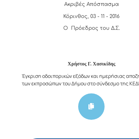
Ακριβές Απόσπασμα
Κόρινθος, 03 - 11 - 2016
Ο Πρόεδρος του Δ.Σ.
Χρήστος Γ. Χασικίδης
Έγκριση οδοιπορικών εξόδων και ημερήσιας απο
των εκπροσώπων του Δήμου στο σύνδεσμο της ΚΕΔ