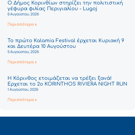
Ο Δήμος Κορινθίων στηρίζει την πολιτιστική
γέφυρα φιλίας Περιγιαλίου - Lugoj
6 Αυγούστου, 2026
Περισσότερα »
Το πρώτο Kalamia Festival έρχεται Κυριακή 9
και Δευτέρα 10 Αυγούστου
5 Αυγούστου, 2026
Περισσότερα »
Η Κόρινθος ετοιμάζεται να τρέξει ξανά!
Έρχεται το 2ο KORINTHOS RIVIERA NIGHT RUN
1 Αυγούστου, 2026
Περισσότερα »