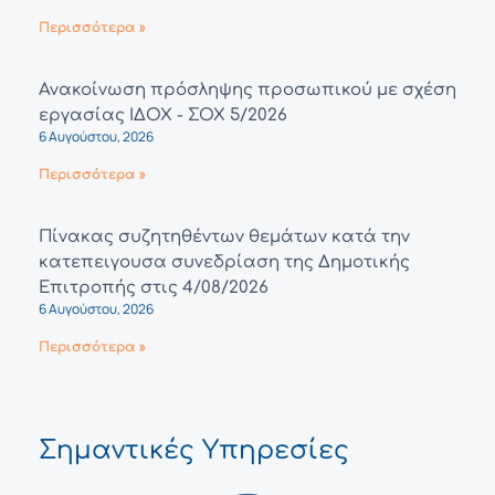
Περισσότερα »
Ανακοίνωση πρόσληψης προσωπικού με σχέση
εργασίας ΙΔΟΧ - ΣΟΧ 5/2026
6 Αυγούστου, 2026
Περισσότερα »
Πίνακας συζητηθέντων θεμάτων κατά την
κατεπειγουσα συνεδρίαση της Δημοτικής
Επιτροπής στις 4/08/2026
6 Αυγούστου, 2026
Περισσότερα »
Σημαντικές Υπηρεσίες