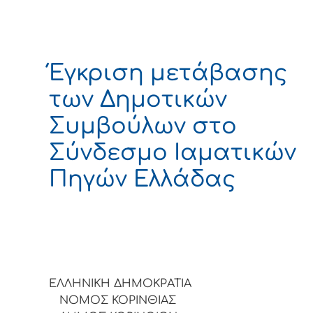
Έγκριση μετάβασης
των Δημοτικών
Συμβούλων στο
Σύνδεσμο Ιαματικών
Πηγών Ελλάδας
ΕΛΛΗΝΙΚΗ ΔΗΜΟΚΡΑΤΙΑ
ΝΟΜΟΣ ΚΟΡΙΝΘΙΑΣ