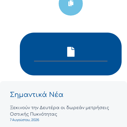
Σημαντικά Νέα
Ξεκινούν την Δευτέρα οι δωρεάν μετρήσεις
Οστικής Πυκνότητας
7 Αυγούστου, 2026