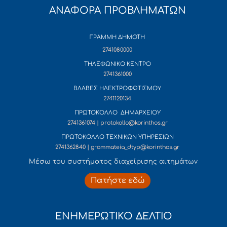
ΑΝΑΦΟΡΑ ΠΡΟΒΛΗΜΑΤΩΝ
ΓΡΑΜΜΗ ΔΗΜΟΤΗ
2741080000
ΤΗΛΕΦΩΝΙΚΟ ΚΕΝΤΡΟ
2741361000
ΒΛΑΒΕΣ ΗΛΕΚΤΡΟΦΩΤΙΣΜΟΥ
2741120134
ΠΡΩΤΟΚΟΛΛΟ ΔΗΜΑΡΧΕΙΟΥ
2741361074 | protokollo@korinthos.gr
ΠΡΩΤΟΚΟΛΛΟ ΤΕΧΝΙΚΩΝ ΥΠΗΡΕΣΙΩΝ
2741362840 | grammateia_dtyp@korinthos.gr
Mέσω του συστήματος διαχείρισης αιτημάτων
Πατήστε εδώ
ΕΝΗΜΕΡΩΤΙΚΟ ΔΕΛΤΙΟ