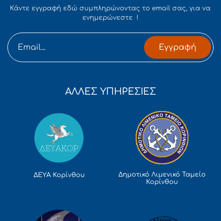
Κάντε εγγραφή εδώ συμπληρώνοντας το email σας, για να
ενημερώνεστε !
Εγγραφή
ΑΛΛΕΣ ΥΠΗΡΕΣΙΕΣ
Δημοτικό Λιμενικό Ταμείο
ΔΕΥΑ Κορίνθου
Κορίνθου