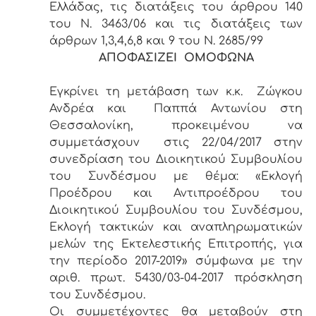
Ελλάδας, τις διατάξεις του άρθρου 140
του Ν. 3463/06 και τις διατάξεις των
άρθρων 1,3,4,6,8 και 9 του Ν. 2685/99
ΑΠΟΦΑΣΙΖΕΙ ΟΜΟΦΩΝΑ
Εγκρίνει τη μετάβαση των κ.κ. Ζώγκου
Ανδρέα και Παππά Αντωνίου στη
Θεσσαλονίκη, προκειμένου να
συμμετάσχουν στις 22/04/2017 στην
συνεδρίαση του Διοικητικού Συμβουλίου
του Συνδέσμου με θέμα: «Εκλογή
Προέδρου και Αντιπροέδρου του
Διοικητικού Συμβουλίου του Συνδέσμου,
Εκλογή τακτικών και αναπληρωματικών
μελών της Εκτελεστικής Επιτροπής, για
την περίοδο 2017-2019» σύμφωνα με την
αριθ. πρωτ. 5430/03-04-2017 πρόσκληση
του Συνδέσμου.
Οι συμμετέχοντες θα μεταβούν στη