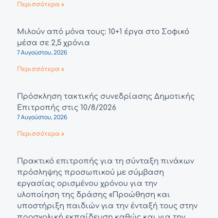
Περισσότερα »
Μιλούν από μόνα τους: 10+1 έργα στο Σοφικό
μέσα σε 2,5 χρόνια
7 Αυγούστου, 2026
Περισσότερα »
Πρόσκληση τακτικής συνεδρίασης Δημοτικής
Επιτροπής στις 10/8/2026
7 Αυγούστου, 2026
Περισσότερα »
Πρακτικό επιτροπής για τη σύνταξη πινάκων
πρόσληψης προσωπικού με σύμβαση
εργασίας ορισμένου χρόνου για την
υλοποίηση της δράσης «Προώθηση και
υποστήριξη παιδιών για την ένταξή τους στην
προσχολική εκπαίδευση καθώς και για την