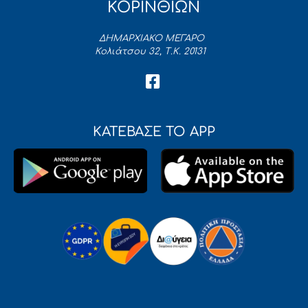
ΚΟΡΙΝΘΙΩΝ
ΔΗΜΑΡΧΙΑΚΟ ΜΕΓΑΡΟ
Κολιάτσου 32, Τ.Κ. 20131
ΚΑΤΕΒΑΣΕ ΤΟ APP