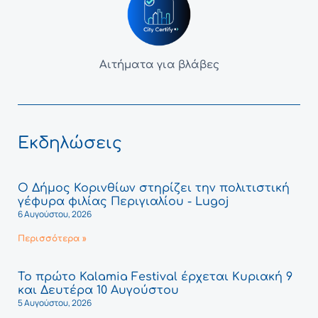
Αιτήματα για βλάβες
Εκδηλώσεις
Ο Δήμος Κορινθίων στηρίζει την πολιτιστική
γέφυρα φιλίας Περιγιαλίου - Lugoj
6 Αυγούστου, 2026
Περισσότερα »
Το πρώτο Kalamia Festival έρχεται Κυριακή 9
και Δευτέρα 10 Αυγούστου
5 Αυγούστου, 2026