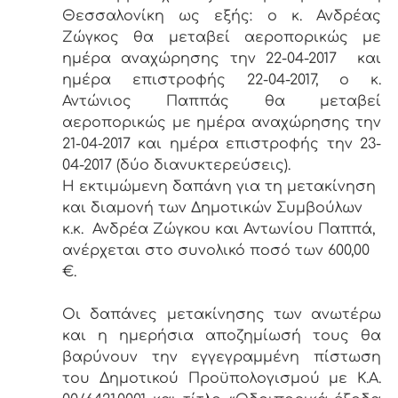
Θεσσαλονίκη ως εξής: ο κ. Ανδρέας
Ζώγκος θα μεταβεί αεροπορικώς με
ημέρα αναχώρησης την 22-04-2017 και
ημέρα επιστροφής 22-04-2017, ο κ.
Αντώνιος Παππάς θα μεταβεί
αεροπορικώς με ημέρα αναχώρησης την
21-04-2017 και ημέρα επιστροφής την 23-
04-2017 (δύο διανυκτερεύσεις).
Η εκτιμώμενη δαπάνη για τη μετακίνηση
και διαμονή των Δημοτικών Συμβούλων
κ.κ. Ανδρέα Ζώγκου και Αντωνίου Παππά,
ανέρχεται στο συνολικό ποσό των 600,00
€.
Οι δαπάνες μετακίνησης των ανωτέρω
και η ημερήσια αποζημίωσή τους θα
βαρύνουν την εγγεγραμμένη πίστωση
του Δημοτικού Προϋπολογισμού με Κ.Α.