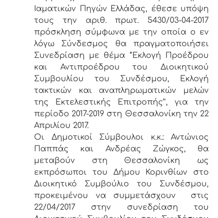
Ιαματικών Πηγών Ελλάδας, έθεσε υπόψη
τους την αριθ. πρωτ. 5430/03-04-2017
πρόσκληση σύμφωνα με την οποία ο εν
λόγω Σύνδεσμος θα πραγματοποιήσει
Συνεδρίαση με θέμα ‘’Εκλογή Προέδρου
και Αντιπροέδρου του Διοικητικού
Συμβουλίου του Συνδέσμου, Εκλογή
τακτικών και αναπληρωματικών μελών
της Εκτελεστικής Επιτροπής’’, για την
περίοδο 2017-2019 στη Θεσσαλονίκη την 22
Απριλίου 2017.
Οι Δημοτικοί Σύμβουλοι κ.κ.: Αντώνιος
Παππάς και Ανδρέας Ζώγκος, θα
μεταβούν στη Θεσσαλονίκη ως
εκπρόσωποι του Δήμου Κορινθίων στο
Διοικητικό Συμβούλιο του Συνδέσμου,
προκειμένου να συμμετάσχουν στις
22/04/2017 στην συνεδρίαση του