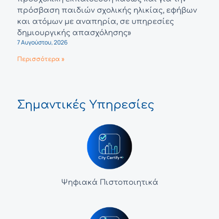
πρόσβαση παιδιών σχολικής ηλικίας, εφήβων
και ατόμων με αναπηρία, σε υπηρεσίες
δημιουργικής απασχόλησης»
7 Αυγούστου, 2026
Περισσότερα »
Σημαντικές Υπηρεσίες
Ψηφιακά Πιστοποιητικά