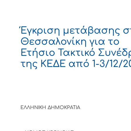
Έγκριση μετάβασης σ
Θεσσαλονίκη για το
Ετήσιο Τακτικό Συνέδ
της ΚΕΔΕ από 1-3/12/2
ΕΛΛΗΝΙΚΗ ΔΗΜΟΚΡΑΤΙΑ