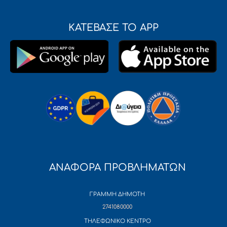
ΚΑΤΕΒΑΣΕ ΤΟ APP
ΑΝΑΦΟΡΑ ΠΡΟΒΛΗΜΑΤΩΝ
ΓΡΑΜΜΗ ΔΗΜΟΤΗ
2741080000
ΤΗΛΕΦΩΝΙΚΟ ΚΕΝΤΡΟ