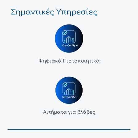
Σημαντικές Υπηρεσίες
Ψηφιακά Πιστοποιητικά
Αιτήματα για βλάβες