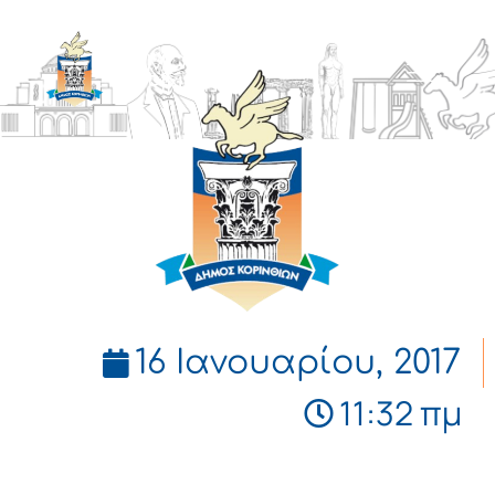
ΔΗΜΟΣ
ΚΟΡΙΝΘΙΩΝ
16 Ιανουαρίου, 2017
11:32 πμ