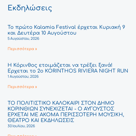
Εκδηλώσεις
Το πρώτο Kalamia Festival έρχεται Κυριακή 9
και Δευτέρα 10 Αυγούστου
5 Αυγούστου, 2026
Περισσότερα »
Η Κόρινθος ετοιμάζεται να τρέξει ξανά!
Έρχεται το 2ο KORINTHOS RIVIERA NIGHT RUN
1 Αυγούστου, 2026
Περισσότερα »
ΤΟ ΠΟΛΙΤΙΣΤΙΚΟ ΚΑΛΟΚΑΙΡΙ ΣΤΟΝ ΔΗΜΟ
ΚΟΡΙΝΘΙΩΝ ΣΥΝΕΧΙΖΕΤΑΙ - Ο ΑΥΓΟΥΣΤΟΣ
ΕΡΧΕΤΑΙ ΜΕ ΑΚΟΜΑ ΠΕΡΙΣΣΟΤΕΡΗ ΜΟΥΣΙΚΗ,
ΘΕΑΤΡΟ ΚΑΙ ΕΚΔΗΛΩΣΕΙΣ
30 Ιουλίου, 2026