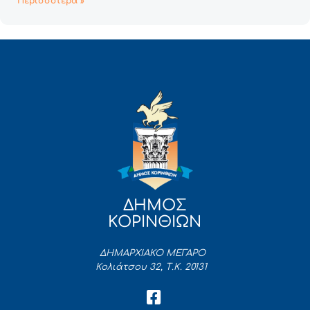
Περισσότερα »
ΔΗΜΟΣ
ΚΟΡΙΝΘΙΩΝ
ΔΗΜΑΡΧΙΑΚΟ ΜΕΓΑΡΟ
Κολιάτσου 32, Τ.Κ. 20131