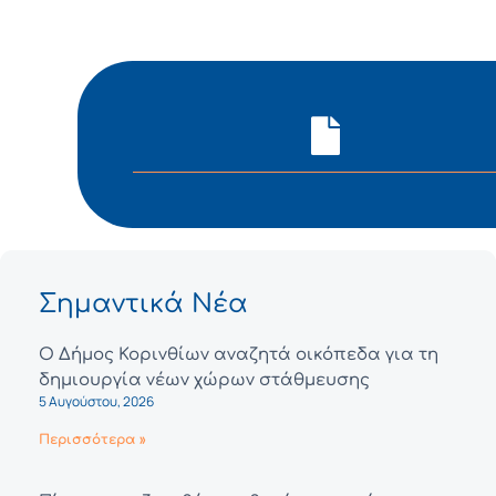
Σημαντικά Νέα
Ο Δήμος Κορινθίων αναζητά οικόπεδα για τη
δημιουργία νέων χώρων στάθμευσης
5 Αυγούστου, 2026
Περισσότερα »