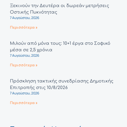
Ξεκινούν την Δευτέρα οι δωρεάν μετρήσεις
Οστικής Πυκνότητας
7 Αυγούστου, 2026
Περισσότερα »
Μιλούν από μόνα τους: 10+1 έργα στο Σοφικό
μέσα σε 2,5 χρόνια
7 Αυγούστου, 2026
Περισσότερα »
Πρόσκληση τακτικής συνεδρίασης Δημοτικής
Επιτροπής στις 10/8/2026
7 Αυγούστου, 2026
Περισσότερα »