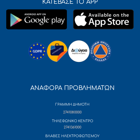
ΚΑΤΕΒΑΣΕ ΤΟ APP
ΑΝΑΦΟΡΑ ΠΡΟΒΛΗΜΑΤΩΝ
ΓΡΑΜΜΗ ΔΗΜΟΤΗ
2741080000
ΤΗΛΕΦΩΝΙΚΟ ΚΕΝΤΡΟ
2741361000
ΒΛΑΒΕΣ ΗΛΕΚΤΡΟΦΩΤΙΣΜΟΥ