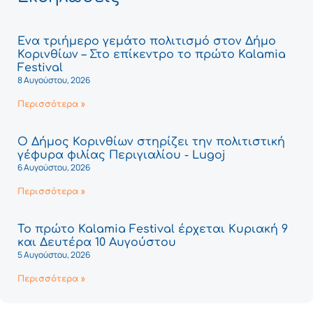
Ένα τριήμερο γεμάτο πολιτισμό στον Δήμο
Κορινθίων – Στο επίκεντρο το πρώτο Kalamia
Festival
8 Αυγούστου, 2026
Περισσότερα »
Ο Δήμος Κορινθίων στηρίζει την πολιτιστική
γέφυρα φιλίας Περιγιαλίου - Lugoj
6 Αυγούστου, 2026
Περισσότερα »
Το πρώτο Kalamia Festival έρχεται Κυριακή 9
και Δευτέρα 10 Αυγούστου
5 Αυγούστου, 2026
Περισσότερα »