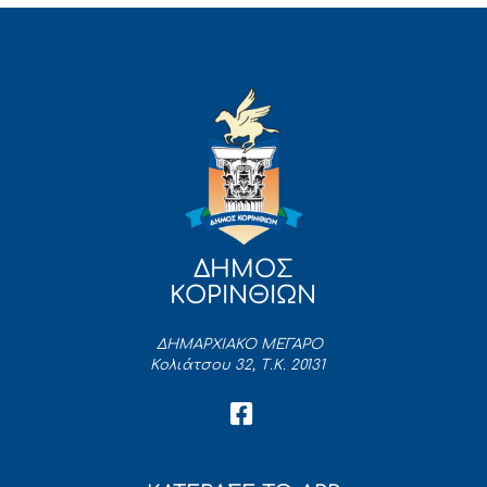
ΔΗΜΟΣ
ΚΟΡΙΝΘΙΩΝ
ΔΗΜΑΡΧΙΑΚΟ ΜΕΓΑΡΟ
Κολιάτσου 32, Τ.Κ. 20131