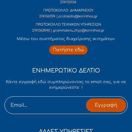
2741120134
ΠΡΩΤΟΚΟΛΛΟ ΔΗΜΑΡΧΕΙΟΥ
2741361074 | protokollo@korinthos.gr
ΠΡΩΤΟΚΟΛΛΟ ΤΕΧΝΙΚΩΝ ΥΠΗΡΕΣΙΩΝ
2741362840 | grammateia_dtyp@korinthos.gr
Mέσω του συστήματος διαχείρισης αιτημάτων
Πατήστε εδώ
ΕΝΗΜΕΡΩΤΙΚΟ ΔΕΛΤΙΟ
Κάντε εγγραφή εδώ συμπληρώνοντας το email σας, για να
ενημερώνεστε !
Εγγραφή
ΑΛΛΕΣ ΥΠΗΡΕΣΙΕΣ