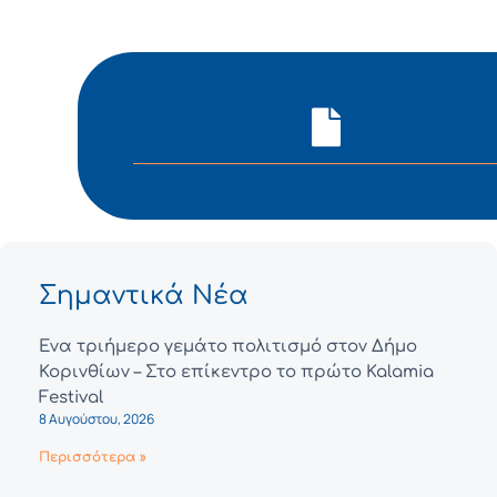
Σημαντικά Νέα
Ένα τριήμερο γεμάτο πολιτισμό στον Δήμο
Κορινθίων – Στο επίκεντρο το πρώτο Kalamia
Festival
8 Αυγούστου, 2026
Περισσότερα »