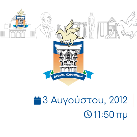
ΔΗΜΟΣ
ΚΟΡΙΝΘΙΩΝ
3 Αυγούστου, 2012
11:50 πμ