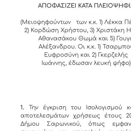
ΑΠΟΦΑΣΙΖΕΙ ΚΑΤΑ ΠΛΕΙΟΨΗΦΙ
(Μειοψηφούντων των κ.κ. 1) Λέκκα 
2) Κορδώση Χρήστου, 3) Χριστάκη Ηλ
Αθανασάκου Θωμά και 5) Γουγ
Αλέξανδρου. Οι κ.κ. 1) Τσαρμπο
Ευφροσύνη και 2) Γκερζελής
Ιωάννης, έδωσαν λευκή ψήφο)
1.
Την έγκριση του Ισολογισμού κ
αποτελεσμάτων χρήσεως έτους 20
Δήμου Σαρωνικού, όπως εμφανί