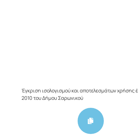
Έγκριση ισολογισμού και αποτελεσμάτων χρήσης 
2010 του Δήμου Σαρωνικού