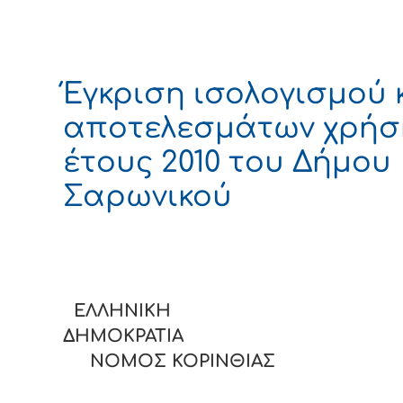
Έγκριση ισολογισμού 
αποτελεσμάτων χρήσ
έτους 2010 του Δήμου
Σαρωνικού
ΕΛΛΗΝΙΚΗ
ΔΗΜΟΚΡΑΤΙΑ
ΝΟΜΟΣ ΚΟΡΙΝΘΙΑΣ