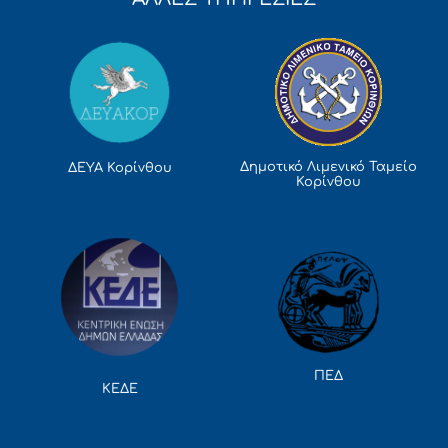
Δημοτικό Λιμενικό Ταμείο
ΔΕΥΑ Κορίνθου
Κορίνθου
ΠΕΔ
ΚΕΔΕ