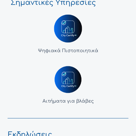
Σημαντικές Υπηρεσίες
Ψηφιακά Πιστοποιητικά
Αιτήματα για βλάβες
Εκδηλώσεις