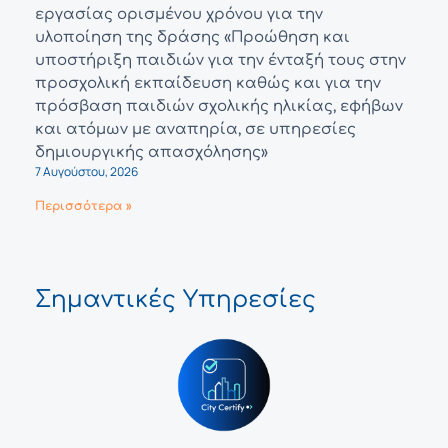
εργασίας ορισμένου χρόνου για την
υλοποίηση της δράσης «Προώθηση και
υποστήριξη παιδιών για την ένταξή τους στην
προσχολική εκπαίδευση καθώς και για την
πρόσβαση παιδιών σχολικής ηλικίας, εφήβων
και ατόμων με αναπηρία, σε υπηρεσίες
δημιουργικής απασχόλησης»
7 Αυγούστου, 2026
Περισσότερα »
Σημαντικές Υπηρεσίες