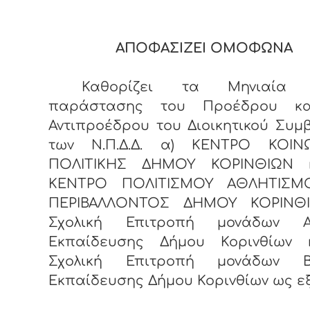
ΑΠΟΦΑΣΙΖΕΙ ΟΜΟΦΩΝΑ
Καθορίζει τα Μηνιαία 
παράστασης του Προέδρου κα
Αντιπροέδρου του Διοικητικού Συμ
των Ν.Π.Δ.Δ. α) ΚΕΝΤΡΟ ΚΟΙΝ
ΠΟΛΙΤΙΚΗΣ ΔΗΜΟΥ ΚΟΡΙΝΘΙΩΝ 
ΚΕΝΤΡΟ ΠΟΛΙΤΙΣΜΟΥ ΑΘΛΗΤΙΣΜ
ΠΕΡΙΒΑΛΛΟΝΤΟΣ ΔΗΜΟΥ ΚΟΡΙΝΘΙ
Σχολική Επιτροπή μονάδων Α
Εκπαίδευσης Δήμου Κορινθίων 
Σχολική Επιτροπή μονάδων Β
Εκπαίδευσης Δήμου Κορινθίων ως εξ