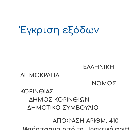
Έγκριση εξόδων
ΕΛΛΗΝΙΚΗ
ΔΗΜΟΚΡΑΤΙΑ
ΝΟΜΟΣ
ΚΟΡΙΝΘΙΑΣ
ΔΗΜΟΣ ΚΟΡΙΝΘΙΩΝ
ΔΗΜΟΤΙΚΟ ΣΥΜΒΟΥΛΙΟ
ΑΠΟΦΑΣΗ ΑΡΙΘΜ.
410
(Απόσπασμα από το Πρακτικό αριθ. 