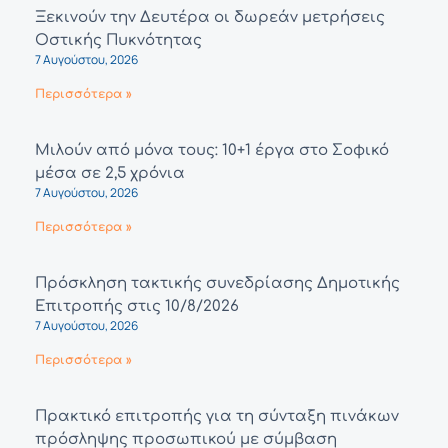
Ξεκινούν την Δευτέρα οι δωρεάν μετρήσεις
Οστικής Πυκνότητας
7 Αυγούστου, 2026
Περισσότερα »
Μιλούν από μόνα τους: 10+1 έργα στο Σοφικό
μέσα σε 2,5 χρόνια
7 Αυγούστου, 2026
Περισσότερα »
Πρόσκληση τακτικής συνεδρίασης Δημοτικής
Επιτροπής στις 10/8/2026
7 Αυγούστου, 2026
Περισσότερα »
Πρακτικό επιτροπής για τη σύνταξη πινάκων
πρόσληψης προσωπικού με σύμβαση