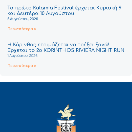
Το πρώτο Kalamia Festival έρχεται Κυριακή 9
και Δευτέρα 10 Αυγούστου
5 Αυγούστου, 2026
Περισσότερα »
Η Κόρινθος ετοιμάζεται να τρέξει ξανά!
Έρχεται το 2ο KORINTHOS RIVIERA NIGHT RUN
1 Αυγούστου, 2026
Περισσότερα »