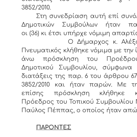
3852/2010.
Στη συνεδρίαση αυτή επί συνόλ
Δημοτικών Συμβούλων ήταν πα
οι (36) κι έτσι υπήρχε νόμιμη απαρτί
Ο Δήμαρχος κ. Αλέξαν
Πνευματικός κλήθηκε νόμιμα με την 
άνω πρόσκληση του Προέδρο
Δημοτικού Συμβουλίου, σύμφωνα 
διατάξεις της παρ. 6 του άρθρου 67
3852/2010 και ήταν παρών. Με τη
επίσης πρόσκληση κλήθηκε 
Πρόεδρος του Τοπικού Συμβουλίου 
Παύλος Πέππας, ο οποίος ήταν απώ
ΠΑΡΟΝΤΕΣ