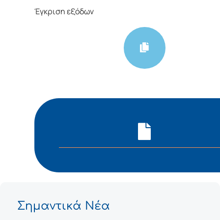
Έγκριση εξόδων
Σημαντικά Νέα