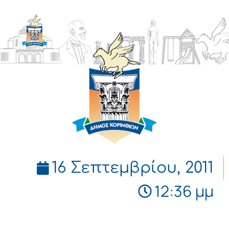
ΔΗΜΟΣ
ΚΟΡΙΝΘΙΩΝ
16 Σεπτεμβρίου, 2011
12:36 μμ