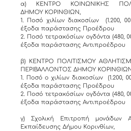
α) ΚΕΝΤΡΟ ΚΟΙΝΩΝΙΚΗΣ ΠΟΛΙ
ΔΗΜΟΥ ΚΟΡΙΝΘΙΩΝ,
1. Ποσό χιλίων διακοσίων (1.200, 0
έξοδα παράστασης Προέδρου
2. Ποσό τετρακόσίων ογδόντα (480, 0
έξοδα παράστασης Αντιπροέδρου
β) ΚΕΝΤΡΟ ΠΟΛΙΤΙΣΜΟΥ ΑΘΛΗΤΙΣΜ
ΠΕΡΙΒΑΛΛΟΝΤΟΣ ΔΗΜΟΥ ΚΟΡΙΝΘΙΩΝ
1. Ποσό ο χιλίων διακοσίων (1.200, 0
έξοδα παράστασης Προέδρου
2. Ποσό τετρακόσίων ογδόντα (480, 0
έξοδα παράστασης Αντιπροέδρου
γ) Σχολική Επιτροπή μονάδων Α
Εκπαίδευσης Δήμου Κορινθίων,