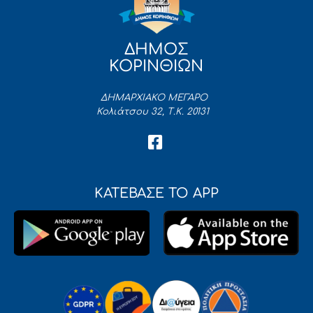
ΔΗΜΟΣ
ΚΟΡΙΝΘΙΩΝ
ΔΗΜΑΡΧΙΑΚΟ ΜΕΓΑΡΟ
Κολιάτσου 32, Τ.Κ. 20131
ΚΑΤΕΒΑΣΕ ΤΟ APP