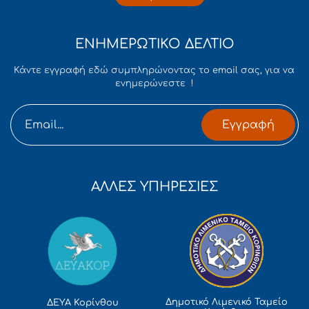
ΕΝΗΜΕΡΩΤΙΚΟ ΔΕΛΤΙΟ
Κάντε εγγραφή εδώ συμπληρώνοντας το email σας, για να
ενημερώνεστε !
Εγγραφή
ΑΛΛΕΣ ΥΠΗΡΕΣΙΕΣ
Δημοτικό Λιμενικό Ταμείο
ΔΕΥΑ Κορίνθου