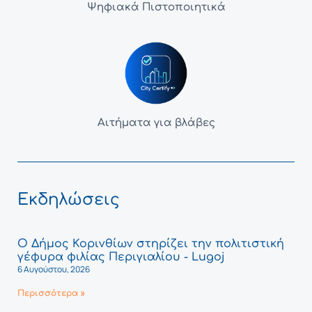
Ψηφιακά Πιστοποιητικά
Αιτήματα για βλάβες
Εκδηλώσεις
Ο Δήμος Κορινθίων στηρίζει την πολιτιστική
γέφυρα φιλίας Περιγιαλίου - Lugoj
6 Αυγούστου, 2026
Περισσότερα »