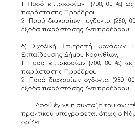
1. Ποσό επτακοσίων (700, 00 €) ω
παράστασης Προέδρου
2. Ποσό διακοσίων ογδόντα (280, 0
έξοδα παράστασης Αντιπροέδρου
δ) Σχολική Επιτροπή μονάδων Β
Εκπαίδευσης Δήμου Κορινθίων,
1. Ποσό επτακοσίων (700, 00 €) ω
παράστασης Προέδρου
2. Ποσό διακοσίων ογδόντα (280, 0
έξοδα παράστασης Αντιπροέδρου
Αφού έγινε η σύνταξη του ανω
πρακτικού υπογράφεται όπως ο Νό
ορίζει.