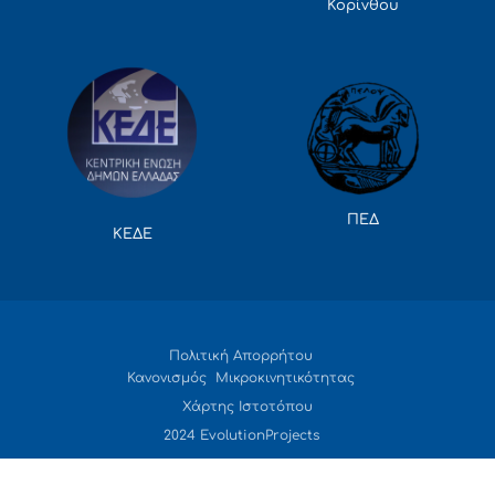
Κορίνθου
ΠΕΔ
ΚΕΔΕ
Πολιτική Απορρήτου
Κανονισμός Μικροκινητικότητας
Χάρτης Ιστοτόπου
2024 EvolutionProjects