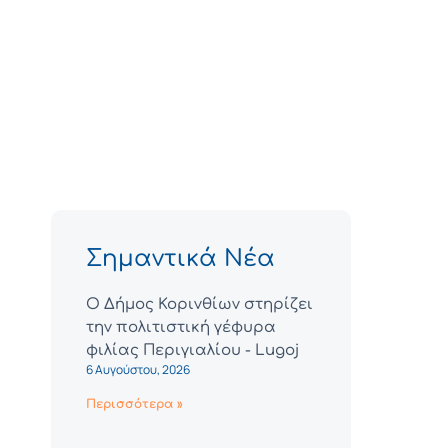
Σημαντικά Νέα
Ο Δήμος Κορινθίων στηρίζει
την πολιτιστική γέφυρα
φιλίας Περιγιαλίου - Lugoj
6 Αυγούστου, 2026
Περισσότερα »