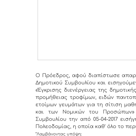
Ο Πρόεδρος, αφού διαπίστωσε απαρτ
Δημοτικού Συμβουλίου και εισηγούμε
«Έγκρισης διενέργειας της δημοτική
προμήθειας τροφίμων, ειδών παντοπω
ετοίμων γευμάτων για τη σίτιση μαθ
και των Νομικών του Προσώπων»
Συμβουλίου την από 05-04-2017 εισή
Πολεοδομίας, η οποία καθ’ όλο το περ
“Λαμβάνοντας υπόψη: