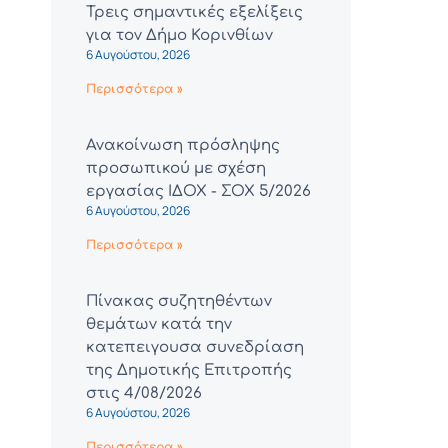
Τρεις σημαντικές εξελίξεις
για τον Δήμο Κορινθίων
6 Αυγούστου, 2026
Περισσότερα »
Ανακοίνωση πρόσληψης
προσωπικού με σχέση
εργασίας ΙΔΟΧ - ΣΟΧ 5/2026
6 Αυγούστου, 2026
Περισσότερα »
Πίνακας συζητηθέντων
θεμάτων κατά την
κατεπειγουσα συνεδρίαση
της Δημοτικής Επιτροπής
στις 4/08/2026
6 Αυγούστου, 2026
Περισσότερα »