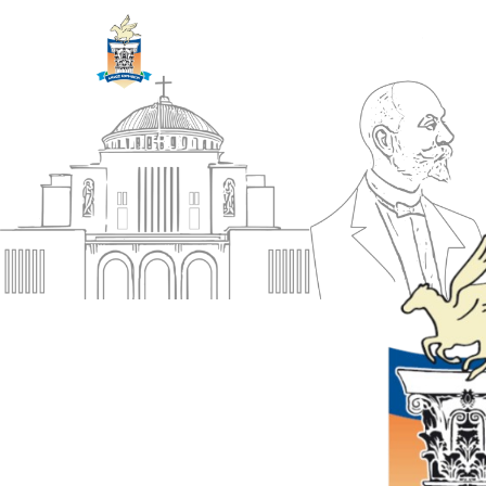
ΔΗΜΟΣ
Αρχική
ΚΟΡΙΝΘΙΩΝ