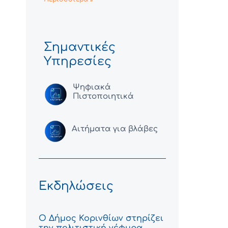
Σημαντικές
Υπηρεσίες
Ψηφιακά
Πιστοποιητικά
Αιτήματα για βλάβες
Εκδηλώσεις
Ο Δήμος Κορινθίων στηρίζει
την πολιτιστική γέφυρα