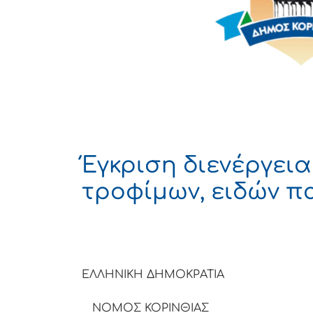
Έγκριση διενέργει
τροφίμων, ειδών π
ΕΛΛΗΝΙΚΗ
ΝΟΜΟΣ ΚΟΡΙΝΘΙΑΣ