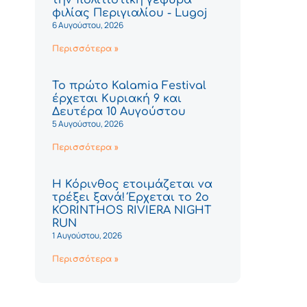
φιλίας Περιγιαλίου - Lugoj
6 Αυγούστου, 2026
Περισσότερα »
Το πρώτο Kalamia Festival
έρχεται Κυριακή 9 και
Δευτέρα 10 Αυγούστου
5 Αυγούστου, 2026
Περισσότερα »
Η Κόρινθος ετοιμάζεται να
τρέξει ξανά! Έρχεται το 2ο
KORINTHOS RIVIERA NIGHT
RUN
1 Αυγούστου, 2026
Περισσότερα »