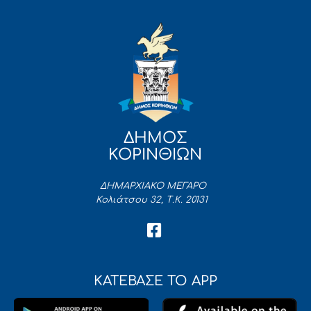
ΔΗΜΟΣ
ΚΟΡΙΝΘΙΩΝ
ΔΗΜΑΡΧΙΑΚΟ ΜΕΓΑΡΟ
Κολιάτσου 32, Τ.Κ. 20131
ΚΑΤΕΒΑΣΕ ΤΟ APP