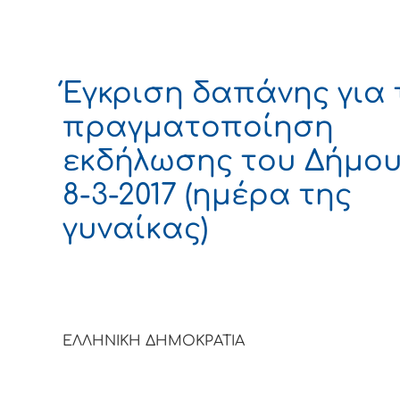
Έγκριση δαπάνης για 
πραγματοποίηση
εκδήλωσης του Δήμου
8-3-2017 (ημέρα της
γυναίκας)
ΕΛΛΗΝΙΚΗ ΔΗΜΟΚΡΑΤΙΑ