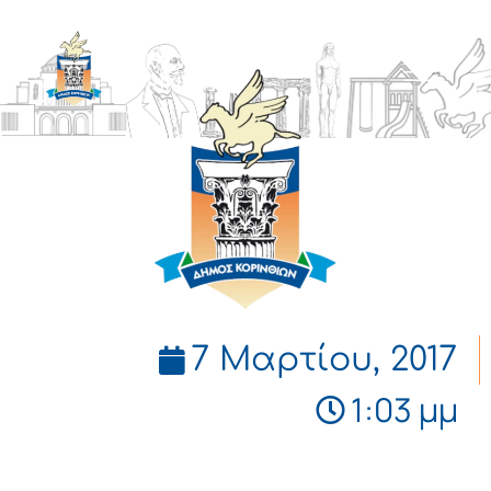
ΔΗΜΟΣ
ΚΟΡΙΝΘΙΩΝ
7 Μαρτίου, 2017
1:03 μμ