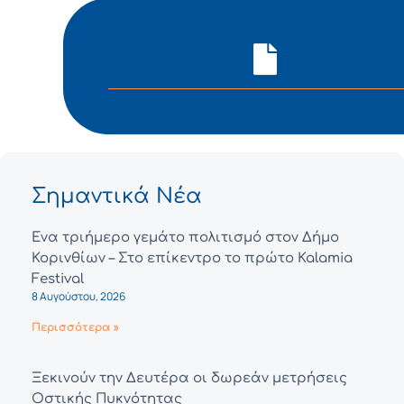
Σημαντικά Νέα
Ένα τριήμερο γεμάτο πολιτισμό στον Δήμο
Κορινθίων – Στο επίκεντρο το πρώτο Kalamia
Festival
8 Αυγούστου, 2026
Περισσότερα »
Ξεκινούν την Δευτέρα οι δωρεάν μετρήσεις
Οστικής Πυκνότητας