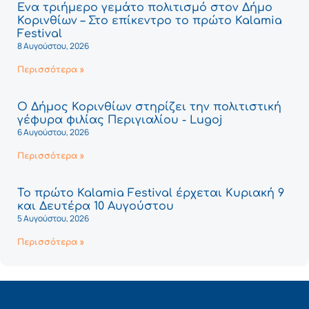
Ένα τριήμερο γεμάτο πολιτισμό στον Δήμο
Κορινθίων – Στο επίκεντρο το πρώτο Kalamia
Festival
8 Αυγούστου, 2026
Περισσότερα »
Ο Δήμος Κορινθίων στηρίζει την πολιτιστική
γέφυρα φιλίας Περιγιαλίου - Lugoj
6 Αυγούστου, 2026
Περισσότερα »
Το πρώτο Kalamia Festival έρχεται Κυριακή 9
και Δευτέρα 10 Αυγούστου
5 Αυγούστου, 2026
Περισσότερα »