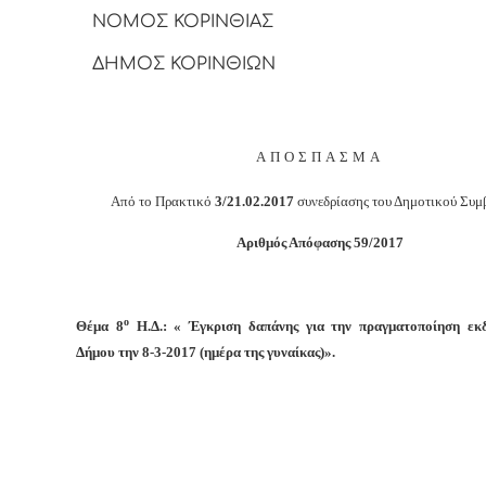
ΝΟΜΟΣ ΚΟΡΙΝΘΙΑΣ
ΔΗΜΟΣ ΚΟΡΙΝΘΙΩΝ
ΑΠΟΣΠΑΣΜΑ
Από το Πρακτικό
3/21.02.2017
συνεδρίασης του Δημοτικού Συμ
Αριθμός Απόφασης 59/2017
ο
Θέμα 8
Η.Δ.: « Έγκριση δαπάνης για την πραγματοποίηση εκ
Δήμου την 8-3-2017 (ημέρα της γυναίκας)».