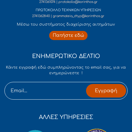
2741361074 | protokollo@korinthos.gr
ΠΡΩΤΟΚΟΛΛΟ ΤΕΧΝΙΚΩΝ ΥΠΗΡΕΣΙΩΝ
2741362840 | grammateia_dtyp@korinthos.gr
Mέσω του συστήματος διαχείρισης αιτημάτων
Πατήστε εδώ
ΕΝΗΜΕΡΩΤΙΚΟ ΔΕΛΤΙΟ
Κάντε εγγραφή εδώ συμπληρώνοντας το email σας, για να
ενημερώνεστε !
Εγγραφή
ΑΛΛΕΣ ΥΠΗΡΕΣΙΕΣ