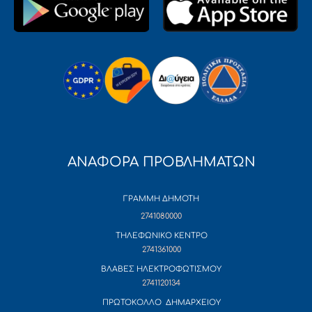
ΑΝΑΦΟΡΑ ΠΡΟΒΛΗΜΑΤΩΝ
ΓΡΑΜΜΗ ΔΗΜΟΤΗ
2741080000
ΤΗΛΕΦΩΝΙΚΟ ΚΕΝΤΡΟ
2741361000
ΒΛΑΒΕΣ ΗΛΕΚΤΡΟΦΩΤΙΣΜΟΥ
2741120134
ΠΡΩΤΟΚΟΛΛΟ ΔΗΜΑΡΧΕΙΟΥ