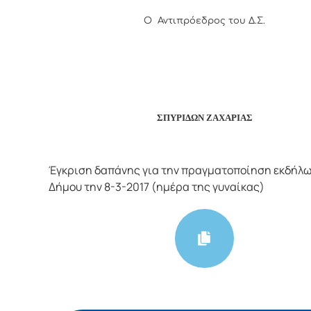
Ο Αντιπρόεδρος του Δ.Σ.
ΣΠΥΡΙΔΩΝ ΖΑΧΑΡΙΑΣ
Έγκριση δαπάνης για την πραγματοποίηση εκδήλ
Δήμου την 8-3-2017 (ημέρα της γυναίκας)