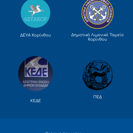
Δημοτικό Λιμενικό Ταμείο
ΔΕΥΑ Κορίνθου
Κορίνθου
ΠΕΔ
ΚΕΔΕ