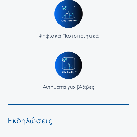
Ψηφιακά Πιστοποιητικά
Αιτήματα για βλάβες
Εκδηλώσεις