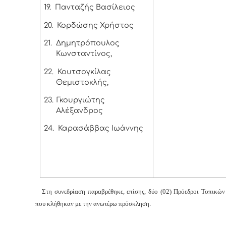
19.
Πανταζής Βασίλειος
20.
Κορδώσης Χρήστος
21.
Δημητρόπουλος
Κωνσταντίνος,
22.
Κουτσογκίλας
Θεμιστοκλής,
23.
Γκουργιώτης
Αλέξανδρος
24.
Καρασάββας Ιωάννης
Στη συνεδρίαση παραβρέθηκε, επίσης, δύο (02) Πρόεδροι Τοπικών
που κλήθηκαν με την ανωτέρω πρόσκληση.