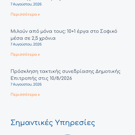
7 Αυγούστου, 2026
Περισσότερα »
Μιλούν από μόνα τους: 10+1 έργα στο Σοφικό
μέσα σε 2,5 χρόνια
7 Αυγούστου, 2026
Περισσότερα »
Πρόσκληση τακτικής συνεδρίασης Δημοτικής
Επιτροπής στις 10/8/2026
7 Αυγούστου, 2026
Περισσότερα »
Σημαντικές Υπηρεσίες