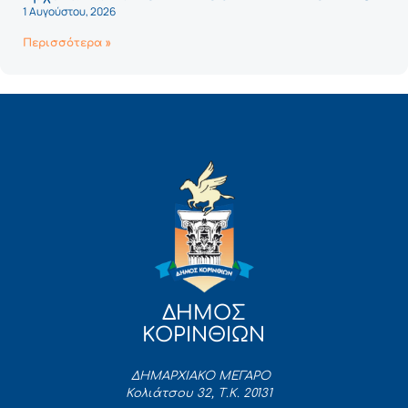
1 Αυγούστου, 2026
Περισσότερα »
ΔΗΜΟΣ
ΚΟΡΙΝΘΙΩΝ
ΔΗΜΑΡΧΙΑΚΟ ΜΕΓΑΡΟ
Κολιάτσου 32, Τ.Κ. 20131