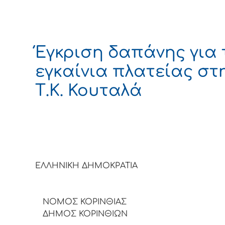
Έγκριση δαπάνης για 
εγκαίνια πλατείας στ
Τ.Κ. Κουταλά
ΕΛΛΗΝΙΚΗ ΔΗΜΟΚΡΑΤΙΑ
ΝΟΜΟΣ ΚΟΡΙΝΘΙΑΣ
ΔΗΜΟΣ ΚΟΡΙΝΘΙΩΝ