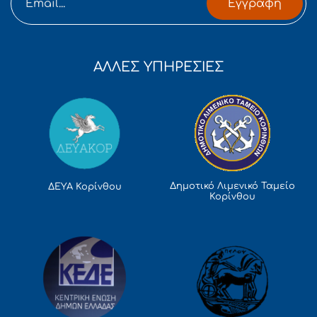
Εγγραφή
ΑΛΛΕΣ ΥΠΗΡΕΣΙΕΣ
Δημοτικό Λιμενικό Ταμείο
ΔΕΥΑ Κορίνθου
Κορίνθου