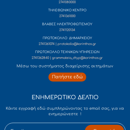
2741080000
ΤΗΛΕΦΩΝΙΚΟ ΚΕΝΤΡΟ
2741361000
ΒΛΑΒΕΣ ΗΛΕΚΤΡΟΦΩΤΙΣΜΟΥ
2741120134
ΠΡΩΤΟΚΟΛΛΟ ΔΗΜΑΡΧΕΙΟΥ
2741361074 | protokollo@korinthos.gr
ΠΡΩΤΟΚΟΛΛΟ ΤΕΧΝΙΚΩΝ ΥΠΗΡΕΣΙΩΝ
2741362840 | grammateia_dtyp@korinthos.gr
Mέσω του συστήματος διαχείρισης αιτημάτων
Πατήστε εδώ
ΕΝΗΜΕΡΩΤΙΚΟ ΔΕΛΤΙΟ
Κάντε εγγραφή εδώ συμπληρώνοντας το email σας, για να
ενημερώνεστε !