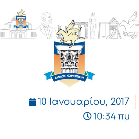
ΔΗΜΟΣ
ΚΟΡΙΝΘΙΩΝ
10 Ιανουαρίου, 2017
10:34 πμ