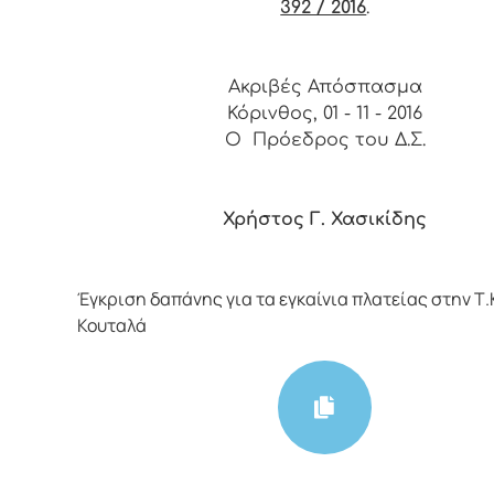
392 / 2016
.
Ακριβές Απόσπασμα
Κόρινθος, 01 - 11 - 2016
Ο Πρόεδρος του Δ.Σ.
Χρήστος Γ. Χασικίδης
Έγκριση δαπάνης για τα εγκαίνια πλατείας στην Τ.
Κουταλά