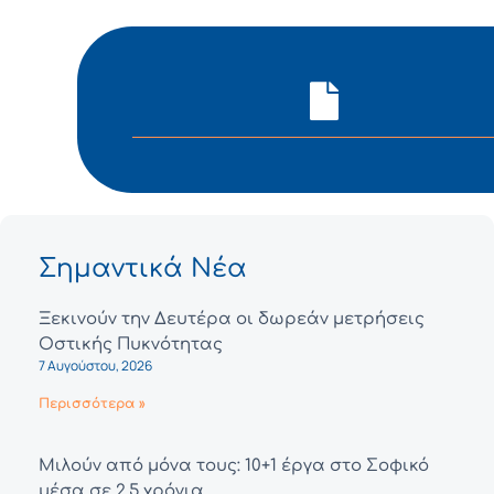
Σημαντικά Νέα
Ξεκινούν την Δευτέρα οι δωρεάν μετρήσεις
Οστικής Πυκνότητας
7 Αυγούστου, 2026
Περισσότερα »
Μιλούν από μόνα τους: 10+1 έργα στο Σοφικό
μέσα σε 2,5 χρόνια