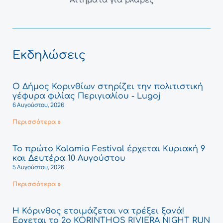
Αιτήματα για βλάβες
Εκδηλώσεις
Ο Δήμος Κορινθίων στηρίζει την πολιτιστική
γέφυρα φιλίας Περιγιαλίου - Lugoj
6 Αυγούστου, 2026
Περισσότερα »
Το πρώτο Kalamia Festival έρχεται Κυριακή 9
και Δευτέρα 10 Αυγούστου
5 Αυγούστου, 2026
Περισσότερα »
Η Κόρινθος ετοιμάζεται να τρέξει ξανά!
Έρχεται το 2ο KORINTHOS RIVIERA NIGHT RUN