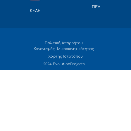
ΠΕΔ
ΚΕΔΕ
Πολιτική Απορρήτου
Κανονισμός Μικροκινητικότητας
Χάρτης Ιστοτόπου
2024 EvolutionProjects