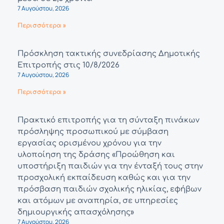
7 Αυγούστου, 2026
Περισσότερα »
Πρόσκληση τακτικής συνεδρίασης Δημοτικής
Επιτροπής στις 10/8/2026
7 Αυγούστου, 2026
Περισσότερα »
Πρακτικό επιτροπής για τη σύνταξη πινάκων
πρόσληψης προσωπικού με σύμβαση
εργασίας ορισμένου χρόνου για την
υλοποίηση της δράσης «Προώθηση και
υποστήριξη παιδιών για την ένταξή τους στην
προσχολική εκπαίδευση καθώς και για την
πρόσβαση παιδιών σχολικής ηλικίας, εφήβων
και ατόμων με αναπηρία, σε υπηρεσίες
δημιουργικής απασχόλησης»
7 Αυγούστου, 2026