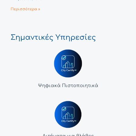
Περισσότερα »
Σημαντικές Υπηρεσίες
Ψηφιακά Πιστοποιητικά