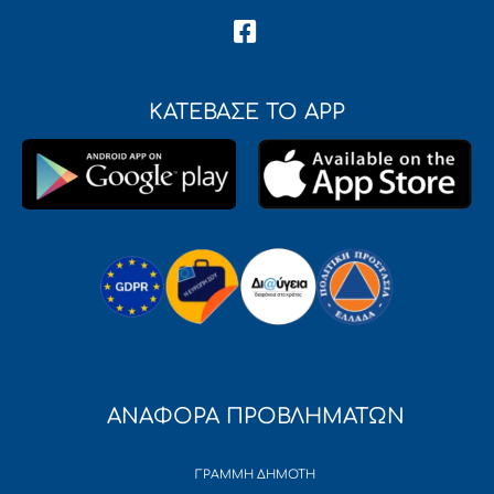
ΚΑΤΕΒΑΣΕ ΤΟ APP
ΑΝΑΦΟΡΑ ΠΡΟΒΛΗΜΑΤΩΝ
ΓΡΑΜΜΗ ΔΗΜΟΤΗ