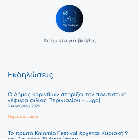
Αιτήματα για βλάβες
Εκδηλώσεις
Ο Δήμος Κορινθίων στηρίζει την πολιτιστική
γέφυρα φιλίας Περιγιαλίου - Lugoj
6 Αυγούστου, 2026
Περισσότερα »
Το πρώτο Kalamia Festival έρχεται Κυριακή 9