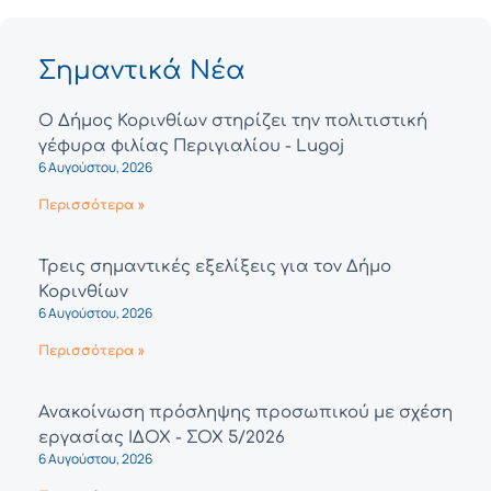
Σημαντικά Νέα
Ο Δήμος Κορινθίων στηρίζει την πολιτιστική
γέφυρα φιλίας Περιγιαλίου - Lugoj
6 Αυγούστου, 2026
Περισσότερα »
Τρεις σημαντικές εξελίξεις για τον Δήμο
Κορινθίων
6 Αυγούστου, 2026
Περισσότερα »
Ανακοίνωση πρόσληψης προσωπικού με σχέση
εργασίας ΙΔΟΧ - ΣΟΧ 5/2026
6 Αυγούστου, 2026