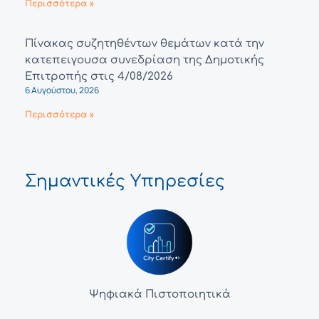
Περισσότερα »
Πίνακας συζητηθέντων θεμάτων κατά την
κατεπειγουσα συνεδρίαση της Δημοτικής
Επιτροπής στις 4/08/2026
6 Αυγούστου, 2026
Περισσότερα »
Σημαντικές Υπηρεσίες
Ψηφιακά Πιστοποιητικά