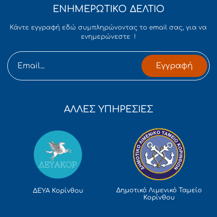
ΕΝΗΜΕΡΩΤΙΚΟ ΔΕΛΤΙΟ
Κάντε εγγραφή εδώ συμπληρώνοντας το email σας, για να
ενημερώνεστε !
Εγγραφή
ΑΛΛΕΣ ΥΠΗΡΕΣΙΕΣ
Δημοτικό Λιμενικό Ταμείο
ΔΕΥΑ Κορίνθου
Κορίνθου