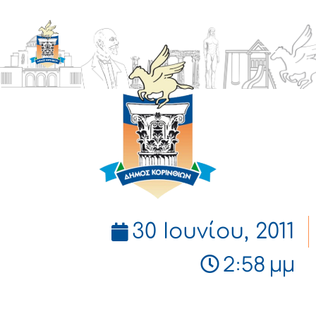
ΔΗΜΟΣ
ΚΟΡΙΝΘΙΩΝ
30 Ιουνίου, 2011
2:58 μμ