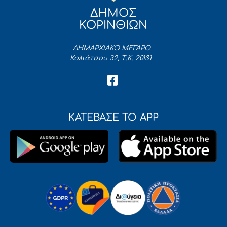
ΔΗΜΟΣ
ΚΟΡΙΝΘΙΩΝ
ΔΗΜΑΡΧΙΑΚΟ ΜΕΓΑΡΟ
Κολιάτσου 32, Τ.Κ. 20131
ΚΑΤΕΒΑΣΕ ΤΟ APP