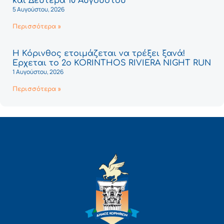
και Δευτέρα 10 Αυγούστου
5 Αυγούστου, 2026
Περισσότερα »
Η Κόρινθος ετοιμάζεται να τρέξει ξανά!
Έρχεται το 2ο KORINTHOS RIVIERA NIGHT RUN
1 Αυγούστου, 2026
Περισσότερα »