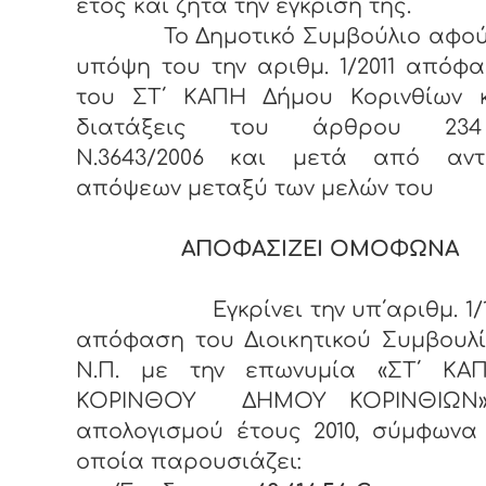
έτος και ζητά την έγκρισή της.
Το Δημοτικό Συμβούλιο αφού
υπόψη του την αριθμ. 1/2011 απόφα
του ΣΤ΄ ΚΑΠΗ Δήμου Κορινθίων κ
διατάξεις του άρθρου 23
Ν.3643/2006 και μετά από αντ
απόψεων μεταξύ των μελών του
ΑΠΟΦΑΣΙΖΕΙ ΟΜΟΦΩΝΑ
Εγκρίνει την υπ΄αριθμ. 1/10
απόφαση του Διοικητικού Συμβουλ
Ν.Π. με την επωνυμία «ΣΤ΄ ΚΑΠ
ΚΟΡΙΝΘΟΥ ΔΗΜΟΥ ΚΟΡΙΝΘΙΩΝ»
απολογισμού έτους 2010, σύμφωνα
οποία παρουσιάζει: