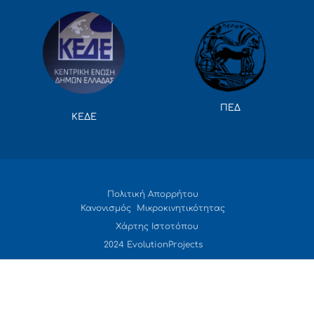
ΠΕΔ
ΚΕΔΕ
Πολιτική Απορρήτου
Κανονισμός Μικροκινητικότητας
Χάρτης Ιστοτόπου
2024 EvolutionProjects