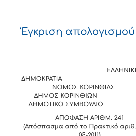
Έγκριση απολογισμού
ΕΛΛΗΝΙΚ
ΔΗΜΟΚΡΑΤΙΑ
ΝΟΜΟΣ ΚΟΡΙΝΘΙΑΣ
ΔΗΜΟΣ ΚΟΡΙΝΘΙΩΝ
ΔΗΜΟΤΙΚΟ ΣΥΜΒΟΥΛΙΟ
ΑΠΟΦΑΣΗ ΑΡΙΘΜ. 241
(Απόσπασμα από το Πρακτικό αριθ. 
05-2011)