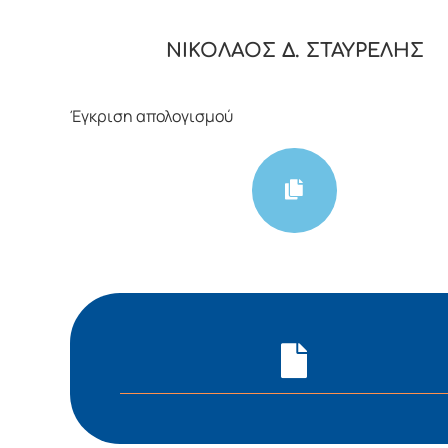
ΝΙΚΟΛΑΟΣ Δ. ΣΤΑΥΡΕΛΗΣ
Έγκριση απολογισμού