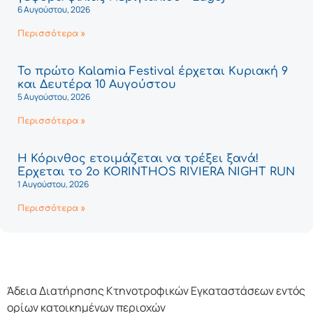
6 Αυγούστου, 2026
Περισσότερα »
Το πρώτο Kalamia Festival έρχεται Κυριακή 9
και Δευτέρα 10 Αυγούστου
5 Αυγούστου, 2026
Περισσότερα »
Η Κόρινθος ετοιμάζεται να τρέξει ξανά!
Έρχεται το 2ο KORINTHOS RIVIERA NIGHT RUN
1 Αυγούστου, 2026
Περισσότερα »
Άδεια Διατήρησης Κτηνοτροφικών Εγκαταστάσεων εντός
ορίων κατοικημένων περιοχών