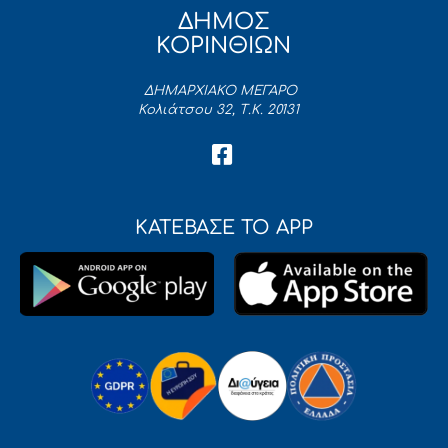
ΔΗΜΟΣ
ΚΟΡΙΝΘΙΩΝ
ΔΗΜΑΡΧΙΑΚΟ ΜΕΓΑΡΟ
Κολιάτσου 32, Τ.Κ. 20131
ΚΑΤΕΒΑΣΕ ΤΟ APP