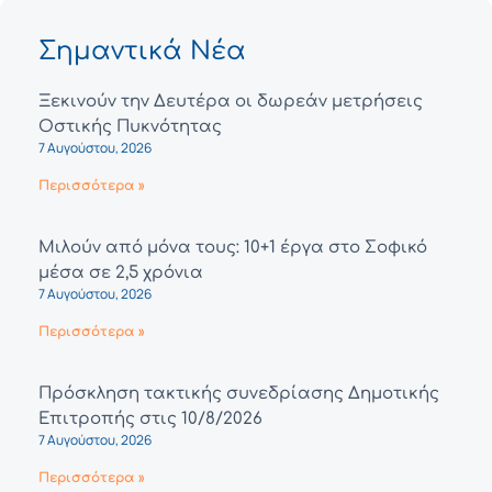
Σημαντικά Νέα
Ξεκινούν την Δευτέρα οι δωρεάν μετρήσεις
Οστικής Πυκνότητας
7 Αυγούστου, 2026
Περισσότερα »
Μιλούν από μόνα τους: 10+1 έργα στο Σοφικό
μέσα σε 2,5 χρόνια
7 Αυγούστου, 2026
Περισσότερα »
Πρόσκληση τακτικής συνεδρίασης Δημοτικής
Επιτροπής στις 10/8/2026
7 Αυγούστου, 2026
Περισσότερα »