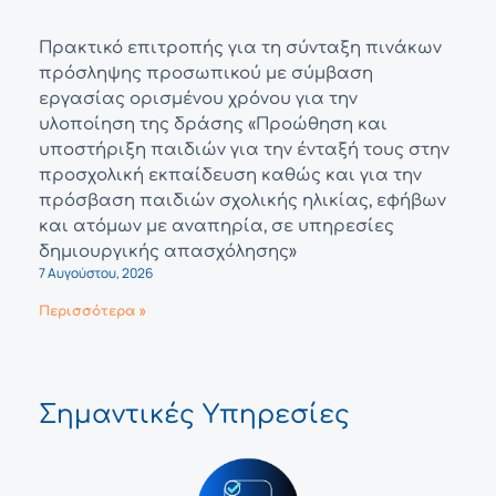
Πρακτικό επιτροπής για τη σύνταξη πινάκων
πρόσληψης προσωπικού με σύμβαση
εργασίας ορισμένου χρόνου για την
υλοποίηση της δράσης «Προώθηση και
υποστήριξη παιδιών για την ένταξή τους στην
προσχολική εκπαίδευση καθώς και για την
πρόσβαση παιδιών σχολικής ηλικίας, εφήβων
και ατόμων με αναπηρία, σε υπηρεσίες
δημιουργικής απασχόλησης»
7 Αυγούστου, 2026
Περισσότερα »
Σημαντικές Υπηρεσίες