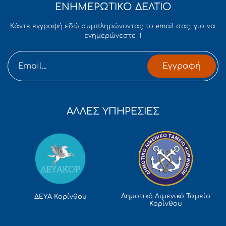
ΕΝΗΜΕΡΩΤΙΚΟ ΔΕΛΤΙΟ
Κάντε εγγραφή εδώ συμπληρώνοντας το email σας, για να
ενημερώνεστε !
Εγγραφή
ΑΛΛΕΣ ΥΠΗΡΕΣΙΕΣ
Δημοτικό Λιμενικό Ταμείο
ΔΕΥΑ Κορίνθου
Κορίνθου