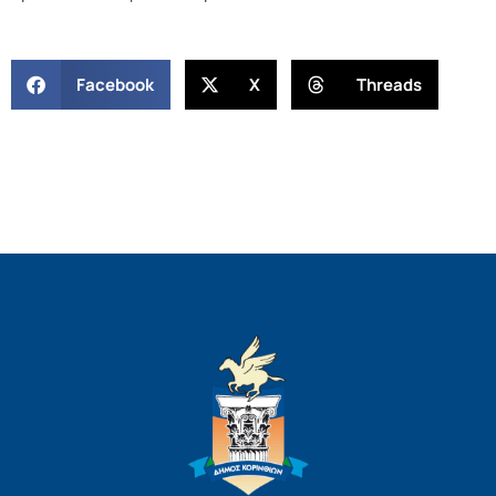
Facebook
X
Threads