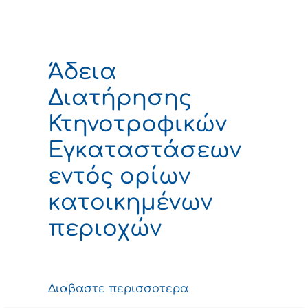
Άδεια
Διατήρησης
Κτηνοτροφικών
Εγκαταστάσεων
εντός ορίων
κατοικημένων
περιοχών
Διαβαστε περισσοτερα