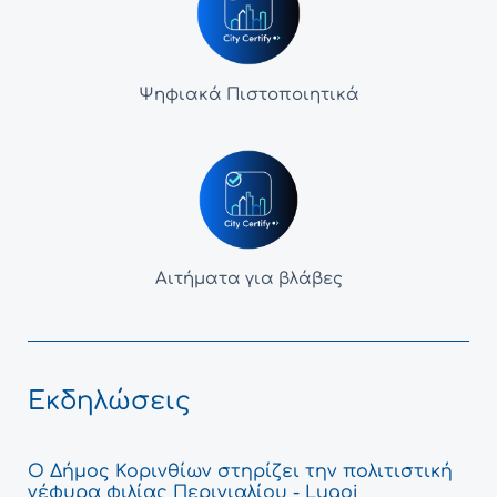
Ψηφιακά Πιστοποιητικά
Αιτήματα για βλάβες
Εκδηλώσεις
Ο Δήμος Κορινθίων στηρίζει την πολιτιστική
γέφυρα φιλίας Περιγιαλίου - Lugoj