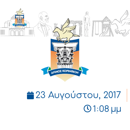
ΔΗΜΟΣ
ΚΟΡΙΝΘΙΩΝ
23 Αυγούστου, 2017
1:08 μμ